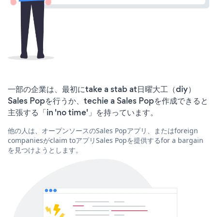
一部の企業は、最初にtake a stab at日曜大工（diy）
Sales Popを行うか、techie a Sales Popを作成できると
主張する「in 'no time'」を持っています。
他の人は、オープンソースのSales Popアプリ、またはforeign
companiesがclaim toアプリSales Popを提供するfor a bargain
を見つけようとします。