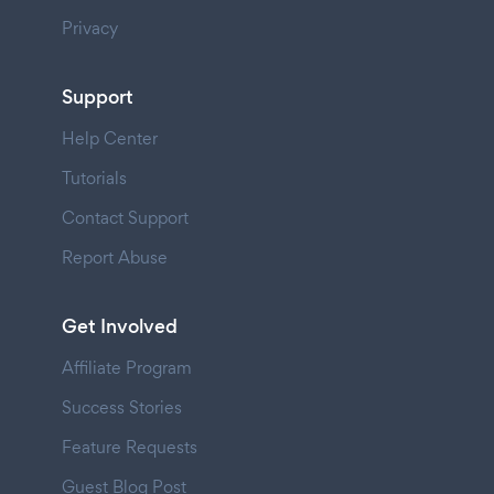
Privacy
Support
Help Center
Tutorials
Contact Support
Report Abuse
Get Involved
Affiliate Program
Success Stories
Feature Requests
Guest Blog Post