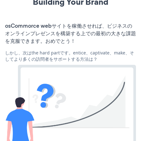
Building Your Brand
osCommorce webサイトを稼働させれば、ビジネスの
オンラインプレゼンスを構築する上での最初の大きな課題
を克服できます。おめでとう！
しかし、次はthe hard partです。entice、captivate、make、そ
してより多くの訪問者をサポートする方法は？