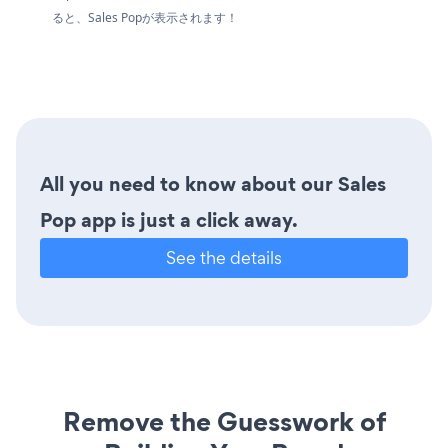
ると、Sales Popが表示されます！
All you need to know about our Sales
Pop app is just a click away.
See the details
Remove the Guesswork of