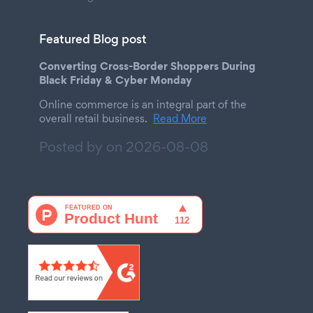
Featured Blog post
Converting Cross-Border Shoppers During
Black Friday & Cyber Monday
Online commerce is an integral part of the
overall retail business.
Read More
Posted by on
2026-08-08