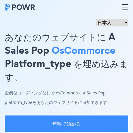
あなたのウェブサイトに A
Sales Pop
OsCommorce
Platform_type を埋め込みま
す。
面倒なコーディングなしで osCommorce A Sales Pop
platform_typeをあなたのウェブサイトに追加できます。
無料で始める