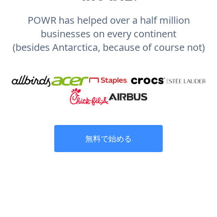
POWR has helped over a half million
businesses on every continent
(besides Antarctica, because of course not)
無料で始める