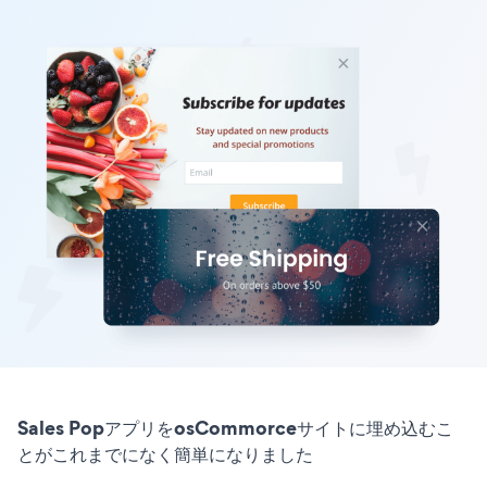
Sales PopアプリをosCommorceサイトに埋め込むこ
とがこれまでになく簡単になりました