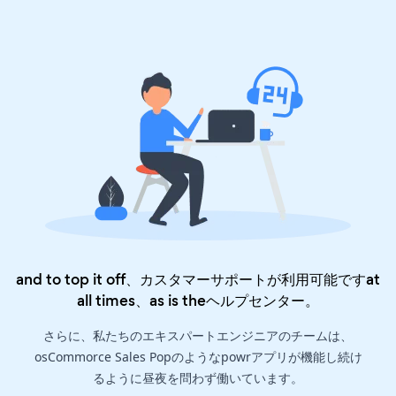
and to top it off、カスタマーサポートが利用可能ですat
all times、as is the
ヘルプセンター
。
さらに、私たちのエキスパートエンジニアのチームは、
osCommorce Sales Popのようなpowrアプリが機能し続け
るように昼夜を問わず働いています。