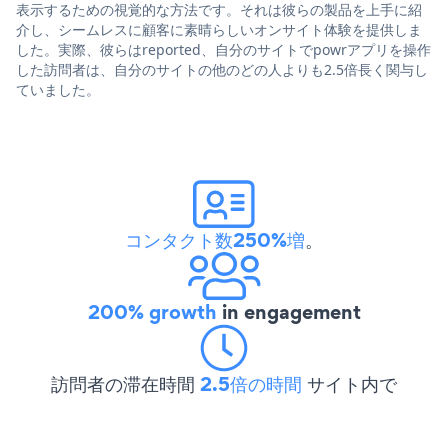
表示するための視覚的な方法です。それは彼らの製品を上手に紹
介し、シームレスに顧客に素晴らしいオンサイト体験を提供しま
した。実際、彼らはreported、自分のサイトでpowrアプリを操作
した訪問者は、自分のサイトの他のどの人よりも2.5倍長く関与し
ていました。
コンタクト数250%増
。
200% growth
in engagement
訪問者の滞在時間
2.5倍の時間
サイト内で