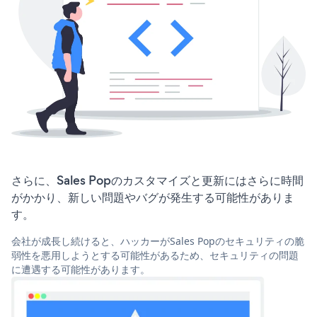
さらに、Sales Popのカスタマイズと更新にはさらに時間
がかかり、新しい問題やバグが発生する可能性がありま
す。
会社が成長し続けると、ハッカーがSales Popのセキュリティの脆
弱性を悪用しようとする可能性があるため、セキュリティの問題
に遭遇する可能性があります。