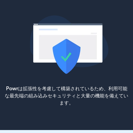
Powrは拡張性を考慮して構築されているため、利用可能
な最先端の組み込みセキュリティと大量の機能を備えてい
ます。