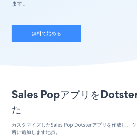
ます。
無料で始める
Sales PopアプリをD
た
カスタマイズしたSales Pop Dotsterアプリを作成
所に追加します地点。