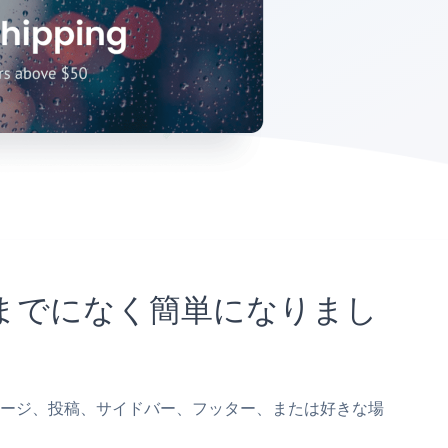
これまでになく簡単になりまし
tsterページ、投稿、サイドバー、フッター、または好きな場