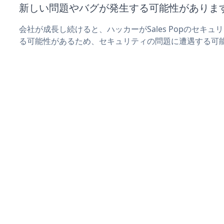
新しい問題やバグが発生する可能性がありま
会社が成長し続けると、ハッカーがSales Popのセキ
る可能性があるため、セキュリティの問題に遭遇する可