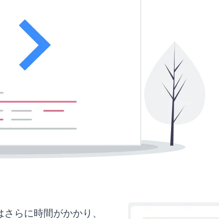
にはさらに時間がかかり、