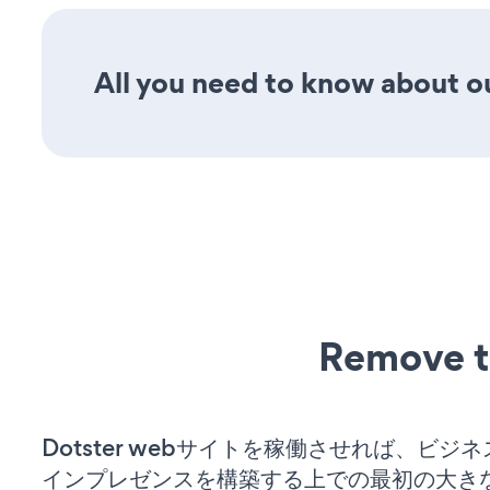
All you need to know about our
Remove t
Dotster webサイトを稼働させれば、ビジ
インプレゼンスを構築する上での最初の大き