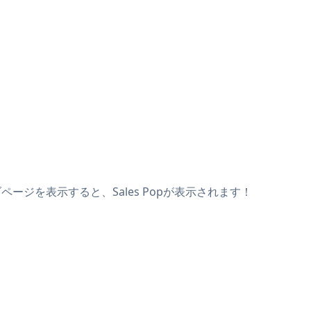
ページを表示すると、Sales Popが表示されます！