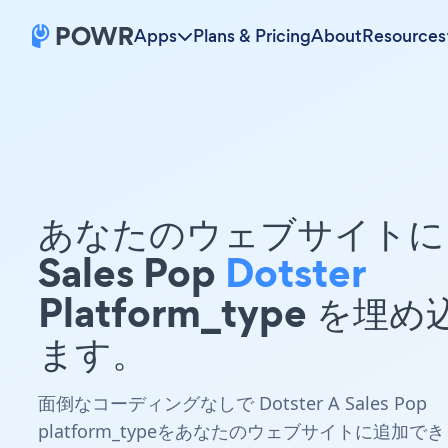
Apps
Plans & Pricing
About
Resources
あなたのウェブサイトに 
Sales Pop
Dotster
Platform_type を埋
ます。
面倒なコーディングなしで Dotster A Sales Pop
platform_typeをあなたのウェブサイトに追加でき