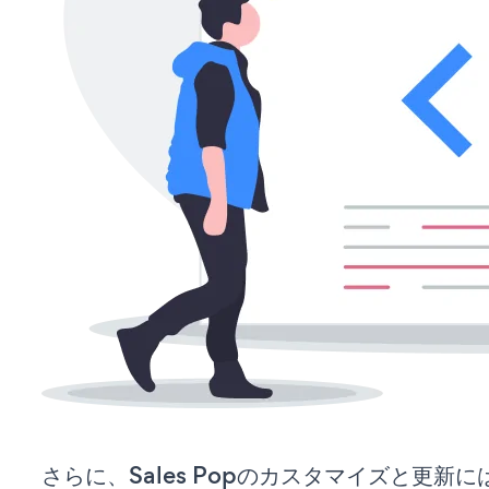
さらに、Sales Popのカスタマイズと更新