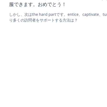
服できます。おめでとう！
しかし、次はthe hard partです。entice、captivate
り多くの訪問者をサポートする方法は？