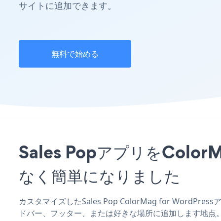
サイトに追加できます。
無料で始める
Sales PopアプリをColo
なく簡単になりました
カスタマイズしたSales Pop ColorMag for Word
ドバー、フッター、または好きな場所に追加します地点