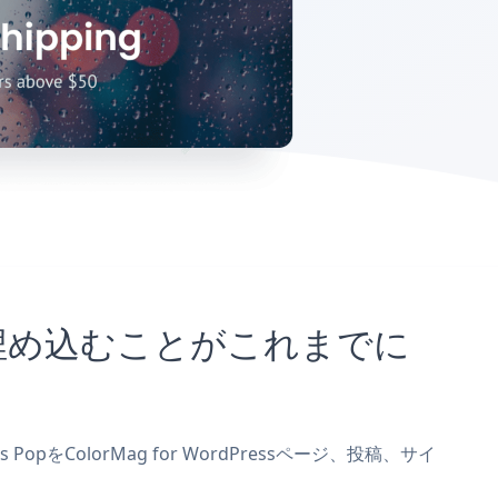
サイトに埋め込むことがこれまでに
opをColorMag for WordPressページ、投稿、サイ