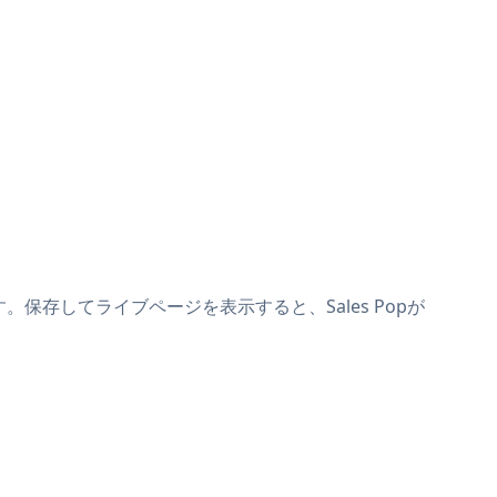
けます。保存してライブページを表示すると、Sales Popが