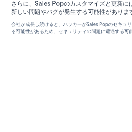
さらに、Sales Popのカスタマイズと更新
新しい問題やバグが発生する可能性がありま
会社が成長し続けると、ハッカーがSales Popのセキ
る可能性があるため、セキュリティの問題に遭遇する可