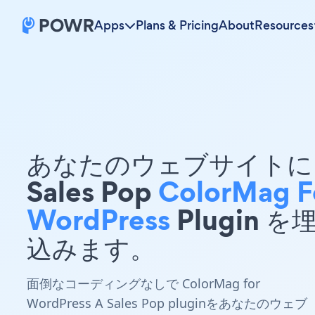
Apps
Plans & Pricing
About
Resources
あなたのウェブサイトに 
Sales Pop
ColorMag F
WordPress
Plugin を
込みます。
面倒なコーディングなしで ColorMag for
WordPress A Sales Pop pluginをあなたのウェブ