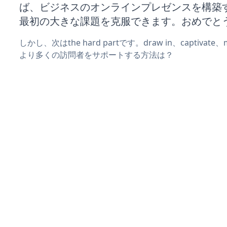
ば、ビジネスのオンラインプレゼンスを構築
最初の大きな課題を克服できます。おめでと
しかし、次はthe hard partです。draw in、captivat
より多くの訪問者をサポートする方法は？