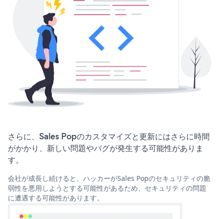
さらに、Sales Popのカスタマイズと更新にはさらに時間
がかかり、新しい問題やバグが発生する可能性がありま
す。
会社が成長し続けると、ハッカーがSales Popのセキュリティの脆
弱性を悪用しようとする可能性があるため、セキュリティの問題
に遭遇する可能性があります。