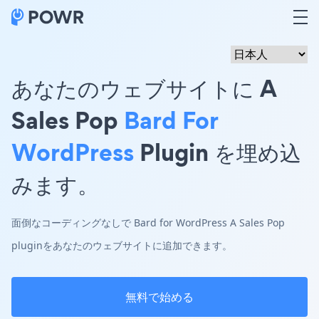
あなたのウェブサイトに A
Sales Pop
Bard For
WordPress
Plugin を埋め込
みます。
面倒なコーディングなしで Bard for WordPress A Sales Pop
pluginをあなたのウェブサイトに追加できます。
無料で始める