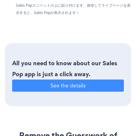
Sales Popスニペットの上に貼り付けます。保存してライブページを表
示すると、Sales Popが表示されます！
All you need to know about our Sales
Pop app is just a click away.
See the details
Remove the Guesswork of