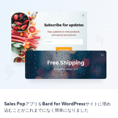
Sales PopアプリをBard for WordPressサイトに埋め
込むことがこれまでになく簡単になりました