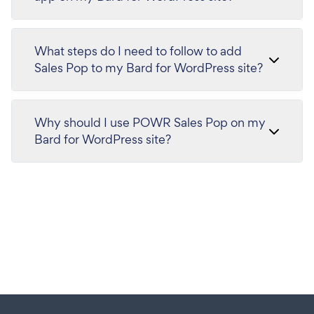
What steps do I need to follow to add
Sales Pop to my Bard for WordPress site?
Why should I use POWR Sales Pop on my
Bard for WordPress site?