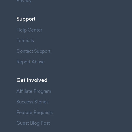
Privacy
Support
Help Center
Tutorials
Contact Support
Report Abuse
Get Involved
Affiliate Program
Success Stories
Feature Requests
Guest Blog Post