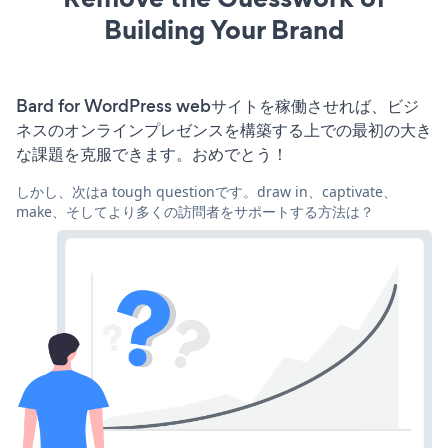
Building Your Brand
Bard for WordPress webサイトを稼働させれば、ビジ
ネスのオンラインプレゼンスを構築する上での最初の大き
な課題を克服できます。おめでとう！
しかし、次はa tough questionです。draw in、captivate、
make、そしてより多くの訪問者をサポートする方法は？