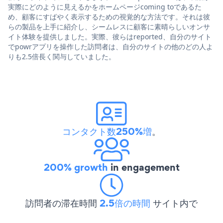
実際にどのように見えるかをホームページcoming toであるた
め、顧客にすばやく表示するための視覚的な方法です。それは彼
らの製品を上手に紹介し、シームレスに顧客に素晴らしいオンサ
イト体験を提供しました。実際、彼らはreported、自分のサイト
でpowrアプリを操作した訪問者は、自分のサイトの他のどの人よ
りも2.5倍長く関与していました。
コンタクト数250%増
。
200% growth
in engagement
訪問者の滞在時間
2.5倍の時間
サイト内で