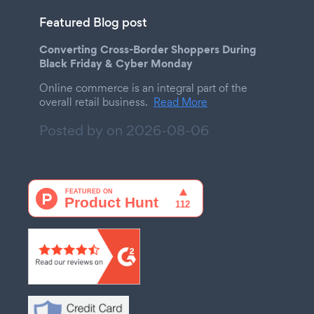
Featured Blog post
Converting Cross-Border Shoppers During
Black Friday & Cyber Monday
Online commerce is an integral part of the
overall retail business.
Read More
Posted by on
2026-08-06