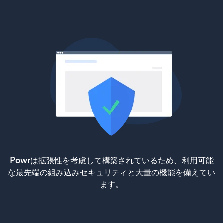
Powrは拡張性を考慮して構築されているため、利用可能
な最先端の組み込みセキュリティと大量の機能を備えてい
ます。