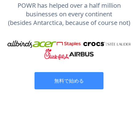
POWR has helped over a half million
businesses on every continent
(besides Antarctica, because of course not)
無料で始める