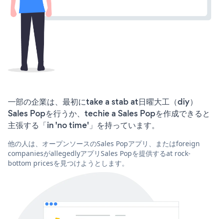
一部の企業は、最初にtake a stab at日曜大工（diy）
Sales Popを行うか、techie a Sales Popを作成できると
主張する「in 'no time'」を持っています。
他の人は、オープンソースのSales Popアプリ、またはforeign
companiesがallegedlyアプリSales Popを提供するat rock-
bottom pricesを見つけようとします。