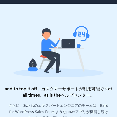
and to top it off、カスタマーサポートが利用可能ですat
all times、as is the
ヘルプセンター
。
さらに、私たちのエキスパートエンジニアのチームは、Bard
for WordPress Sales Popのようなpowrアプリが機能し続け