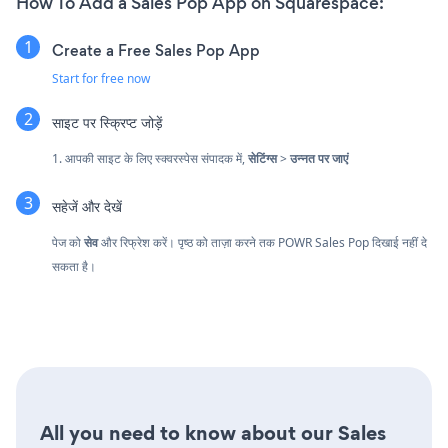
How To Add a Sales Pop App on Squarespace:
Create a Free Sales Pop App
Start for free now
साइट पर स्क्रिप्ट जोड़ें
1. आपकी साइट के लिए स्क्वरस्पेस संपादक में,
सेटिंग्स
>
उन्नत पर जाएं
सहेजें और देखें
पेज को
सेव
और रिफ्रेश करें। पृष्ठ को ताज़ा करने तक POWR Sales Pop दिखाई नहीं दे
सकता है।
All you need to know about our Sales