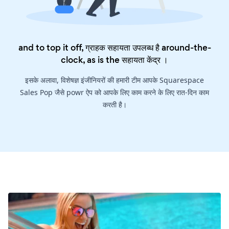
and to top it off, ग्राहक सहायता उपलब्ध है around-the-
clock, as is the
सहायता केंद्र
।
इसके अलावा, विशेषज्ञ इंजीनियरों की हमारी टीम आपके Squarespace
Sales Pop जैसे powr ऐप को आपके लिए काम करने के लिए रात-दिन काम
करती है।