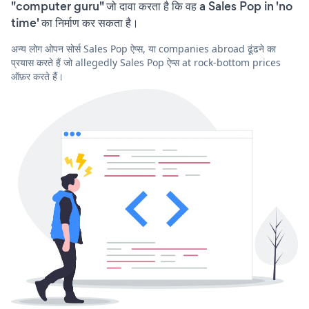
"computer guru" जो दावा करता है कि वह a Sales Pop in 'no
time' का निर्माण कर सकता है।
अन्य लोग ओपन सोर्स Sales Pop ऐप्स, या companies abroad ढूंढने का
प्रयास करते हैं जो allegedly Sales Pop ऐप्स at rock-bottom prices
ऑफ़र करते हैं।