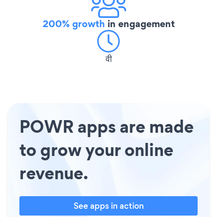
200% growth
in engagement
वी
POWR apps are made
to grow your online
revenue.
See apps in action