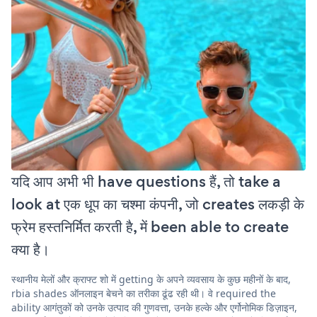
यदि आप अभी भी have questions हैं, तो take a
look at एक धूप का चश्मा कंपनी, जो creates लकड़ी के
फ्रेम हस्तनिर्मित करती है, में been able to create
क्या है।
स्थानीय मेलों और क्राफ्ट शो में getting के अपने व्यवसाय के कुछ महीनों के बाद,
rbia shades ऑनलाइन बेचने का तरीका ढूंढ रही थी। वे required the
ability आगंतुकों को उनके उत्पाद की गुणवत्ता, उनके हल्के और एर्गोनोमिक डिज़ाइन,