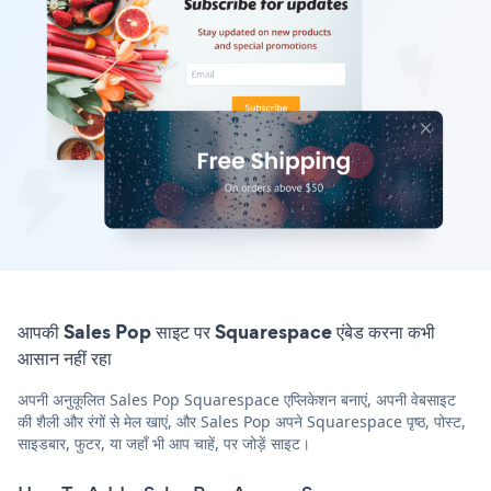
आपकी Sales Pop साइट पर Squarespace एंबेड करना कभी
आसान नहीं रहा
अपनी अनुकूलित Sales Pop Squarespace एप्लिकेशन बनाएं, अपनी वेबसाइट
की शैली और रंगों से मेल खाएं, और Sales Pop अपने Squarespace पृष्ठ, पोस्ट,
साइडबार, फुटर, या जहाँ भी आप चाहें, पर जोड़ें साइट।