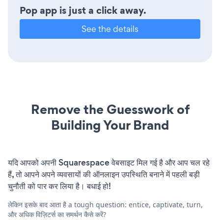
Pop app is just a click away.
See the details
Remove the Guesswork of
Building Your Brand
यदि आपको अपनी Squarespace वेबसाइट मिल गई है और आप चल रहे
हैं, तो आपने अपने व्यवसायों की ऑनलाइन उपस्थिति बनाने में पहली बड़ी
चुनौती को पार कर लिया है। बधाई हो!
लेकिन इसके बाद आता है a tough question: entice, captivate, turn,
और अधिक विज़िटर्स का समर्थन कैसे करें?