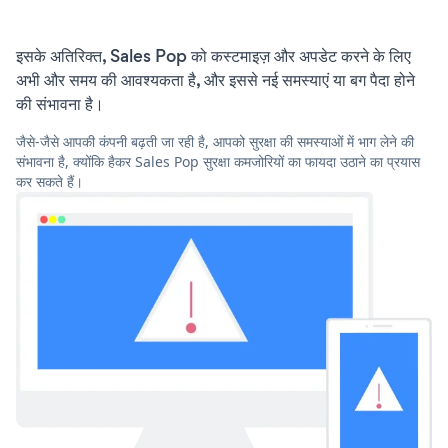
इसके अतिरिक्त, Sales Pop को कस्टमाइज़ और अपडेट करने के लिए
अभी और समय की आवश्यकता है, और इससे नई समस्याएं या बग पैदा होने
की संभावना है।
जैसे-जैसे आपकी कंपनी बढ़ती जा रही है, आपको सुरक्षा की समस्याओं में भाग लेने की
संभावना है, क्योंकि हैकर Sales Pop सुरक्षा कमजोरियों का फायदा उठाने का प्रयास
कर सकते हैं।