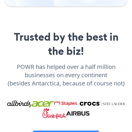
Trusted by the best in
the biz!
POWR has helped over a half million
businesses on every continent
(besides Antarctica, because of course not)