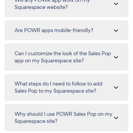
Squarespace website?
Are POWR apps mobile-friendly?
Can I customize the look of the Sales Pop
app on my Squarespace site?
What steps do I need to follow to add
Sales Pop to my Squarespace site?
Why should I use POWR Sales Pop on my
Squarespace site?