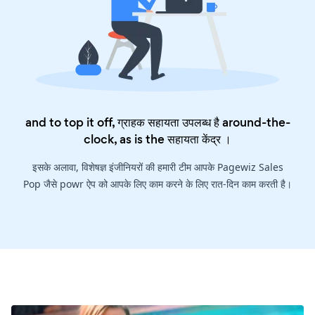
and to top it off, ग्राहक सहायता उपलब्ध है around-the-
clock, as is the
सहायता केंद्र
।
इसके अलावा, विशेषज्ञ इंजीनियरों की हमारी टीम आपके Pagewiz Sales
Pop जैसे powr ऐप को आपके लिए काम करने के लिए रात-दिन काम करती है।