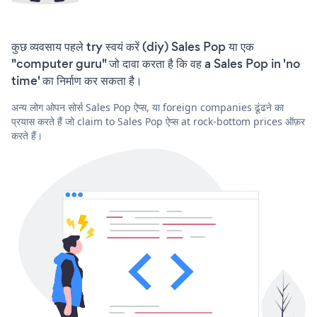
कुछ व्यवसाय पहले try स्वयं करें (diy) Sales Pop या एक
"computer guru" जो दावा करता है कि वह a Sales Pop in 'no
time' का निर्माण कर सकता है।
अन्य लोग ओपन सोर्स Sales Pop ऐप्स, या foreign companies ढूंढने का
प्रयास करते हैं जो claim to Sales Pop ऐप्स at rock-bottom prices ऑफ़र
करते हैं।