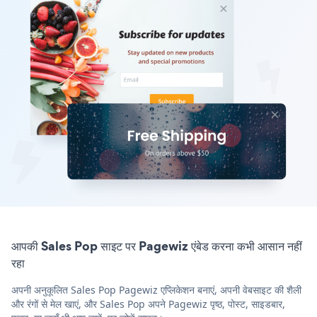
आपकी Sales Pop साइट पर Pagewiz एंबेड करना कभी आसान नहीं
रहा
अपनी अनुकूलित Sales Pop Pagewiz एप्लिकेशन बनाएं, अपनी वेबसाइट की शैली
और रंगों से मेल खाएं, और Sales Pop अपने Pagewiz पृष्ठ, पोस्ट, साइडबार,