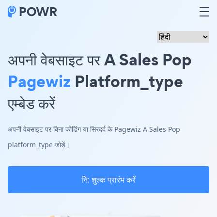
अपनी वेबसाइट पर A Sales Pop
Pagewiz
Platform_type
एम्बेड करें
अपनी वेबसाइट पर बिना कोडिंग या सिरदर्द के Pagewiz A Sales Pop
platform_type जोड़ें।
नि: शुल्क प्रारंभ करें