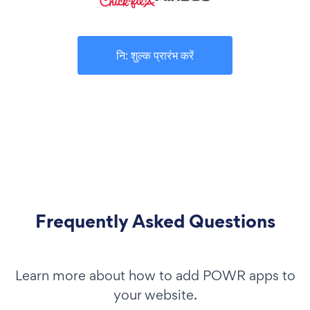
नि: शुल्क प्रारंभ करें
Frequently Asked Questions
Learn more about how to add POWR apps to
your website.