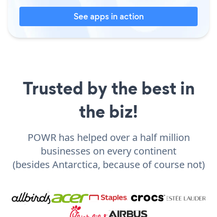
See apps in action
Trusted by the best in
the biz!
POWR has helped over a half million
businesses on every continent
(besides Antarctica, because of course not)