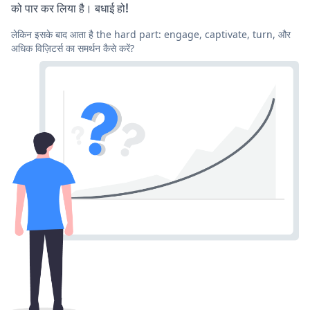
को पार कर लिया है। बधाई हो!
लेकिन इसके बाद आता है the hard part: engage, captivate, turn, और
अधिक विज़िटर्स का समर्थन कैसे करें?