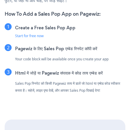
फुटर, या जहाँ भी आप चाहें, पर जोड़ें साइट।
How To Add a Sales Pop App on Pagewiz:
Create a Free Sales Pop App
Start for free now
Pagewiz के लिए Sales Pop एम्बेड स्निपेट कॉपी करें
Your code block will be available once you create your app
Html में जोड़ें या Pagewiz संपादक में कोड तत्व एम्बेड करें
Sales Pop स्निपेट को किसी Pagewiz तत्व में डालें जो html या एम्बेड कोड स्वीकार
करता है। सहेजें, लाइव पृष्ठ देखें, और आपका Sales Pop दिखाई देगा!