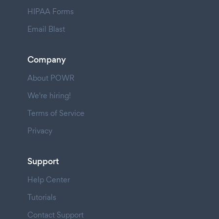
HIPAA Forms
Email Blast
Company
About POWR
We're hiring!
Terms of Service
Privacy
Support
Help Center
Tutorials
Contact Support