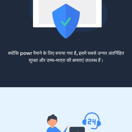
क्योंकि powr पैमाने के लिए बनाया गया है, इसमें सबसे उन्नत अंतर्निहित
सुरक्षा और उच्च-मात्रा की क्षमताएं उपलब्ध हैं।