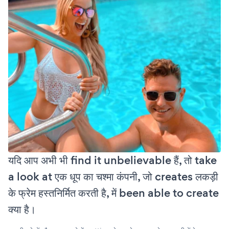
यदि आप अभी भी find it unbelievable हैं, तो take
a look at एक धूप का चश्मा कंपनी, जो creates लकड़ी
के फ्रेम हस्तनिर्मित करती है, में been able to create
क्या है।