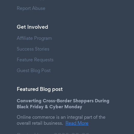
Report Abuse
Get Involved
Affiliate Program
Success Stories
Feature Requests
Guest Blog Post
Featured Blog post
Converting Cross-Border Shoppers During
Black Friday & Cyber Monday
Online commerce is an integral part of the
overall retail business.
Read More