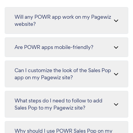
Will any POWR app work on my Pagewiz
website?
Are POWR apps mobile-friendly?
Can I customize the look of the Sales Pop
app on my Pagewiz site?
What steps do I need to follow to add
Sales Pop to my Pagewiz site?
Why should I use POWR Sales Pop on my