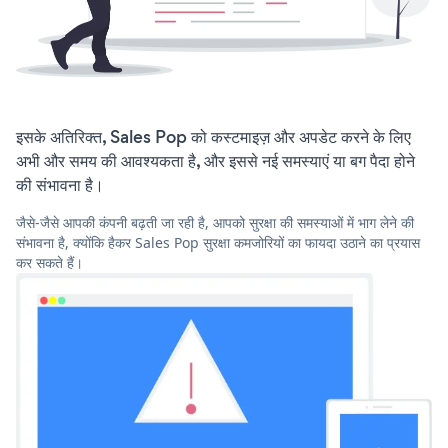
इसके अतिरिक्त, Sales Pop को कस्टमाइज़ और अपडेट करने के लिए
अभी और समय की आवश्यकता है, और इससे नई समस्याएं या बग पैदा होने
की संभावना है।
जैसे-जैसे आपकी कंपनी बढ़ती जा रही है, आपको सुरक्षा की समस्याओं में भाग लेने की
संभावना है, क्योंकि हैकर Sales Pop सुरक्षा कमजोरियों का फायदा उठाने का प्रयास
कर सकते हैं।