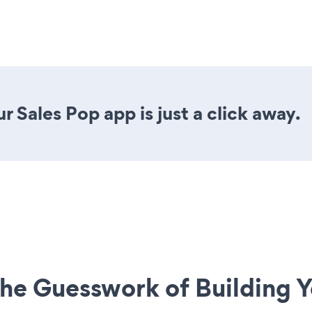
 Sales Pop app is just a click away.
he Guesswork of Building Y