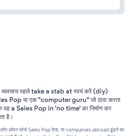
 व्यवसाय पहले take a stab at स्वयं करें (diy)
les Pop या एक "computer guru" जो दावा करता
कि वह a Sales Pop in 'no time' का निर्माण कर
ा है।
 लोग ओपन सोर्स Sales Pop ऐप्स, या companies abroad ढूंढने का