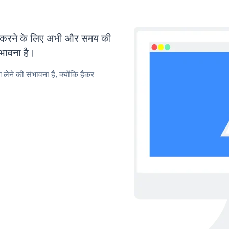
करने के लिए अभी और समय की
ंभावना है।
लेने की संभावना है, क्योंकि हैकर
।