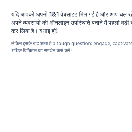
यदि आपको अपनी 1&1 वेबसाइट मिल गई है और आप चल रहे 
अपने व्यवसायों की ऑनलाइन उपस्थिति बनाने में पहली बड़ी 
कर लिया है। बधाई हो!
लेकिन इसके बाद आता है a tough question: engage, captivat
अधिक विज़िटर्स का समर्थन कैसे करें?