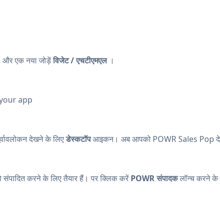
, और एक नया जोड़ें
विजेट / एचटीएमएल
।
 your app
्वावलोकन देखने के लिए
डेस्कटॉप
आइकन। अब आपको POWR Sales Pop देख
पादित करने के लिए तैयार हैं। पर क्लिक करें
POWR संपादक
लॉन्च करने के