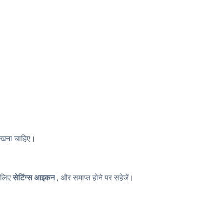
ना चाहिए।
 लिए
सेटिंग्स आइकन
, और समाप्त होने पर सहेजें।