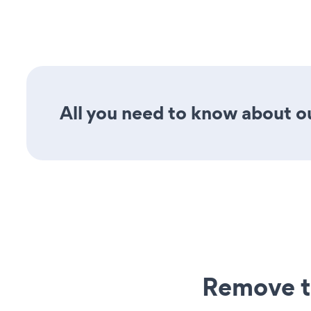
All you need to know about our
Remove t