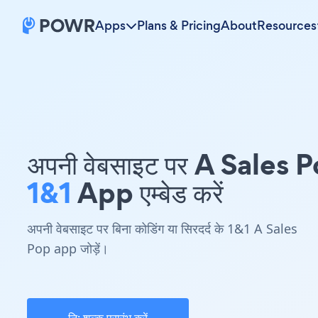
Apps
Plans & Pricing
About
Resources
अपनी वेबसाइट पर A Sales 
1&1
App एम्बेड करें
अपनी वेबसाइट पर बिना कोडिंग या सिरदर्द के 1&1 A Sales
Pop app जोड़ें।