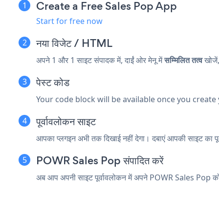
Create a Free Sales Pop App
Start for free now
नया
विजेट / HTML
अपने 1 और 1 साइट संपादक में, दाईं ओर मेनू में
सम्मिलित तत्व
खोजें
पेस्ट कोड
Your code block will be available once you create
पूर्वावलोकन साइट
आपका प्लगइन अभी तक दिखाई नहीं देगा। दबाएं
आपकी साइट का पूर
POWR Sales Pop संपादित करें
अब आप अपनी साइट पूर्वावलोकन में अपने POWR Sales Pop को सं