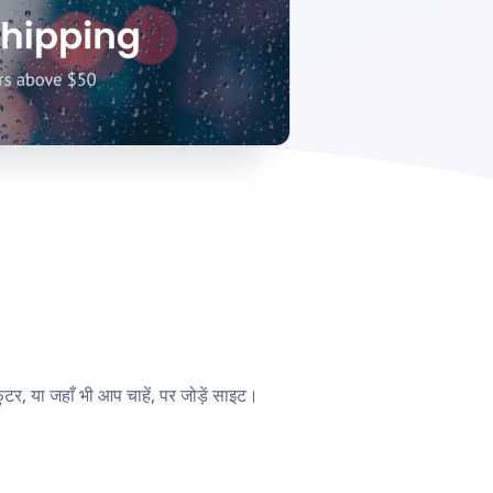
, या जहाँ भी आप चाहें, पर जोड़ें साइट।