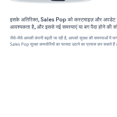
इसके अतिरिक्त, Sales Pop को कस्टमाइज़ और अपडेट 
आवश्यकता है, और इससे नई समस्याएं या बग पैदा होने की स
जैसे-जैसे आपकी कंपनी बढ़ती जा रही है, आपको सुरक्षा की समस्याओं में भाग 
Sales Pop सुरक्षा कमजोरियों का फायदा उठाने का प्रयास कर सकते हैं