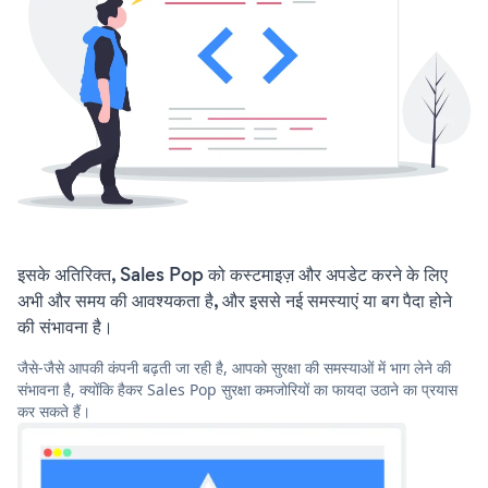
इसके अतिरिक्त, Sales Pop को कस्टमाइज़ और अपडेट करने के लिए
अभी और समय की आवश्यकता है, और इससे नई समस्याएं या बग पैदा होने
की संभावना है।
जैसे-जैसे आपकी कंपनी बढ़ती जा रही है, आपको सुरक्षा की समस्याओं में भाग लेने की
संभावना है, क्योंकि हैकर Sales Pop सुरक्षा कमजोरियों का फायदा उठाने का प्रयास
कर सकते हैं।