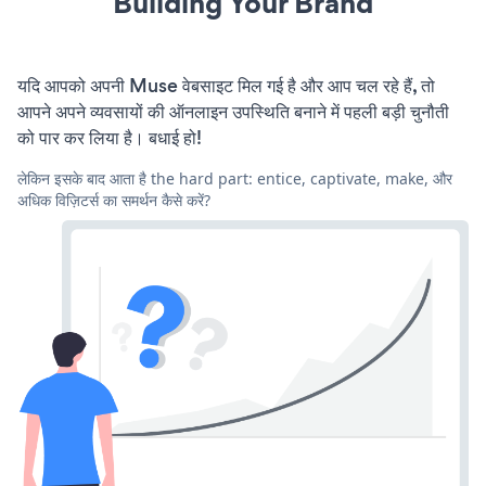
Building Your Brand
यदि आपको अपनी Muse वेबसाइट मिल गई है और आप चल रहे हैं, तो
आपने अपने व्यवसायों की ऑनलाइन उपस्थिति बनाने में पहली बड़ी चुनौती
को पार कर लिया है। बधाई हो!
लेकिन इसके बाद आता है the hard part: entice, captivate, make, और
अधिक विज़िटर्स का समर्थन कैसे करें?