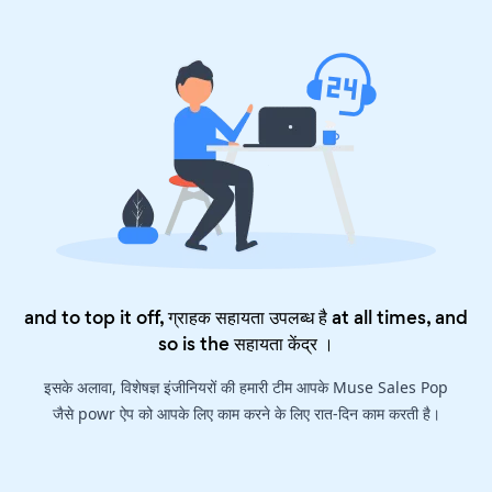
and to top it off, ग्राहक सहायता उपलब्ध है at all times, and
so is the
सहायता केंद्र
।
इसके अलावा, विशेषज्ञ इंजीनियरों की हमारी टीम आपके Muse Sales Pop
जैसे powr ऐप को आपके लिए काम करने के लिए रात-दिन काम करती है।