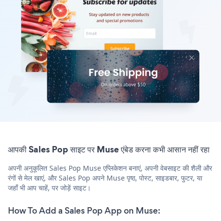
आपकी Sales Pop साइट पर Muse एंबेड करना कभी आसान नहीं रहा
अपनी अनुकूलित Sales Pop Muse एप्लिकेशन बनाएं, अपनी वेबसाइट की शैली और
रंगों से मेल खाएं, और Sales Pop अपने Muse पृष्ठ, पोस्ट, साइडबार, फुटर, या
जहाँ भी आप चाहें, पर जोड़ें साइट।
How To Add a Sales Pop App on Muse: