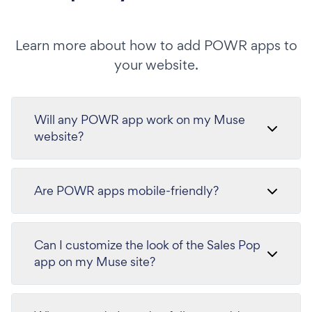
Learn more about how to add POWR apps to
your website.
Will any POWR app work on my Muse
website?
Are POWR apps mobile-friendly?
Can I customize the look of the Sales Pop
app on my Muse site?