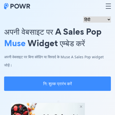
अपनी वेबसाइट पर A Sales Pop
Muse
Widget एम्बेड करें
अपनी वेबसाइट पर बिना कोडिंग या सिरदर्द के Muse A Sales Pop widget
जोड़ें।
नि: शुल्क प्रारंभ करें