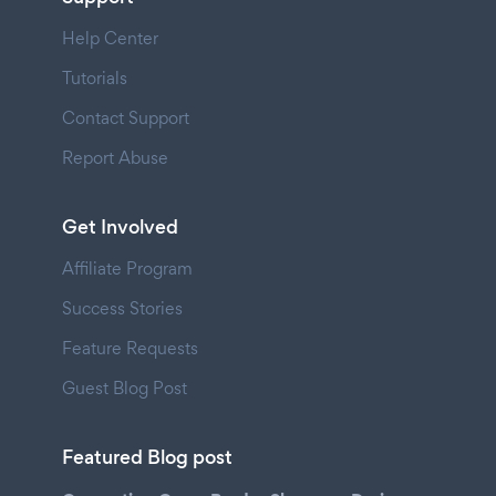
Help Center
Tutorials
Contact Support
Report Abuse
Get Involved
Affiliate Program
Success Stories
Feature Requests
Guest Blog Post
Featured Blog post