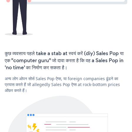
कुछ व्यवसाय पहले take a stab at स्वयं करें (diy) Sales Pop या
एक "computer guru" जो दावा करता है कि वह a Sales Pop in
'no time' का निर्माण कर सकता है।
अन्य लोग ओपन सोर्स Sales Pop ऐप्स, या foreign companies ढूंढने का
प्रयास करते हैं जो allegedly Sales Pop ऐप्स at rock-bottom prices
ऑफ़र करते हैं।