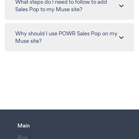
What steps do I need to follow to add
Sales Pop to my Muse site?
Why should I use POWR Sales Pop on my
Muse site?
Main
Blog