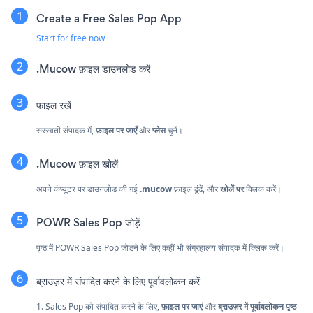
Create a Free Sales Pop App
Start for free now
.Mucow फ़ाइल डाउनलोड करें
फाइल रखें
सरस्वती संपादक में,
फ़ाइल पर जाएँ
और
प्लेस
चुनें।
.Mucow फ़ाइल खोलें
अपने कंप्यूटर पर डाउनलोड की गई
.mucow
फ़ाइल ढूंढें, और
खोलें पर
क्लिक करें।
POWR Sales Pop जोड़ें
पृष्ठ में POWR Sales Pop जोड़ने के लिए कहीं भी संग्रहालय संपादक में क्लिक करें।
ब्राउज़र में संपादित करने के लिए पूर्वावलोकन करें
1. Sales Pop को संपादित करने के लिए,
फ़ाइल पर जाएं
और
ब्राउज़र में पूर्वावलोकन पृष्ठ