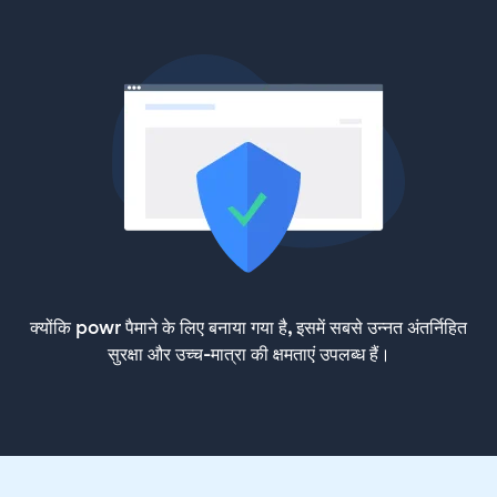
क्योंकि powr पैमाने के लिए बनाया गया है, इसमें सबसे उन्नत अंतर्निहित
सुरक्षा और उच्च-मात्रा की क्षमताएं उपलब्ध हैं।