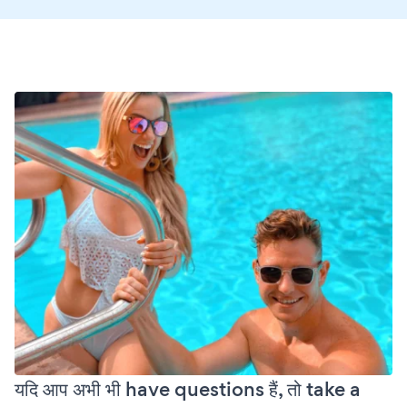
यदि आप अभी भी have questions हैं, तो take a