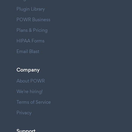
Plugin Library
POWR Business
Plans & Pricing
HIPAA Forms
Email Blast
Company
About POWR
We're hiring!
Terms of Service
Privacy
Support