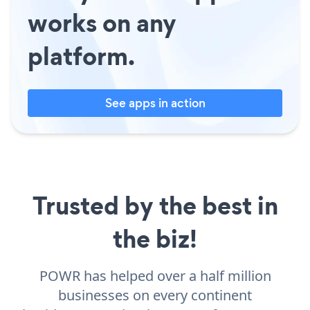
works on any
platform.
See apps in action
Trusted by the best in
the biz!
POWR has helped over a half million
businesses on every continent