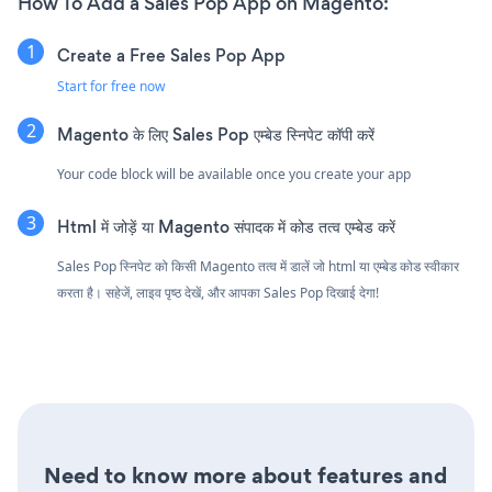
How To Add a Sales Pop App on Magento:
Create a Free Sales Pop App
Start for free now
Magento के लिए Sales Pop एम्बेड स्निपेट कॉपी करें
Your code block will be available once you create your app
Html में जोड़ें या Magento संपादक में कोड तत्व एम्बेड करें
Sales Pop स्निपेट को किसी Magento तत्व में डालें जो html या एम्बेड कोड स्वीकार
करता है। सहेजें, लाइव पृष्ठ देखें, और आपका Sales Pop दिखाई देगा!
Need to know more about features and