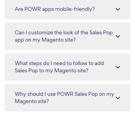
Are POWR apps mobile-friendly?
Can I customize the look of the Sales Pop
app on my Magento site?
What steps do I need to follow to add
Sales Pop to my Magento site?
Why should I use POWR Sales Pop on my
Magento site?