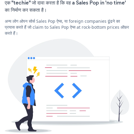
एक "techie" जो दावा करता है कि वह a Sales Pop in 'no time'
का निर्माण कर सकता है।
अन्य लोग ओपन सोर्स Sales Pop ऐप्स, या foreign companies ढूंढने का
प्रयास करते हैं जो claim to Sales Pop ऐप्स at rock-bottom prices ऑफ़र
करते हैं।