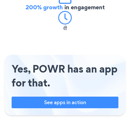
200% growth
in engagement
वी
Yes, POWR has an app
for that.
See apps in action