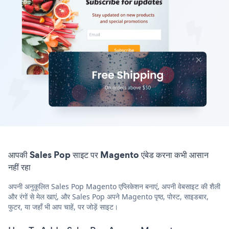
आपकी Sales Pop साइट पर Magento एंबेड करना कभी आसान
नहीं रहा
अपनी अनुकूलित Sales Pop Magento एप्लिकेशन बनाएं, अपनी वेबसाइट की शैली
और रंगों से मेल खाएं, और Sales Pop अपने Magento पृष्ठ, पोस्ट, साइडबार,
फुटर, या जहाँ भी आप चाहें, पर जोड़ें साइट।