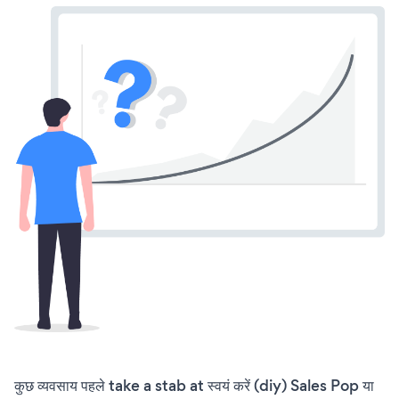
कुछ व्यवसाय पहले take a stab at स्वयं करें (diy) Sales Pop या