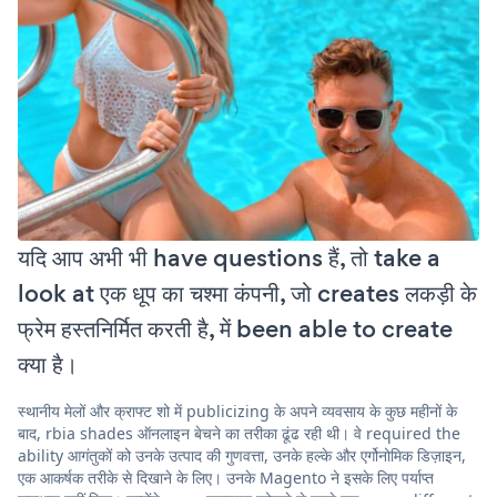
यदि आप अभी भी have questions हैं, तो take a
look at एक धूप का चश्मा कंपनी, जो creates लकड़ी के
फ्रेम हस्तनिर्मित करती है, में been able to create
क्या है।
स्थानीय मेलों और क्राफ्ट शो में publicizing के अपने व्यवसाय के कुछ महीनों के
बाद, rbia shades ऑनलाइन बेचने का तरीका ढूंढ रही थी। वे required the
ability आगंतुकों को उनके उत्पाद की गुणवत्ता, उनके हल्के और एर्गोनोमिक डिज़ाइन,
एक आकर्षक तरीके से दिखाने के लिए। उनके Magento ने इसके लिए पर्याप्त