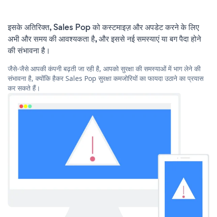
इसके अतिरिक्त, Sales Pop को कस्टमाइज़ और अपडेट करने के लिए
अभी और समय की आवश्यकता है, और इससे नई समस्याएं या बग पैदा होने
की संभावना है।
जैसे-जैसे आपकी कंपनी बढ़ती जा रही है, आपको सुरक्षा की समस्याओं में भाग लेने की
संभावना है, क्योंकि हैकर Sales Pop सुरक्षा कमजोरियों का फायदा उठाने का प्रयास
कर सकते हैं।