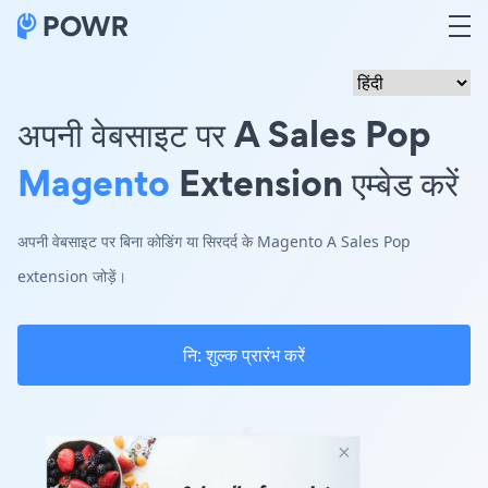
अपनी वेबसाइट पर A Sales Pop
Magento
Extension एम्बेड करें
अपनी वेबसाइट पर बिना कोडिंग या सिरदर्द के Magento A Sales Pop
extension जोड़ें।
नि: शुल्क प्रारंभ करें