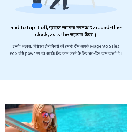
and to top it off, ग्राहक सहायता उपलब्ध है around-the-
clock, as is the
सहायता केंद्र
।
इसके अलावा, विशेषज्ञ इंजीनियरों की हमारी टीम आपके Magento Sales
Pop जैसे powr ऐप को आपके लिए काम करने के लिए रात-दिन काम करती है।