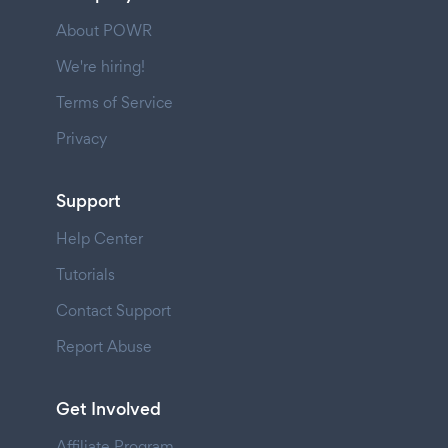
About POWR
We're hiring!
Terms of Service
Privacy
Support
Help Center
Tutorials
Contact Support
Report Abuse
Get Involved
Affiliate Program