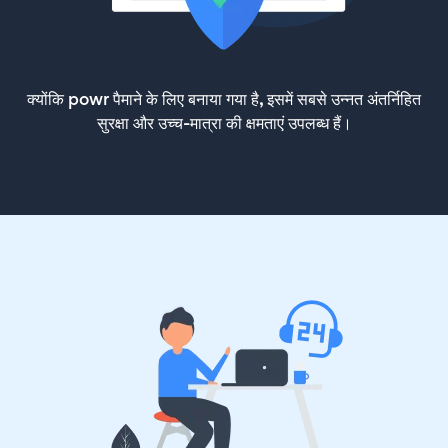
क्योंकि powr पैमाने के लिए बनाया गया है, इसमें सबसे उन्नत अंतर्निहित
सुरक्षा और उच्च-मात्रा की क्षमताएं उपलब्ध हैं।