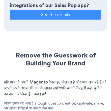
integrations of our Sales Pop app?
See the details
Remove the Guesswork of
Building Your Brand
यदि आपको अपनी Magento वेबसाइट मिल गई है और आप चल रहे हैं, तो
आपने अपने व्यवसायों की ऑनलाइन उपस्थिति बनाने में पहली बड़ी चुनौती
को पार कर लिया है। बधाई हो!
लेकिन इसके बाद आता है a tough question: entice, captivate, make,
और अधिक विज़िटर्स का समर्थन कैसे करें?