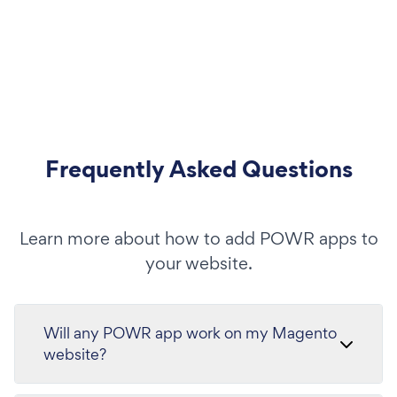
Frequently Asked Questions
Learn more about how to add POWR apps to
your website.
Will any POWR app work on my Magento
website?