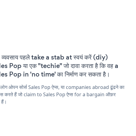
 व्यवसाय पहले take a stab at स्वयं करें (diy)
es Pop या एक "techie" जो दावा करता है कि वह a
es Pop in 'no time' का निर्माण कर सकता है।
 लोग ओपन सोर्स Sales Pop ऐप्स, या companies abroad ढूंढने का
ास करते हैं जो claim to Sales Pop ऐप्स for a bargain ऑफ़र
 हैं।