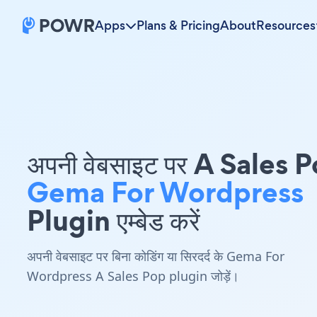
Apps
Plans & Pricing
About
Resources
अपनी वेबसाइट पर A Sales 
Gema For Wordpress
Plugin एम्बेड करें
अपनी वेबसाइट पर बिना कोडिंग या सिरदर्द के Gema For
Wordpress A Sales Pop plugin जोड़ें।