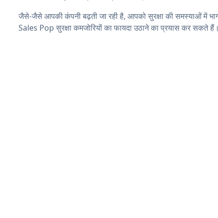
जैसे-जैसे आपकी कंपनी बढ़ती जा रही है, आपको सुरक्षा की समस्याओं में भाग 
Sales Pop सुरक्षा कमजोरियों का फायदा उठाने का प्रयास कर सकते हैं