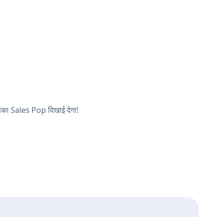
आपका Sales Pop दिखाई देगा!