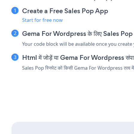
Create a Free Sales Pop App
Start for free now
Gema For Wordpress के लिए Sales Pop एम्बेड
Your code block will be available once you create
Html में जोड़ें या Gema For Wordpress संपादक म
Sales Pop स्निपेट को किसी Gema For Wordpress तत्व में डाले