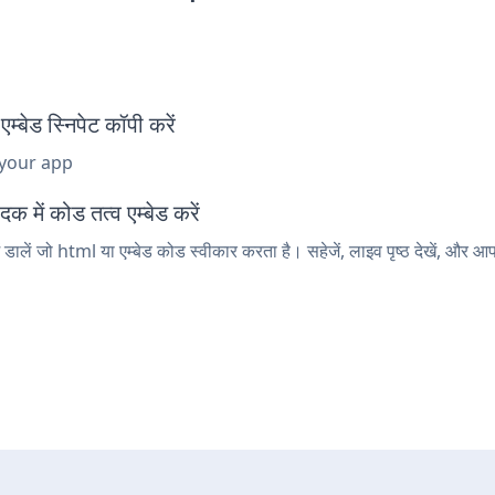
 स्निपेट कॉपी करें
 your app
ें कोड तत्व एम्बेड करें
ं जो html या एम्बेड कोड स्वीकार करता है। सहेजें, लाइव पृष्ठ देखें, और 