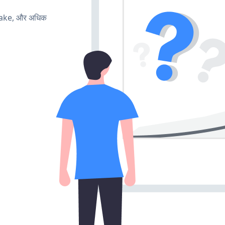
make, और अधिक