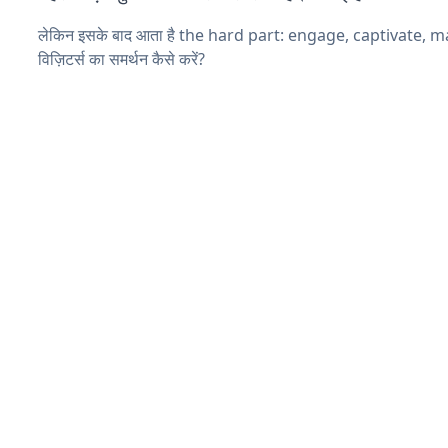
लेकिन इसके बाद आता है the hard part: engage, captivate, 
विज़िटर्स का समर्थन कैसे करें?