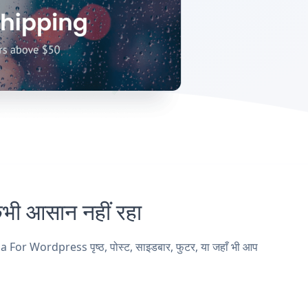
 आसान नहीं रहा
For Wordpress पृष्ठ, पोस्ट, साइडबार, फुटर, या जहाँ भी आप