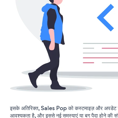
इसके अतिरिक्त, Sales Pop को कस्टमाइज़ और अपडेट 
आवश्यकता है, और इससे नई समस्याएं या बग पैदा होने की स