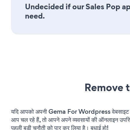
Undecided if our Sales Pop app
need.
Remove t
यदि आपको अपनी Gema For Wordpress वेबसाइट म
आप चल रहे हैं, तो आपने अपने व्यवसायों की ऑनलाइन उपस्थि
पहली बड़ी चुनौती को पार कर लिया है। बधाई हो!