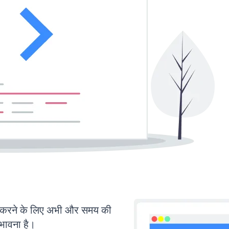
करने के लिए अभी और समय की
ंभावना है।