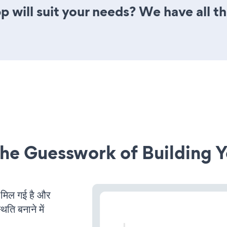
 will suit your needs? We have all th
he Guesswork of Building Y
िल गई है और
ति बनाने में