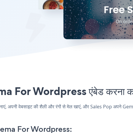
a For Wordpress एंबेड करना कभी
अपनी वेबसाइट की शैली और रंगों से मेल खाएं, और Sales Pop अपने Gema 
Gema For Wordpress: