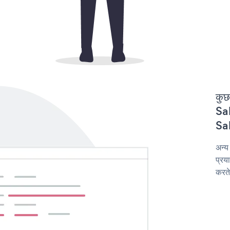
कुछ
Sal
Sal
अन्य
प्रय
करते