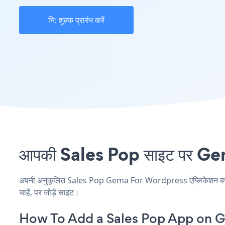
नि: शुल्क प्रारंभ करें
आपकी Sales Pop साइट पर Gem
अपनी अनुकूलित Sales Pop Gema For Wordpress एप्लिकेशन बनाएं, 
चाहें, पर जोड़ें साइट।
How To Add a Sales Pop App on 