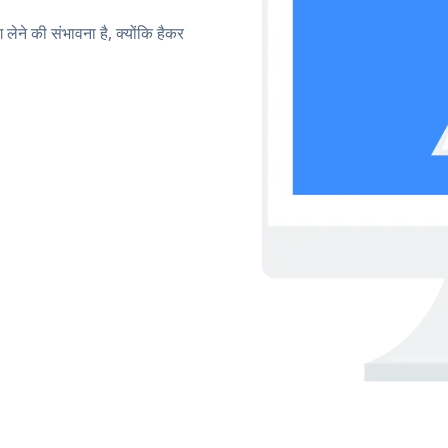
लेने की संभावना है, क्योंकि हैकर
।