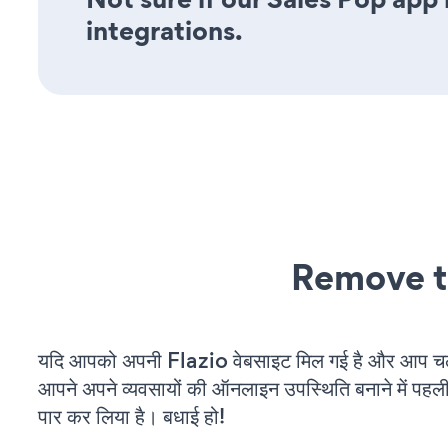
integrations.
Remove t
यदि आपको अपनी Flazio वेबसाइट मिल गई है और आप चल र
आपने अपने व्यवसायों की ऑनलाइन उपस्थिति बनाने में पहली
पार कर लिया है। बधाई हो!