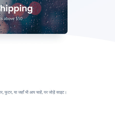
 फुटर, या जहाँ भी आप चाहें, पर जोड़ें साइट।