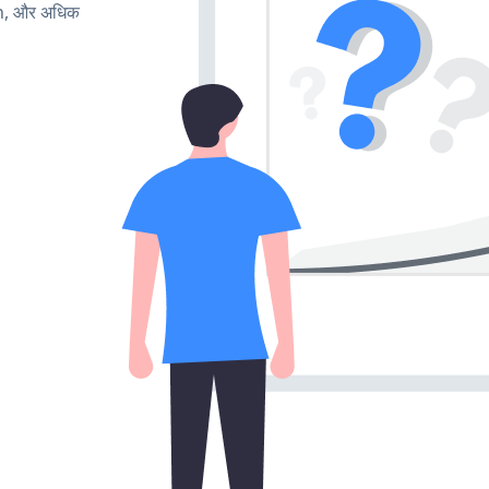
rn, और अधिक