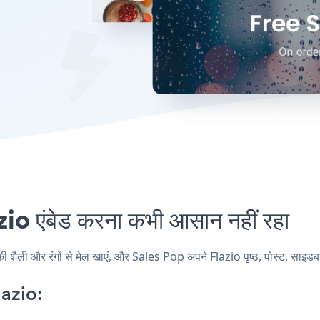
 एंबेड करना कभी आसान नहीं रहा
ली और रंगों से मेल खाएं, और Sales Pop अपने Flazio पृष्ठ, पोस्ट, साइडबार,
azio: