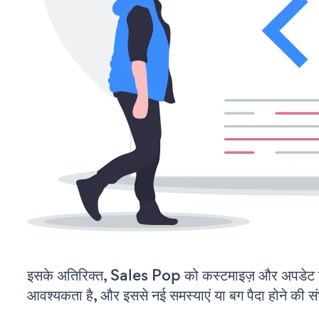
इसके अतिरिक्त, Sales Pop को कस्टमाइज़ और अपडेट 
आवश्यकता है, और इससे नई समस्याएं या बग पैदा होने की स