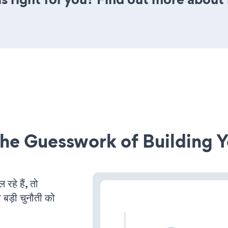
he Guesswork of Building Y
हे हैं, तो
 बड़ी चुनौती को