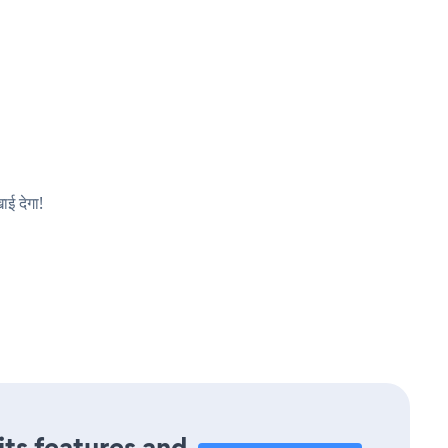
ाई देगा!
its features and