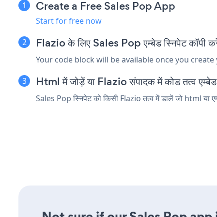
Create a Free Sales Pop App
Start for free now
Flazio के लिए Sales Pop एम्बेड स्निपेट कॉपी करे
Your code block will be available once you create
Html में जोड़ें या Flazio संपादक में कोड तत्व एम्बेड 
Sales Pop स्निपेट को किसी Flazio तत्व में डालें जो html या एम
Not sure if our Sales Pop app 