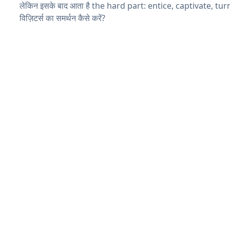
लेकिन इसके बाद आता है the hard part: entice, captivate, tu
विज़िटर्स का समर्थन कैसे करें?