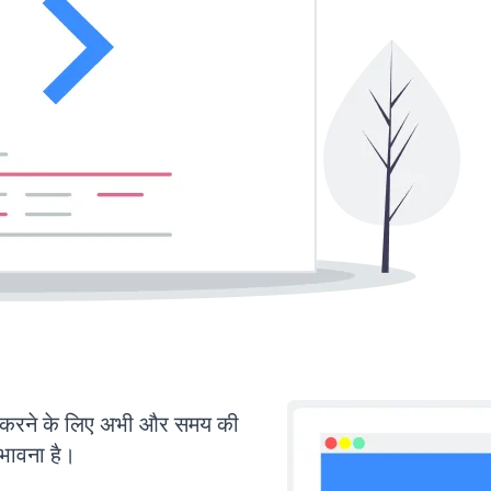
करने के लिए अभी और समय की
ंभावना है।