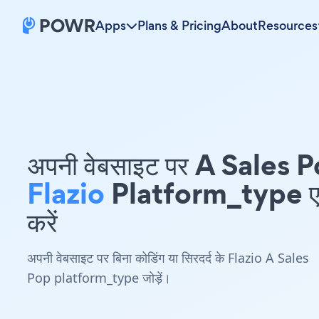
Apps
Plans & Pricing
About
Resources
अपनी वेबसाइट पर A Sales 
Flazio
Platform_type एम्
करें
अपनी वेबसाइट पर बिना कोडिंग या सिरदर्द के Flazio A Sales
Pop platform_type जोड़ें।