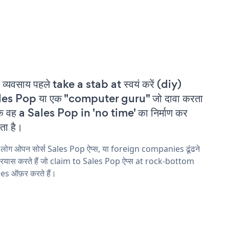
 व्यवसाय पहले take a stab at स्वयं करें (diy)
les Pop या एक "computer guru" जो दावा करता
कि वह a Sales Pop in 'no time' का निर्माण कर
ा है।
 लोग ओपन सोर्स Sales Pop ऐप्स, या foreign companies ढूंढने
्रयास करते हैं जो claim to Sales Pop ऐप्स at rock-bottom
es ऑफ़र करते हैं।