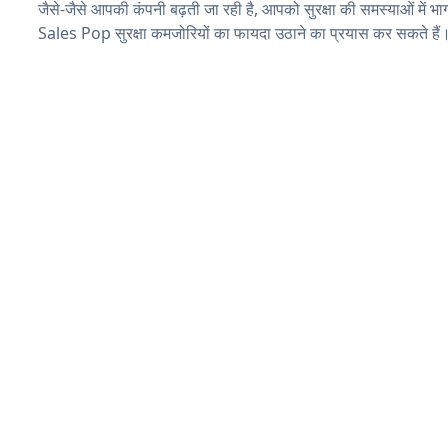
जैसे-जैसे आपकी कंपनी बढ़ती जा रही है, आपको सुरक्षा की समस्याओं में भाग 
Sales Pop सुरक्षा कमजोरियों का फायदा उठाने का प्रयास कर सकते हैं