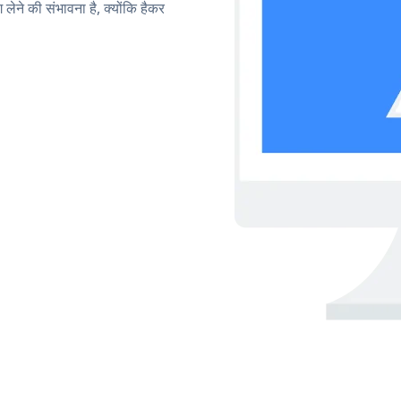
लेने की संभावना है, क्योंकि हैकर
।