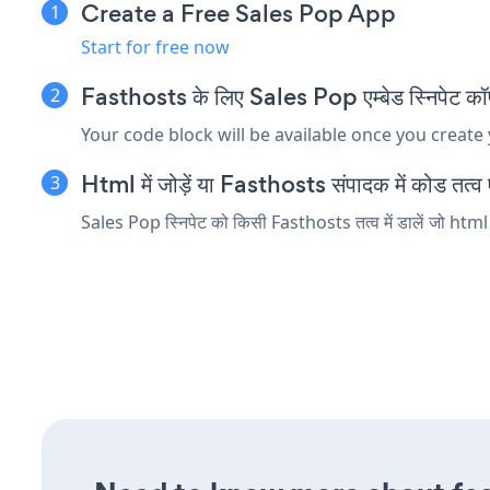
Create a Free Sales Pop App
Start for free now
Fasthosts के लिए Sales Pop एम्बेड स्निपेट कॉप
Your code block will be available once you create
Html में जोड़ें या Fasthosts संपादक में कोड तत्व एम
Sales Pop स्निपेट को किसी Fasthosts तत्व में डालें जो html य