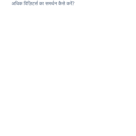
अधिक विज़िटर्स का समर्थन कैसे करें?