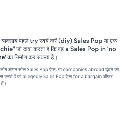
 व्यवसाय पहले try स्वयं करें (diy) Sales Pop या एक
chie" जो दावा करता है कि वह a Sales Pop in 'no
e' का निर्माण कर सकता है।
 लोग ओपन सोर्स Sales Pop ऐप्स, या companies abroad ढूंढने का
ास करते हैं जो allegedly Sales Pop ऐप्स for a bargain ऑफ़र
 हैं।