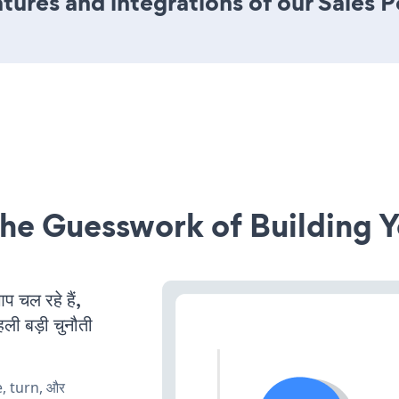
ures and integrations of our Sales 
he Guesswork of Building Y
चल रहे हैं,
ली बड़ी चुनौती
e, turn, और