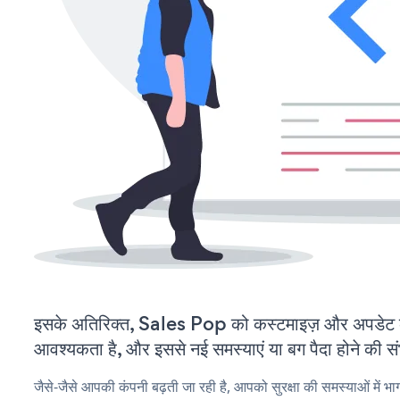
इसके अतिरिक्त, Sales Pop को कस्टमाइज़ और अपडेट 
आवश्यकता है, और इससे नई समस्याएं या बग पैदा होने की स
जैसे-जैसे आपकी कंपनी बढ़ती जा रही है, आपको सुरक्षा की समस्याओं में भाग 