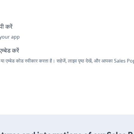
ी करें
 your app
्बेड करें
ा एम्बेड कोड स्वीकार करता है। सहेजें, लाइव पृष्ठ देखें, और आपका Sales Pop