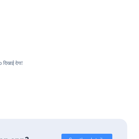
 दिखाई देगा!