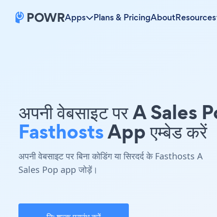
Apps
Plans & Pricing
About
Resources
अपनी वेबसाइट पर A Sales 
Fasthosts
App एम्बेड करें
अपनी वेबसाइट पर बिना कोडिंग या सिरदर्द के Fasthosts A
Sales Pop app जोड़ें।