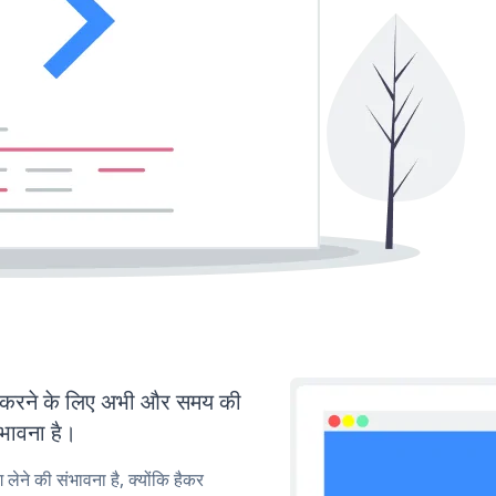
करने के लिए अभी और समय की
ंभावना है।
लेने की संभावना है, क्योंकि हैकर