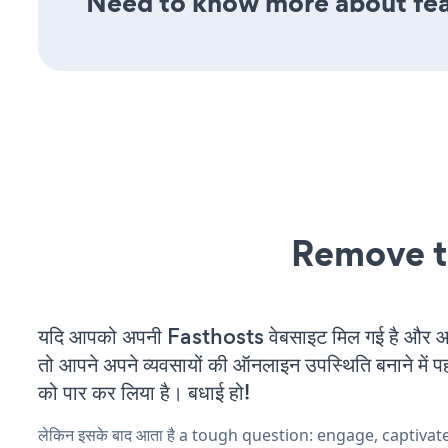
Need to know more about feat
Remove t
यदि आपको अपनी Fasthosts वेबसाइट मिल गई है और आप 
तो आपने अपने व्यवसायों की ऑनलाइन उपस्थिति बनाने में पह
को पार कर लिया है। बधाई हो!
लेकिन इसके बाद आता है a tough question: engage, captivat