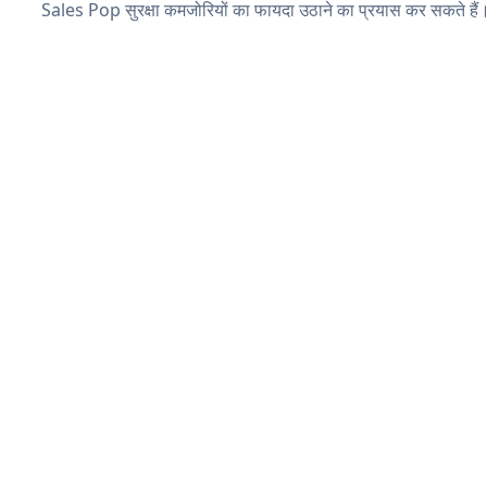
Sales Pop सुरक्षा कमजोरियों का फायदा उठाने का प्रयास कर सकते हैं