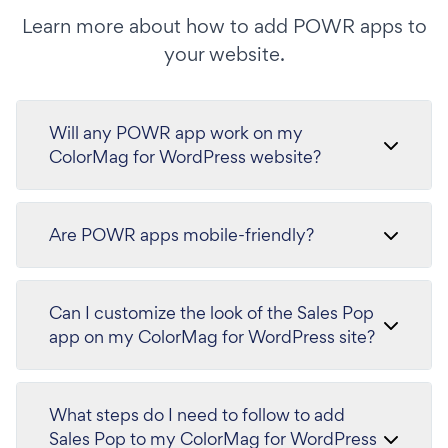
Learn more about how to add POWR apps to
your website.
Will any POWR app work on my
ColorMag for WordPress website?
Are POWR apps mobile-friendly?
Can I customize the look of the Sales Pop
app on my ColorMag for WordPress site?
What steps do I need to follow to add
Sales Pop to my ColorMag for WordPress