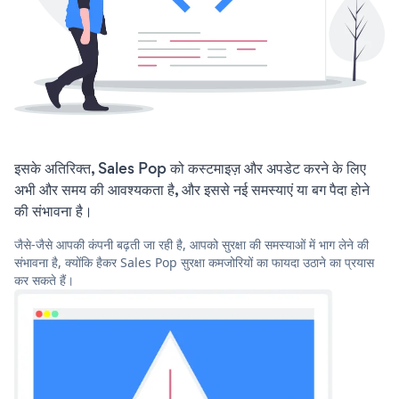
इसके अतिरिक्त, Sales Pop को कस्टमाइज़ और अपडेट करने के लिए
अभी और समय की आवश्यकता है, और इससे नई समस्याएं या बग पैदा होने
की संभावना है।
जैसे-जैसे आपकी कंपनी बढ़ती जा रही है, आपको सुरक्षा की समस्याओं में भाग लेने की
संभावना है, क्योंकि हैकर Sales Pop सुरक्षा कमजोरियों का फायदा उठाने का प्रयास
कर सकते हैं।