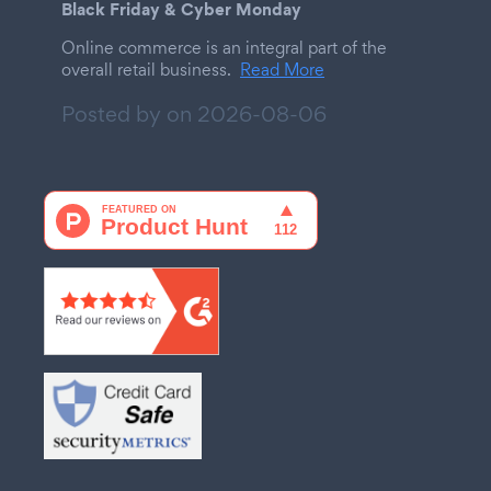
Black Friday & Cyber Monday
Online commerce is an integral part of the
overall retail business.
Read More
Posted by on
2026-08-06