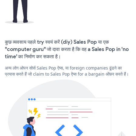
कुछ व्यवसाय पहले try स्वयं करें (diy) Sales Pop या एक
"computer guru" जो दावा करता है कि वह a Sales Pop in 'no
time' का निर्माण कर सकता है।
अन्य लोग ओपन सोर्स Sales Pop ऐप्स, या foreign companies ढूंढने का
प्रयास करते हैं जो claim to Sales Pop ऐप्स for a bargain ऑफ़र करते हैं।