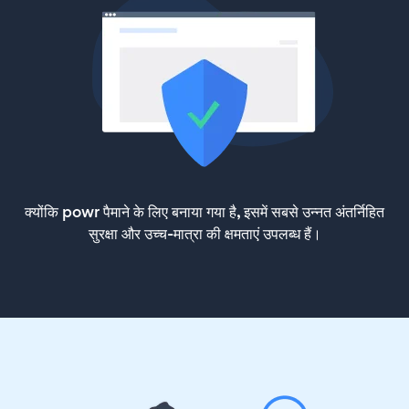
क्योंकि powr पैमाने के लिए बनाया गया है, इसमें सबसे उन्नत अंतर्निहित
सुरक्षा और उच्च-मात्रा की क्षमताएं उपलब्ध हैं।