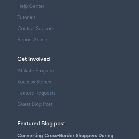
Help Center
Tutorials
Contact Support
Report Abuse
Get Involved
Affiliate Program
Success Stories
Feature Requests
Guest Blog Post
Featured Blog post
Converting Cross-Border Shoppers During