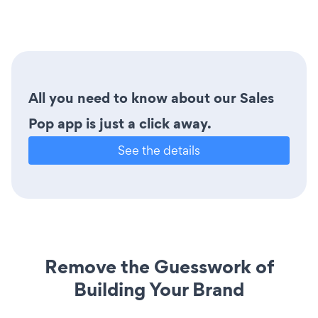
All you need to know about our Sales
Pop app is just a click away.
See the details
Remove the Guesswork of
Building Your Brand