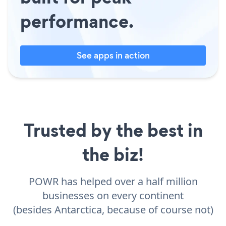
performance.
See apps in action
Trusted by the best in
the biz!
POWR has helped over a half million
businesses on every continent
(besides Antarctica, because of course not)