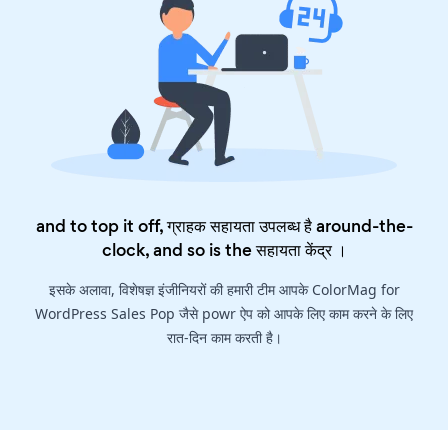
and to top it off, ग्राहक सहायता उपलब्ध है around-the-
clock, and so is the
सहायता केंद्र
।
इसके अलावा, विशेषज्ञ इंजीनियरों की हमारी टीम आपके ColorMag for
WordPress Sales Pop जैसे powr ऐप को आपके लिए काम करने के लिए
रात-दिन काम करती है।