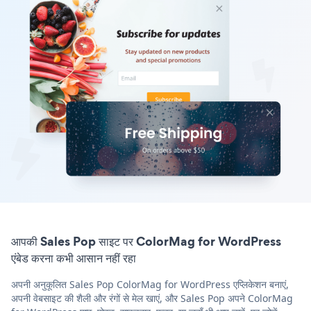
आपकी Sales Pop साइट पर ColorMag for WordPress
एंबेड करना कभी आसान नहीं रहा
अपनी अनुकूलित Sales Pop ColorMag for WordPress एप्लिकेशन बनाएं,
अपनी वेबसाइट की शैली और रंगों से मेल खाएं, और Sales Pop अपने ColorMag