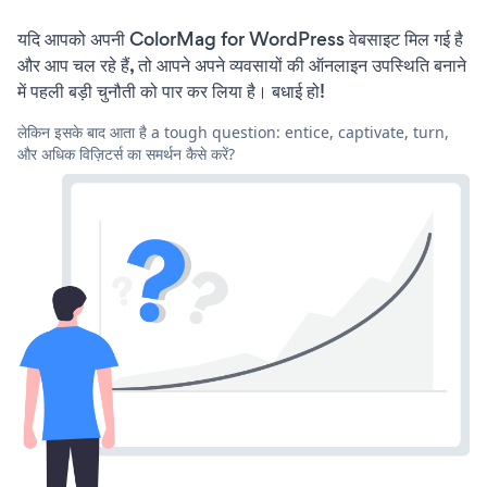
यदि आपको अपनी ColorMag for WordPress वेबसाइट मिल गई है
और आप चल रहे हैं, तो आपने अपने व्यवसायों की ऑनलाइन उपस्थिति बनाने
में पहली बड़ी चुनौती को पार कर लिया है। बधाई हो!
लेकिन इसके बाद आता है a tough question: entice, captivate, turn,
और अधिक विज़िटर्स का समर्थन कैसे करें?