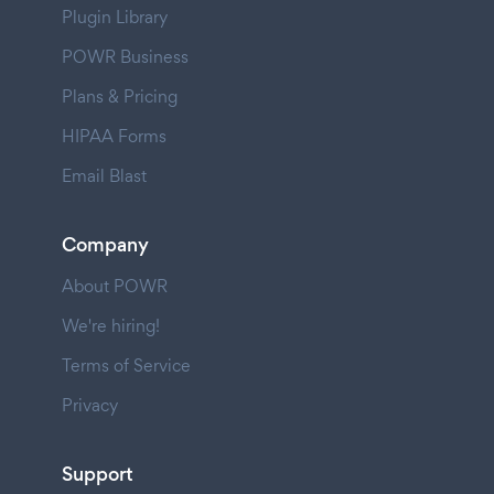
Plugin Library
POWR Business
Plans & Pricing
HIPAA Forms
Email Blast
Company
About POWR
We're hiring!
Terms of Service
Privacy
Support