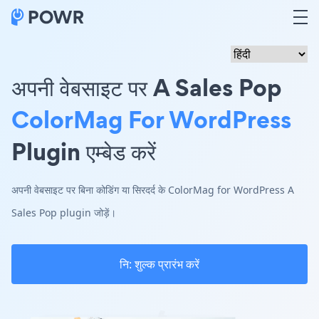
अपनी वेबसाइट पर A Sales Pop
ColorMag For WordPress
Plugin एम्बेड करें
अपनी वेबसाइट पर बिना कोडिंग या सिरदर्द के ColorMag for WordPress A
Sales Pop plugin जोड़ें।
नि: शुल्क प्रारंभ करें