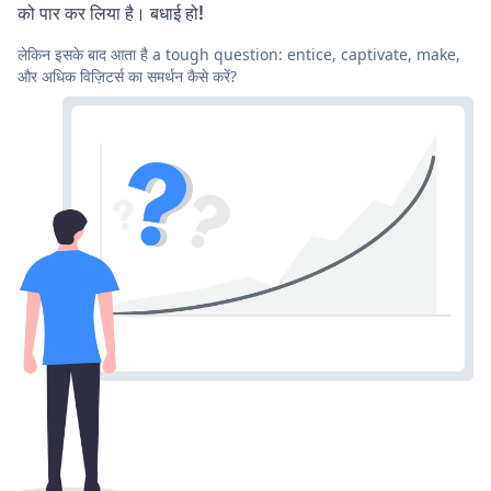
को पार कर लिया है। बधाई हो!
लेकिन इसके बाद आता है a tough question: entice, captivate, make,
और अधिक विज़िटर्स का समर्थन कैसे करें?