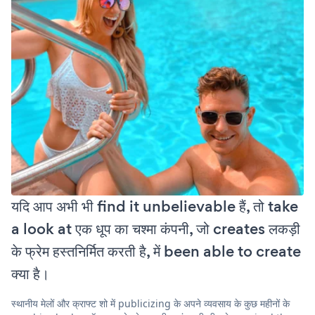
यदि आप अभी भी find it unbelievable हैं, तो take
a look at एक धूप का चश्मा कंपनी, जो creates लकड़ी
के फ्रेम हस्तनिर्मित करती है, में been able to create
क्या है।
स्थानीय मेलों और क्राफ्ट शो में publicizing के अपने व्यवसाय के कुछ महीनों के