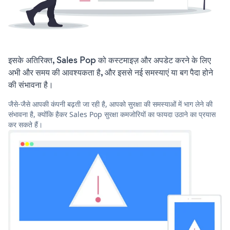
इसके अतिरिक्त, Sales Pop को कस्टमाइज़ और अपडेट करने के लिए
अभी और समय की आवश्यकता है, और इससे नई समस्याएं या बग पैदा होने
की संभावना है।
जैसे-जैसे आपकी कंपनी बढ़ती जा रही है, आपको सुरक्षा की समस्याओं में भाग लेने की
संभावना है, क्योंकि हैकर Sales Pop सुरक्षा कमजोरियों का फायदा उठाने का प्रयास
कर सकते हैं।