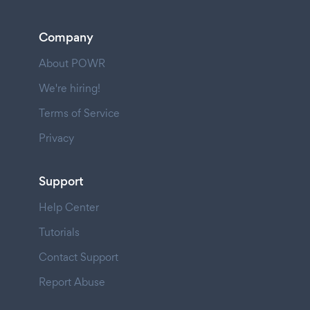
Company
About POWR
We're hiring!
Terms of Service
Privacy
Support
Help Center
Tutorials
Contact Support
Report Abuse