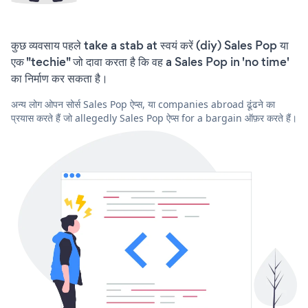
कुछ व्यवसाय पहले take a stab at स्वयं करें (diy) Sales Pop या
एक "techie" जो दावा करता है कि वह a Sales Pop in 'no time'
का निर्माण कर सकता है।
अन्य लोग ओपन सोर्स Sales Pop ऐप्स, या companies abroad ढूंढने का
प्रयास करते हैं जो allegedly Sales Pop ऐप्स for a bargain ऑफ़र करते हैं।