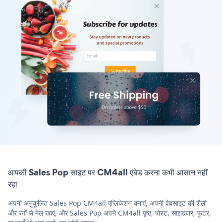
आपकी Sales Pop साइट पर CM4all एंबेड करना कभी आसान नहीं
रहा
अपनी अनुकूलित Sales Pop CM4all एप्लिकेशन बनाएं, अपनी वेबसाइट की शैली
और रंगों से मेल खाएं, और Sales Pop अपने CM4all पृष्ठ, पोस्ट, साइडबार, फुटर,