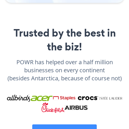
Trusted by the best in
the biz!
POWR has helped over a half million
businesses on every continent
(besides Antarctica, because of course not)