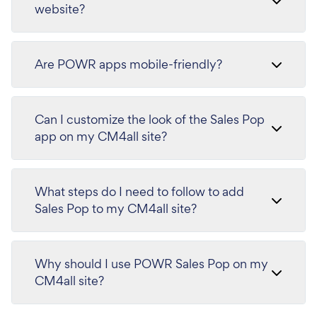
website?
Are POWR apps mobile-friendly?
Can I customize the look of the Sales Pop
app on my CM4all site?
What steps do I need to follow to add
Sales Pop to my CM4all site?
Why should I use POWR Sales Pop on my
CM4all site?