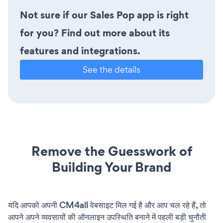
Not sure if our Sales Pop app is right
for you? Find out more about its
features and integrations.
See the details
Remove the Guesswork of
Building Your Brand
यदि आपको अपनी CM4all वेबसाइट मिल गई है और आप चल रहे हैं, तो
आपने अपने व्यवसायों की ऑनलाइन उपस्थिति बनाने में पहली बड़ी चुनौती