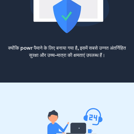
क्योंकि powr पैमाने के लिए बनाया गया है, इसमें सबसे उन्नत अंतर्निहित
सुरक्षा और उच्च-मात्रा की क्षमताएं उपलब्ध हैं।