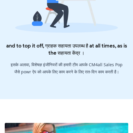
and to top it off, ग्राहक सहायता उपलब्ध है at all times, as is
the
सहायता केंद्र
।
इसके अलावा, विशेषज्ञ इंजीनियरों की हमारी टीम आपके CM4all Sales Pop
जैसे powr ऐप को आपके लिए काम करने के लिए रात-दिन काम करती है।