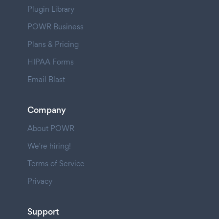
Plugin Library
POWR Business
Plans & Pricing
HIPAA Forms
Email Blast
Company
About POWR
We're hiring!
Terms of Service
Privacy
Support