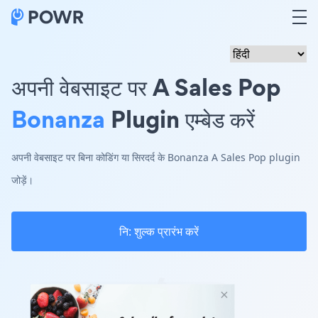
अपनी वेबसाइट पर A Sales Pop
Bonanza
Plugin एम्बेड करें
अपनी वेबसाइट पर बिना कोडिंग या सिरदर्द के Bonanza A Sales Pop plugin
जोड़ें।
नि: शुल्क प्रारंभ करें