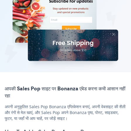
आपकी Sales Pop साइट पर Bonanza एंबेड करना कभी आसान नहीं
रहा
अपनी अनुकूलित Sales Pop Bonanza एप्लिकेशन बनाएं, अपनी वेबसाइट की शैली
और रंगों से मेल खाएं, और Sales Pop अपने Bonanza पृष्ठ, पोस्ट, साइडबार,
फुटर, या जहाँ भी आप चाहें, पर जोड़ें साइट।