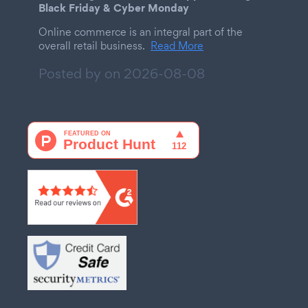
Black Friday & Cyber Monday
Online commerce is an integral part of the
overall retail business.
Read More
Posted by on
2026-08-08