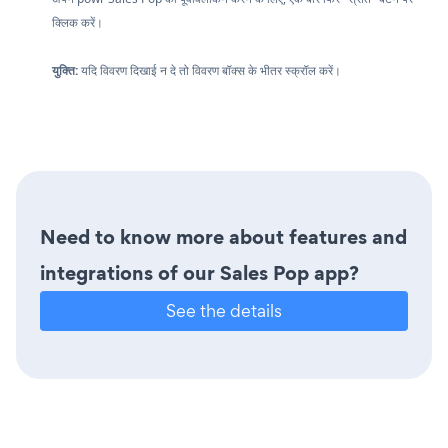
क्लिक करें।
युक्ति:
यदि विवरण दिखाई न दे तो विवरण बॉक्स के भीतर स्क्रॉल करें।
Need to know more about features and
integrations of our Sales Pop app?
See the details