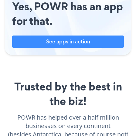
Yes, POWR has an app
for that.
See apps in action
Trusted by the best in
the biz!
POWR has helped over a half million
businesses on every continent
(besides Antarctica, because of course not)