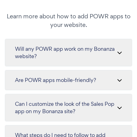
Learn more about how to add POWR apps to
your website.
Will any POWR app work on my Bonanza
website?
Are POWR apps mobile-friendly?
Can I customize the look of the Sales Pop
app on my Bonanza site?
What steps do I need to follow to add