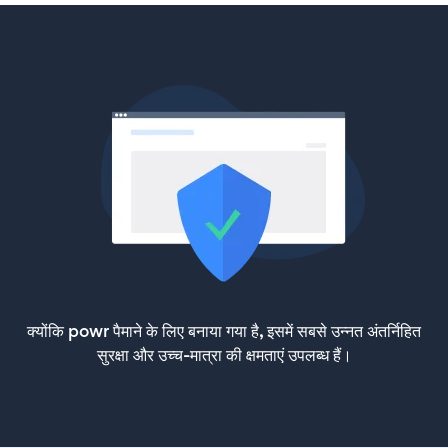
क्योंकि powr पैमाने के लिए बनाया गया है, इसमें सबसे उन्नत अंतर्निहित
सुरक्षा और उच्च-मात्रा की क्षमताएं उपलब्ध हैं।