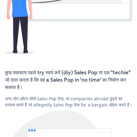
कुछ व्यवसाय पहले try स्वयं करें (diy) Sales Pop या एक "techie"
जो दावा करता है कि वह a Sales Pop in 'no time' का निर्माण कर
सकता है।
अन्य लोग ओपन सोर्स Sales Pop ऐप्स, या companies abroad ढूंढने का
प्रयास करते हैं जो allegedly Sales Pop ऐप्स for a bargain ऑफ़र करते हैं।