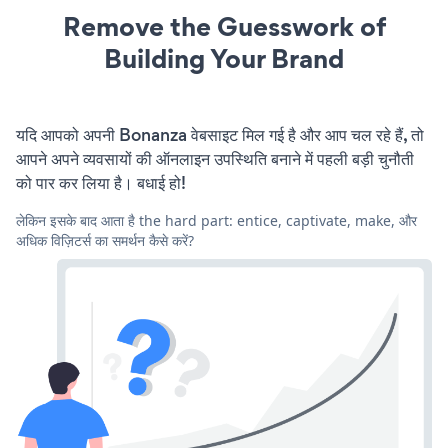
Remove the Guesswork of
Building Your Brand
यदि आपको अपनी Bonanza वेबसाइट मिल गई है और आप चल रहे हैं, तो
आपने अपने व्यवसायों की ऑनलाइन उपस्थिति बनाने में पहली बड़ी चुनौती
को पार कर लिया है। बधाई हो!
लेकिन इसके बाद आता है the hard part: entice, captivate, make, और
अधिक विज़िटर्स का समर्थन कैसे करें?