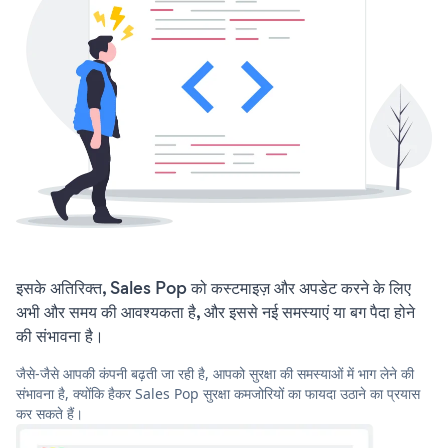
इसके अतिरिक्त, Sales Pop को कस्टमाइज़ और अपडेट करने के लिए
अभी और समय की आवश्यकता है, और इससे नई समस्याएं या बग पैदा होने
की संभावना है।
जैसे-जैसे आपकी कंपनी बढ़ती जा रही है, आपको सुरक्षा की समस्याओं में भाग लेने की
संभावना है, क्योंकि हैकर Sales Pop सुरक्षा कमजोरियों का फायदा उठाने का प्रयास
कर सकते हैं।