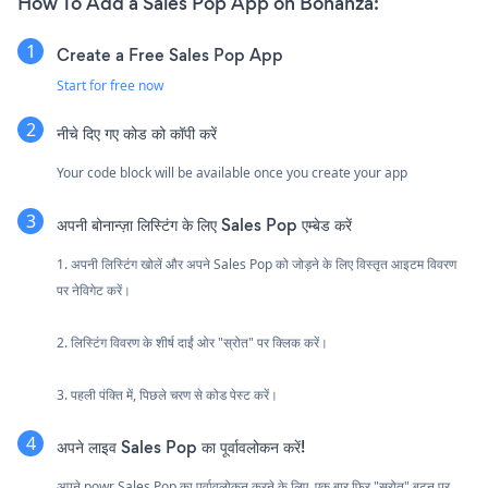
How To Add a Sales Pop App on Bonanza:
Create a Free Sales Pop App
Start for free now
नीचे दिए गए कोड को कॉपी करें
Your code block will be available once you create your app
अपनी बोनान्ज़ा लिस्टिंग के लिए Sales Pop एम्बेड करें
1. अपनी लिस्टिंग खोलें और अपने Sales Pop को जोड़ने के लिए विस्तृत आइटम विवरण
पर नेविगेट करें।
2. लिस्टिंग विवरण के शीर्ष दाईं ओर "स्रोत" पर क्लिक करें।
3. पहली पंक्ति में, पिछले चरण से कोड पेस्ट करें।
अपने लाइव Sales Pop का पूर्वावलोकन करें!
अपने powr Sales Pop का पूर्वावलोकन करने के लिए, एक बार फिर "स्रोत" बटन पर