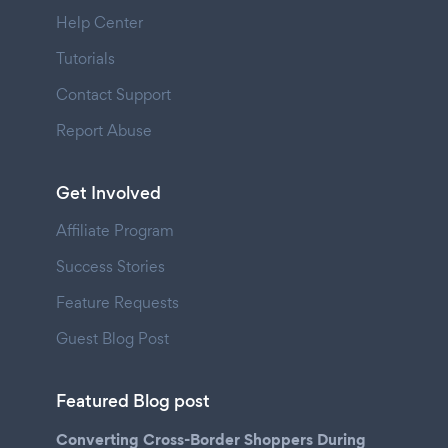
Help Center
Tutorials
Contact Support
Report Abuse
Get Involved
Affiliate Program
Success Stories
Feature Requests
Guest Blog Post
Featured Blog post
Converting Cross-Border Shoppers During