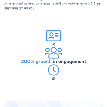
ऐप्स के साथ इंटरैक्ट किया, उनकी साइट पर किसी अन्य व्यक्ति की तुलना में 2.5 गुना
अधिक समय तक लगे रहे।
<
200% growth
in engagement
वी