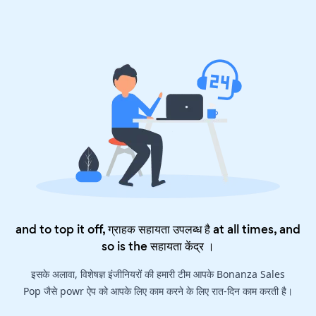
and to top it off, ग्राहक सहायता उपलब्ध है at all times, and
so is the
सहायता केंद्र
।
इसके अलावा, विशेषज्ञ इंजीनियरों की हमारी टीम आपके Bonanza Sales
Pop जैसे powr ऐप को आपके लिए काम करने के लिए रात-दिन काम करती है।