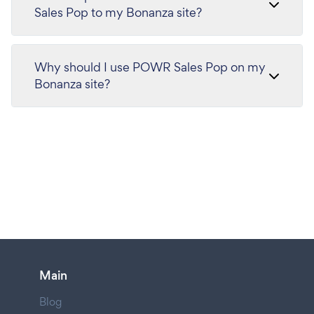
Sales Pop to my Bonanza site?
Why should I use POWR Sales Pop on my
Bonanza site?
Main
Blog