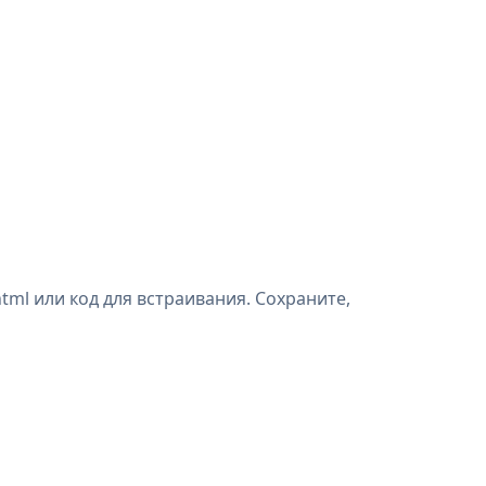
ml или код для встраивания. Сохраните,