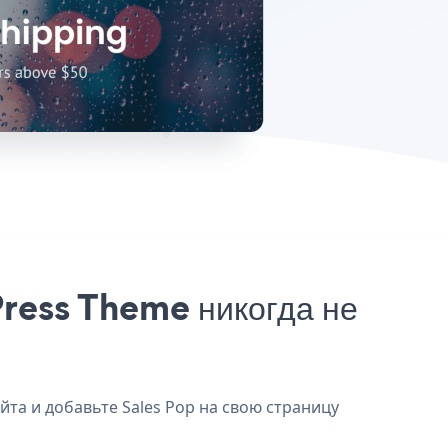
ress Theme никогда не
йта и добавьте Sales Pop на свою страницу