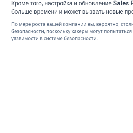
Кроме того, настройка и обновление Sales
больше времени и может вызвать новые пр
По мере роста вашей компании вы, вероятно, стол
безопасности, поскольку хакеры могут попытаться
уязвимости в системе безопасности.