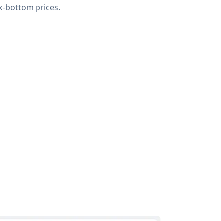
k-bottom prices.