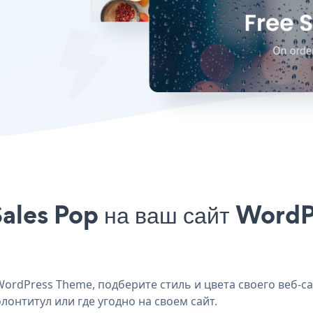
Sales Pop на ваш сайт WordP
ordPress Theme, подберите стиль и цвета своего веб-са
лонтитул или где угодно на своем сайт.