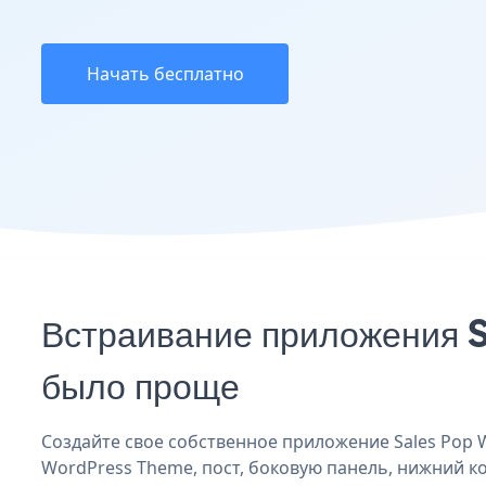
Начать бесплатно
Встраивание приложения 
было проще
Создайте свое собственное приложение Sales Pop W
WordPress Theme, пост, боковую панель, нижний ко