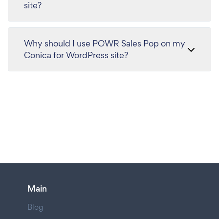
site?
Why should I use POWR Sales Pop on my
Conica for WordPress site?
Main
Blog