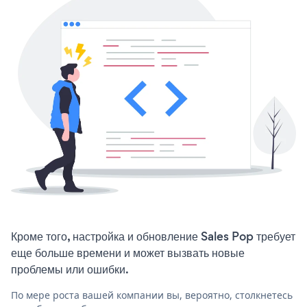
Кроме того, настройка и обновление Sales Pop требует
еще больше времени и может вызвать новые
проблемы или ошибки.
По мере роста вашей компании вы, вероятно, столкнетесь