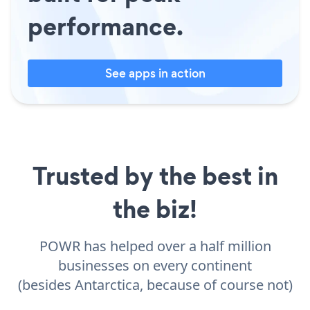
performance.
See apps in action
Trusted by the best in
the biz!
POWR has helped over a half million
businesses on every continent
(besides Antarctica, because of course not)