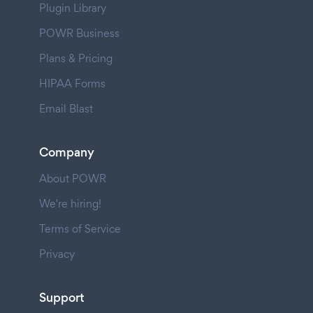
Plugin Library
POWR Business
Plans & Pricing
HIPAA Forms
Email Blast
Company
About POWR
We're hiring!
Terms of Service
Privacy
Support