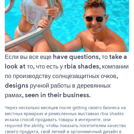
Если вы все еще have questions, то take a
look at то, что есть у rbia shades, компании
по производству солнцезащитных очков,
designs ручной работы в деревянных
рамах, seen in their business.
Через несколько месяцев после getting своего бизнеса на
местных ярмарках и ремесленных выставках rbia shades
искала способ продавать товары в интернете. они
required the ability, чтобы показать посетителям качество
своего продукта, свой легкий и эргономичный дизайн в