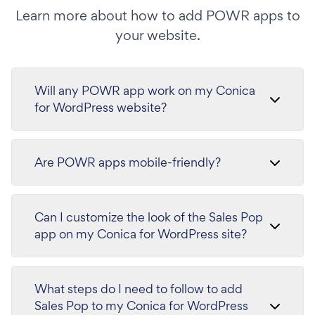
Learn more about how to add POWR apps to
your website.
Will any POWR app work on my Conica
for WordPress website?
Are POWR apps mobile-friendly?
Can I customize the look of the Sales Pop
app on my Conica for WordPress site?
What steps do I need to follow to add
Sales Pop to my Conica for WordPress