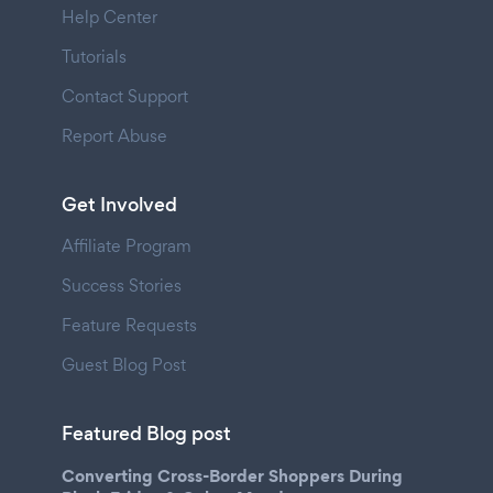
Help Center
Tutorials
Contact Support
Report Abuse
Get Involved
Affiliate Program
Success Stories
Feature Requests
Guest Blog Post
Featured Blog post
Converting Cross-Border Shoppers During