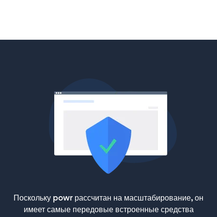
Поскольку powr рассчитан на масштабирование, он
имеет самые передовые встроенные средства