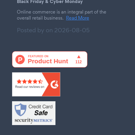
Black Friday & Cyber Monday
Online commerce is an integral part of the
overall retail business.
Read More
Posted by on
2026-08-05