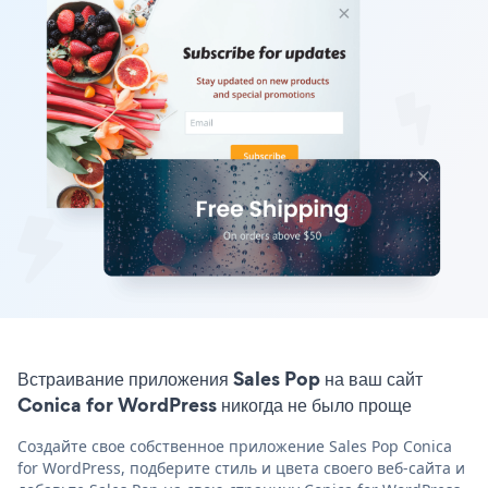
Встраивание приложения Sales Pop на ваш сайт
Conica for WordPress никогда не было проще
Создайте свое собственное приложение Sales Pop Conica
for WordPress, подберите стиль и цвета своего веб-сайта и