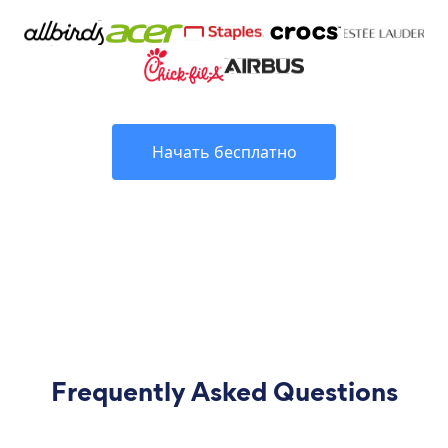
Начать бесплатно
Frequently Asked Questions