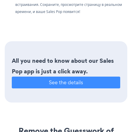
встраивания. Сохраните, просмотрите страницу в реальном
времени, и ваше Sales Pop появится!
All you need to know about our Sales
Pop app is just a click away.
See the details
Remove the Guesswork of