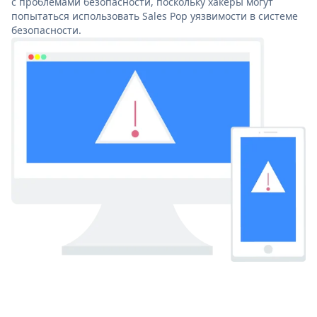
с проблемами безопасности, поскольку хакеры могут
попытаться использовать Sales Pop уязвимости в системе
безопасности.