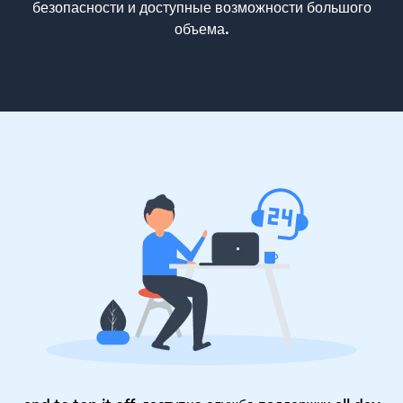
безопасности и доступные возможности большого
объема.