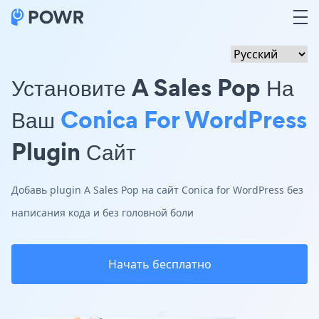
Установите A Sales Pop На
Ваш
Conica For WordPress
Plugin Сайт
Добавь plugin A Sales Pop на сайт Conica for WordPress без
написания кода и без головной боли
Начать бесплатно