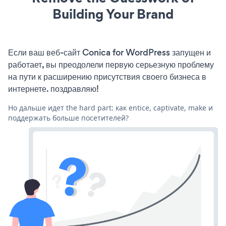
Building Your Brand
Если ваш веб-сайт Conica for WordPress запущен и
работает, вы преодолели первую серьезную проблему
на пути к расширению присутствия своего бизнеса в
интернете. поздравляю!
Но дальше идет the hard part: как entice, captivate, make и
поддержать больше посетителей?