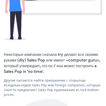
Некоторые компании сначала try делают все своими
руками (diy) Sales Pop или имеют «computer guru»,
который утверждает, что он / она может построить a
Sales Pop in 'no time'.
Другие пытаются найти приложения с открытым
исходным кодом Sales Pop или foreign companies, которые
claim to предлагают Sales Pop приложения at rock-bottom
prices.