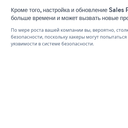
Кроме того, настройка и обновление Sales
больше времени и может вызвать новые пр
По мере роста вашей компании вы, вероятно, стол
безопасности, поскольку хакеры могут попытаться
уязвимости в системе безопасности.