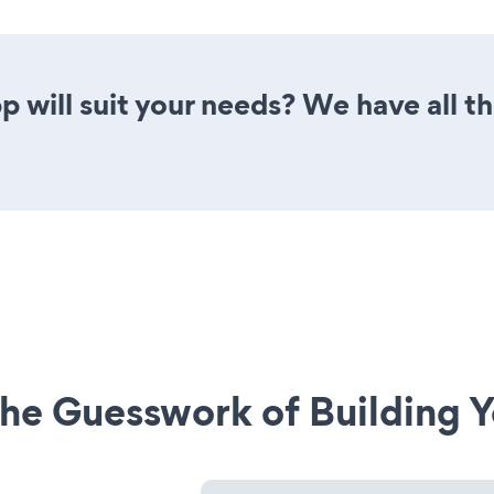
 will suit your needs? We have all th
he Guesswork of Building Y