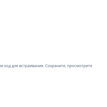
ли код для встраивания. Сохраните, просмотрите