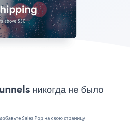
unnels никогда не было
 добавьте Sales Pop на свою страницу