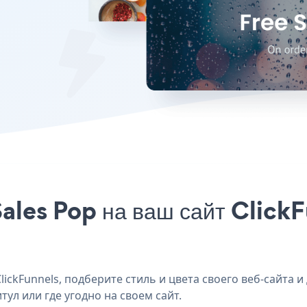
ales Pop на ваш сайт ClickF
ickFunnels, подберите стиль и цвета своего веб-сайта и
тул или где угодно на своем сайт.