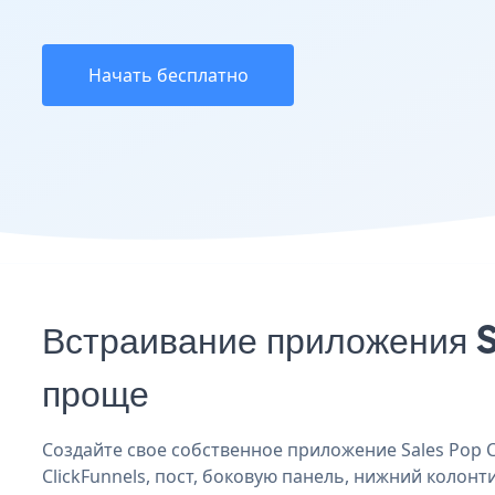
Начать бесплатно
Встраивание приложения S
проще
Создайте свое собственное приложение Sales Pop Cl
ClickFunnels, пост, боковую панель, нижний колонти