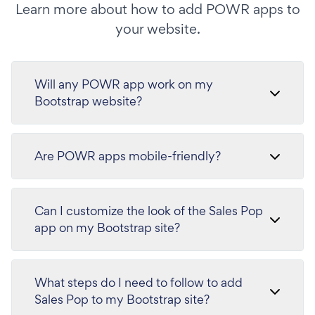
Learn more about how to add POWR apps to
your website.
Will any POWR app work on my
Bootstrap website?
Are POWR apps mobile-friendly?
Can I customize the look of the Sales Pop
app on my Bootstrap site?
What steps do I need to follow to add
Sales Pop to my Bootstrap site?