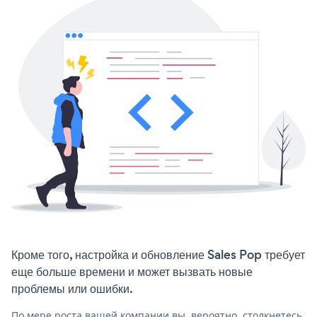
Кроме того, настройка и обновление Sales Pop требует
еще больше времени и может вызвать новые
проблемы или ошибки.
По мере роста вашей компании вы, вероятно, столкнетесь