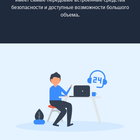
безопасности и доступные возможности большого
объема.