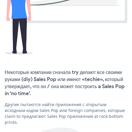
Некоторые компании сначала try делают все своими
руками (diy) Sales Pop или имеют «techie», который
утверждает, что он / она может построить a Sales Pop
in 'no time'.
Другие пытаются найти приложения с открытым
исходным кодом Sales Pop или foreign companies, которые
claim to предлагают Sales Pop приложения at rock-bottom
prices.