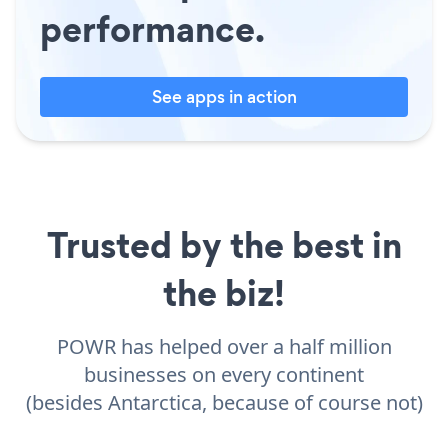
performance.
See apps in action
Trusted by the best in
the biz!
POWR has helped over a half million
businesses on every continent
(besides Antarctica, because of course not)