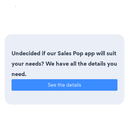
.
Undecided if our Sales Pop app will suit
your needs? We have all the details you
need.
See the details