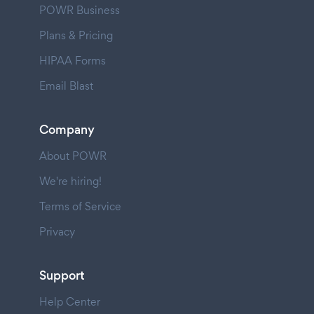
POWR Business
Plans & Pricing
HIPAA Forms
Email Blast
Company
About POWR
We're hiring!
Terms of Service
Privacy
Support
Help Center