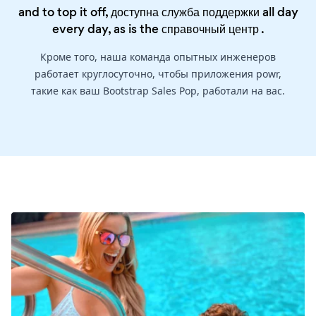
and to top it off, доступна служба поддержки all day
every day, as is the
справочный центр
.
Кроме того, наша команда опытных инженеров
работает круглосуточно, чтобы приложения powr,
такие как ваш Bootstrap Sales Pop, работали на вас.