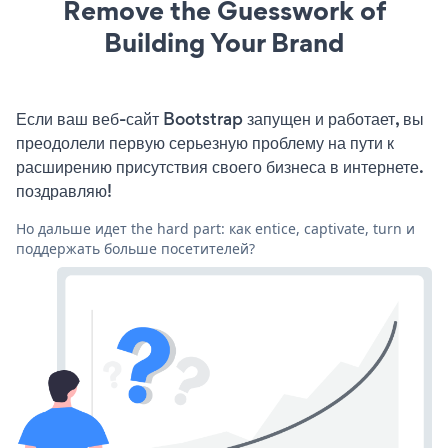
Remove the Guesswork of
Building Your Brand
Если ваш веб-сайт Bootstrap запущен и работает, вы
преодолели первую серьезную проблему на пути к
расширению присутствия своего бизнеса в интернете.
поздравляю!
Но дальше идет the hard part: как entice, captivate, turn и
поддержать больше посетителей?