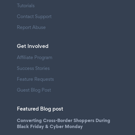
Tutorials
Contact Support
Report Abuse
Get Involved
Affiliate Program
Success Stories
Feature Requests
Guest Blog Post
Featured Blog post
Converting Cross-Border Shoppers During
Black Friday & Cyber Monday