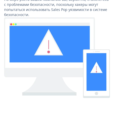
с проблемами безопасности, поскольку хакеры могут
попытаться использовать Sales Pop уязвимости в системе
безопасности.