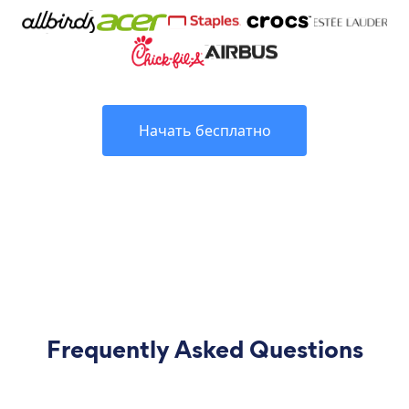
Начать бесплатно
Frequently Asked Questions