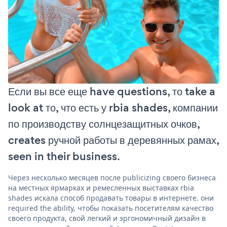
Если вы все еще have questions, то take a
look at то, что есть у rbia shades, компании
по производству солнцезащитных очков,
creates ручной работы в деревянных рамах,
seen in their business.
Через несколько месяцев после publicizing своего бизнеса
на местных ярмарках и ремесленных выставках rbia
shades искала способ продавать товары в интернете. они
required the ability, чтобы показать посетителям качество
своего продукта, свой легкий и эргономичный дизайн в