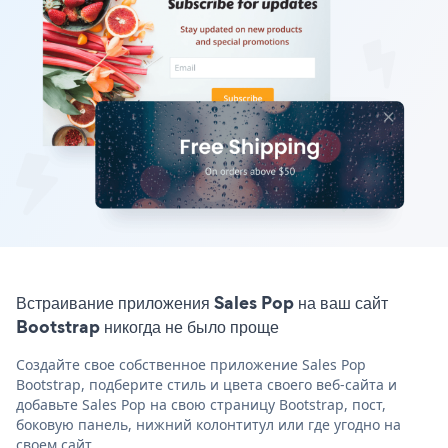
Встраивание приложения Sales Pop на ваш сайт
Bootstrap никогда не было проще
Создайте свое собственное приложение Sales Pop
Bootstrap, подберите стиль и цвета своего веб-сайта и
добавьте Sales Pop на свою страницу Bootstrap, пост,
боковую панель, нижний колонтитул или где угодно на
своем сайт.