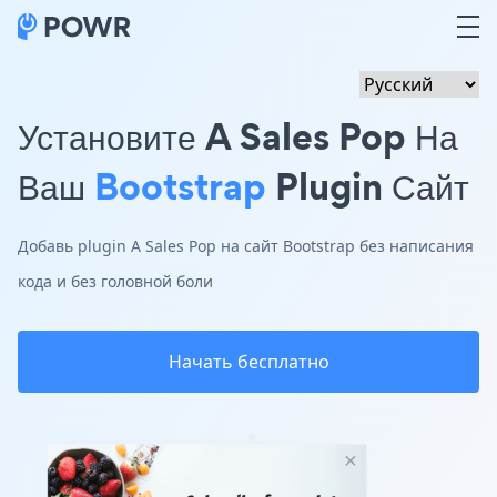
Установите A Sales Pop На
Ваш
Bootstrap
Plugin Сайт
Добавь plugin A Sales Pop на сайт Bootstrap без написания
кода и без головной боли
Начать бесплатно