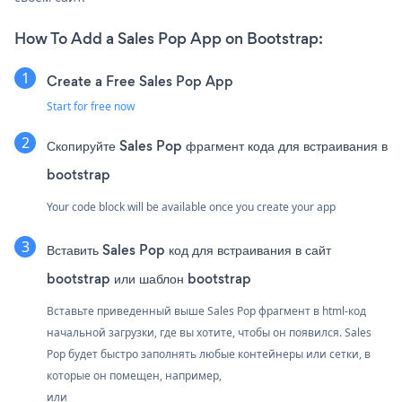
How To Add a Sales Pop App on Bootstrap:
Create a Free Sales Pop App
Start for free now
Скопируйте Sales Pop фрагмент кода для встраивания в
bootstrap
Your code block will be available once you create your app
Вставить Sales Pop код для встраивания в сайт
bootstrap или шаблон bootstrap
Вставьте приведенный выше Sales Pop фрагмент в html-код
начальной загрузки, где вы хотите, чтобы он появился. Sales
Pop будет быстро заполнять любые контейнеры или сетки, в
которые он помещен, например,
или