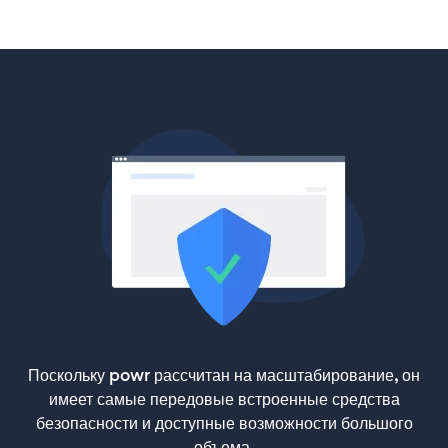
Поскольку powr рассчитан на масштабирование, он
имеет самые передовые встроенные средства
безопасности и доступные возможности большого
объема.