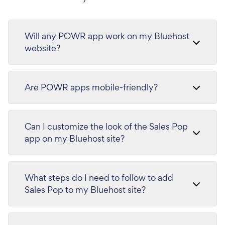
Will any POWR app work on my Bluehost
website?
Are POWR apps mobile-friendly?
Can I customize the look of the Sales Pop
app on my Bluehost site?
What steps do I need to follow to add
Sales Pop to my Bluehost site?