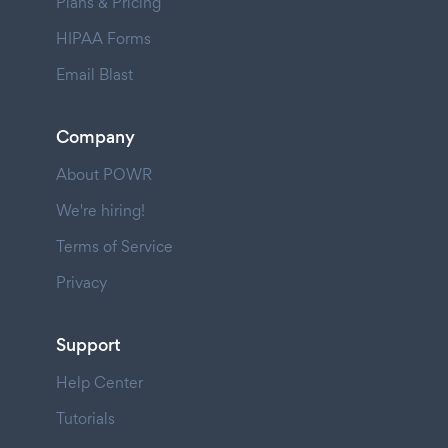
Plans & Pricing
HIPAA Forms
Email Blast
Company
About POWR
We're hiring!
Terms of Service
Privacy
Support
Help Center
Tutorials