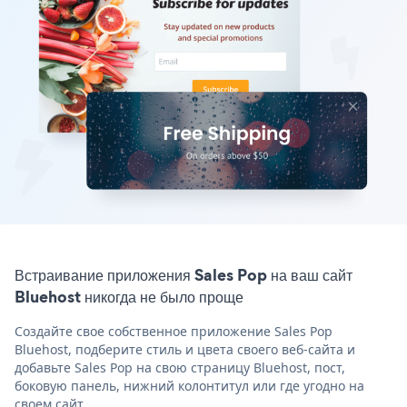
Встраивание приложения Sales Pop на ваш сайт
Bluehost никогда не было проще
Создайте свое собственное приложение Sales Pop
Bluehost, подберите стиль и цвета своего веб-сайта и
добавьте Sales Pop на свою страницу Bluehost, пост,
боковую панель, нижний колонтитул или где угодно на
своем сайт.