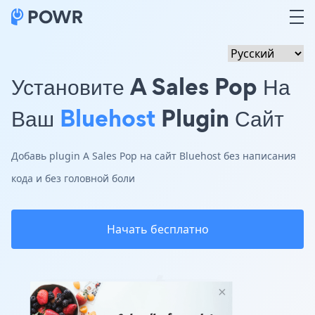
Установите A Sales Pop На
Ваш
Bluehost
Plugin Сайт
Добавь plugin A Sales Pop на сайт Bluehost без написания
кода и без головной боли
Начать бесплатно