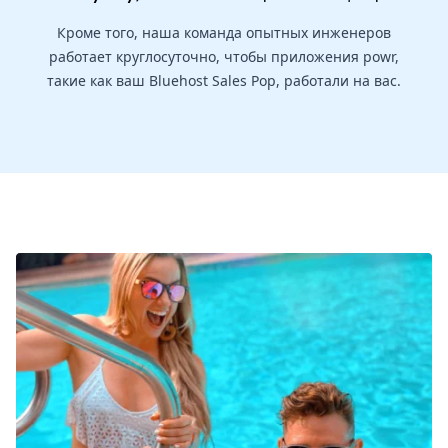
Кроме того, наша команда опытных инженеров
работает круглосуточно, чтобы приложения powr,
такие как ваш Bluehost Sales Pop, работали на вас.