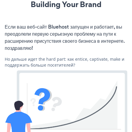
Building Your Brand
Если ваш веб-сайт Bluehost запущен и работает, вы
преодолели первую серьезную проблему на пути к
расширению присутствия своего бизнеса в интернете.
поздравляю!
Но дальше идет the hard part: как entice, captivate, make и
поддержать больше посетителей?