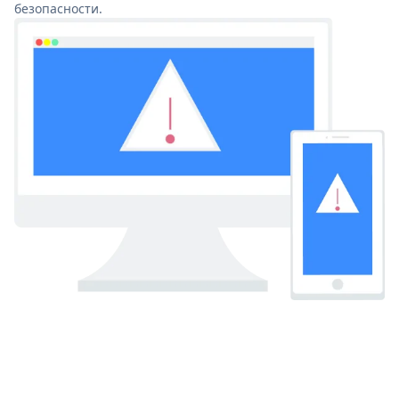
безопасности.