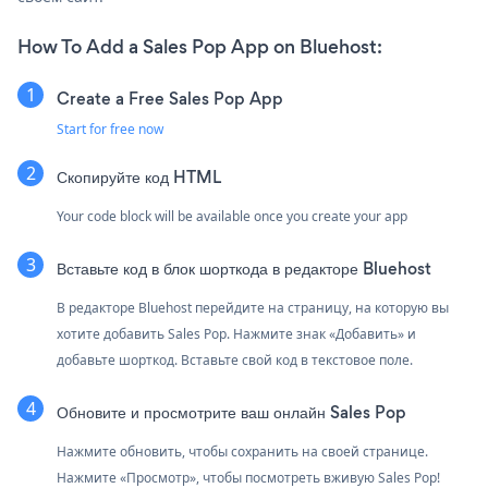
How To Add a Sales Pop App on Bluehost:
Create a Free Sales Pop App
Start for free now
Скопируйте код HTML
Your code block will be available once you create your app
Вставьте код в блок шорткода в редакторе Bluehost
В редакторе Bluehost перейдите на страницу, на которую вы
хотите добавить Sales Pop. Нажмите знак «Добавить» и
добавьте шорткод. Вставьте свой код в текстовое поле.
Обновите и просмотрите ваш онлайн Sales Pop
Нажмите обновить, чтобы сохранить на своей странице.
Нажмите «Просмотр», чтобы посмотреть вживую Sales Pop!