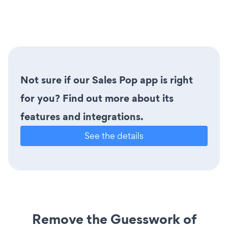
Not sure if our Sales Pop app is right
for you? Find out more about its
features and integrations.
See the details
Remove the Guesswork of