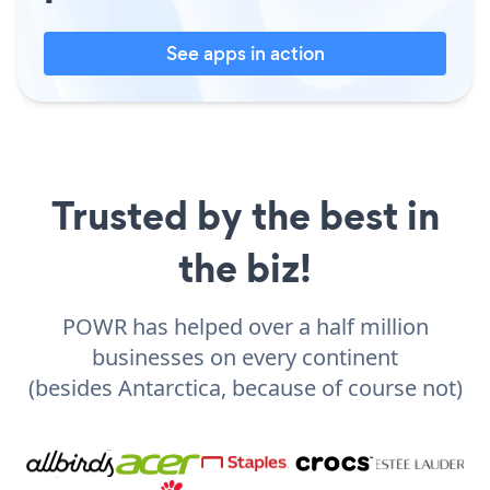
See apps in action
Trusted by the best in
the biz!
POWR has helped over a half million
businesses on every continent
(besides Antarctica, because of course not)