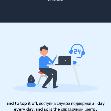
and to top it off, доступна служба поддержки all day
every day, and so is the
справочный центр
.