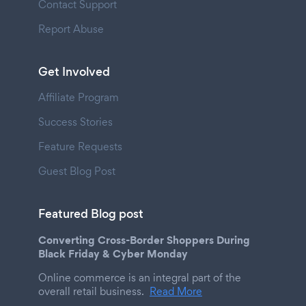
Contact Support
Report Abuse
Get Involved
Affiliate Program
Success Stories
Feature Requests
Guest Blog Post
Featured Blog post
Converting Cross-Border Shoppers During
Black Friday & Cyber Monday
Online commerce is an integral part of the
overall retail business.
Read More