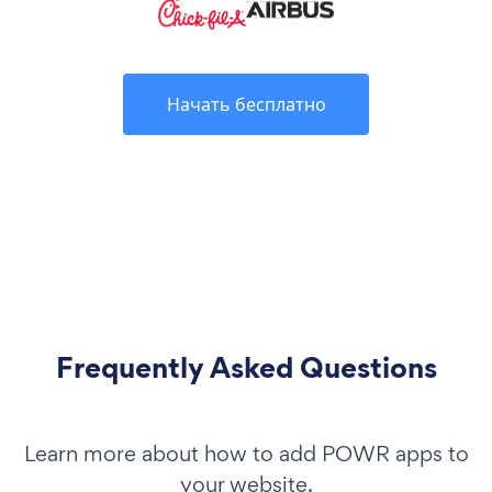
Начать бесплатно
Frequently Asked Questions
Learn more about how to add POWR apps to
your website.