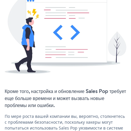
Кроме того, настройка и обновление Sales Pop требует
еще больше времени и может вызвать новые
проблемы или ошибки.
По мере роста вашей компании вы, вероятно, столкнетесь
с проблемами безопасности, поскольку хакеры могут
попытаться использовать Sales Pop уязвимости в системе