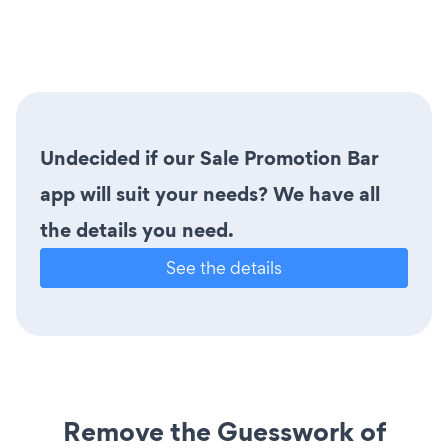
Undecided if our Sale Promotion Bar
app will suit your needs? We have all
the details you need.
See the details
Remove the Guesswork of