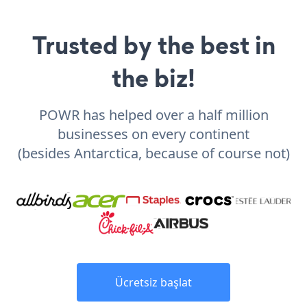
Trusted by the best in
the biz!
POWR has helped over a half million
businesses on every continent
(besides Antarctica, because of course not)
Ücretsiz başlat