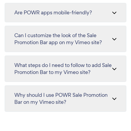
Are POWR apps mobile-friendly?
Can I customize the look of the Sale
Promotion Bar app on my Vimeo site?
What steps do I need to follow to add Sale
Promotion Bar to my Vimeo site?
Why should I use POWR Sale Promotion
Bar on my Vimeo site?