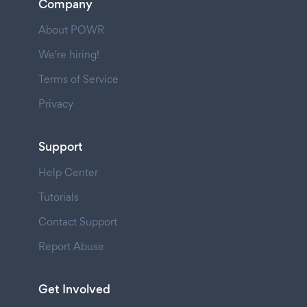
Company
About POWR
We're hiring!
Terms of Service
Privacy
Support
Help Center
Tutorials
Contact Support
Report Abuse
Get Involved