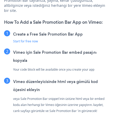
Promotion Bar sayfanıza, yayına, kenar çubuğunuza,
altbilginize veya istediğiniz herhangi bir yere Vimeo ekleyin
bir site.
How To Add a Sale Promotion Bar App on Vimeo:
Create a Free Sale Promotion Bar App
Start for free now
Vimeo için Sale Promotion Bar embed pasajını
kopyala
Your code block will be available once you create your app
Vimeo düzenleyicisinde html veya gömülü kod
öğesini ekleyin
veya Sale Promotion Bar snippet'inin üstüne html veya bir embed
kodu alan herhangi bir Vimeo öğesinin üzerine yapıştırın. kaydet,
canlı sayfayı görüntüle ve Sale Promotion Bar 'in görünecek!