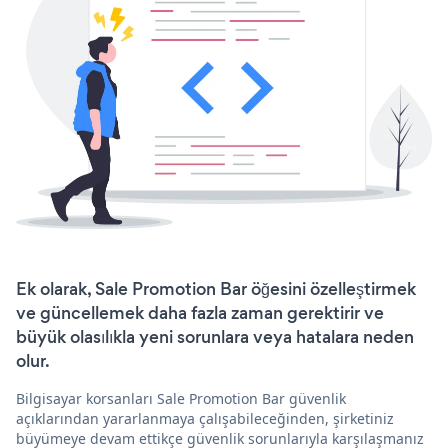
Ek olarak, Sale Promotion Bar öğesini özelleştirmek
ve güncellemek daha fazla zaman gerektirir ve
büyük olasılıkla yeni sorunlara veya hatalara neden
olur.
Bilgisayar korsanları Sale Promotion Bar güvenlik
açıklarından yararlanmaya çalışabileceğinden, şirketiniz
büyümeye devam ettikçe güvenlik sorunlarıyla karşılaşmanız