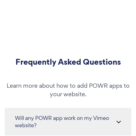
Frequently Asked Questions
Learn more about how to add POWR apps to
your website.
Will any POWR app work on my Vimeo
website?