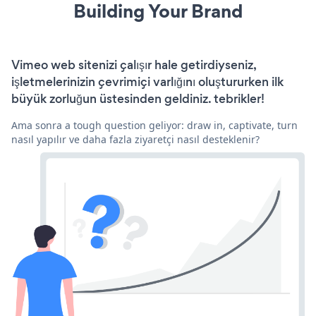
Building Your Brand
Vimeo web sitenizi çalışır hale getirdiyseniz,
işletmelerinizin çevrimiçi varlığını oluştururken ilk
büyük zorluğun üstesinden geldiniz. tebrikler!
Ama sonra a tough question geliyor: draw in, captivate, turn
nasıl yapılır ve daha fazla ziyaretçi nasıl desteklenir?