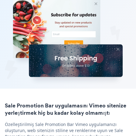
Sale Promotion Bar uygulamasını Vimeo sitenize
yerleştirmek hiç bu kadar kolay olmamıştı
Özelleştirilmiş Sale Promotion Bar Vimeo uygulamanızı
oluşturun, web sitenizin stiline ve renklerine uyun ve Sale