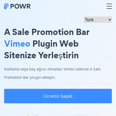
A Sale Promotion Bar
Vimeo
Plugin Web
Sitenize Yerleştirin
Kodlama veya baş ağrısı olmadan Vimeo sitenize A Sale
Promotion Bar plugin ekleyin.
Ücretsiz başlat