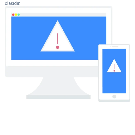
olasıdır.