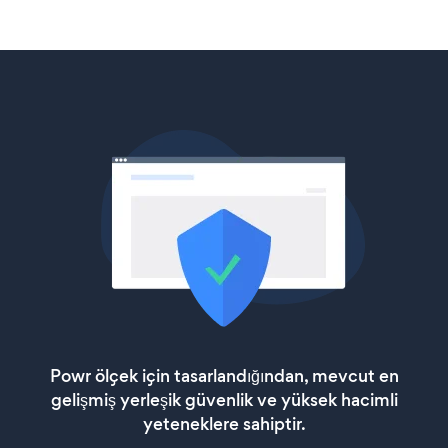
Powr ölçek için tasarlandığından, mevcut en
gelişmiş yerleşik güvenlik ve yüksek hacimli
yeteneklere sahiptir.