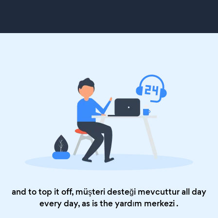
and to top it off, müşteri desteği mevcuttur all day
every day, as is the
yardım merkezi
.