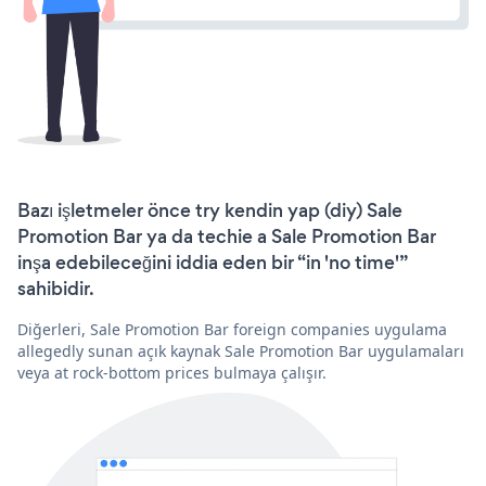
Bazı işletmeler önce try kendin yap (diy) Sale
Promotion Bar ya da techie a Sale Promotion Bar
inşa edebileceğini iddia eden bir “in 'no time'”
sahibidir.
Diğerleri, Sale Promotion Bar foreign companies uygulama
allegedly sunan açık kaynak Sale Promotion Bar uygulamaları
veya at rock-bottom prices bulmaya çalışır.