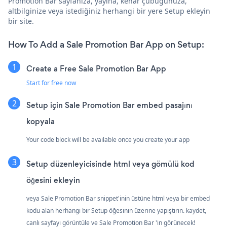
Promotion Bar sayfanıza, yayına, kenar çubuğunuza,
altbilginize veya istediğiniz herhangi bir yere Setup ekleyin
bir site.
How To Add a Sale Promotion Bar App on Setup:
Create a Free Sale Promotion Bar App
Start for free now
Setup için Sale Promotion Bar embed pasajını
kopyala
Your code block will be available once you create your app
Setup düzenleyicisinde html veya gömülü kod
öğesini ekleyin
veya Sale Promotion Bar snippet'inin üstüne html veya bir embed
kodu alan herhangi bir Setup öğesinin üzerine yapıştırın. kaydet,
canlı sayfayı görüntüle ve Sale Promotion Bar 'in görünecek!