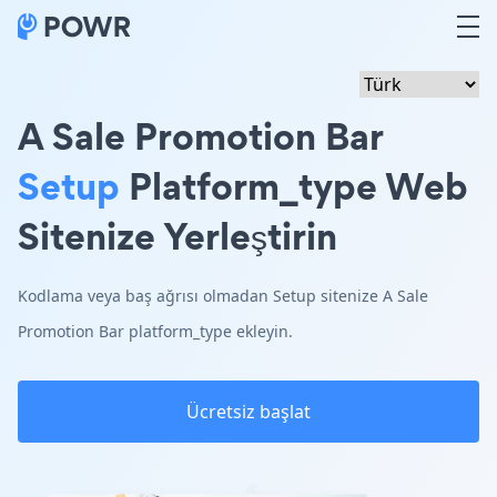
A Sale Promotion Bar
Setup
Platform_type Web
Sitenize Yerleştirin
Kodlama veya baş ağrısı olmadan Setup sitenize A Sale
Promotion Bar platform_type ekleyin.
Ücretsiz başlat