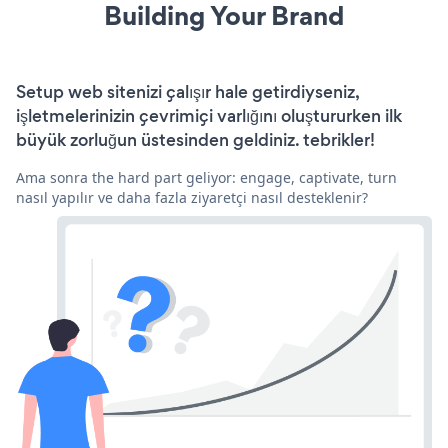
Building Your Brand
Setup web sitenizi çalışır hale getirdiyseniz,
işletmelerinizin çevrimiçi varlığını oluştururken ilk
büyük zorluğun üstesinden geldiniz. tebrikler!
Ama sonra the hard part geliyor: engage, captivate, turn
nasıl yapılır ve daha fazla ziyaretçi nasıl desteklenir?