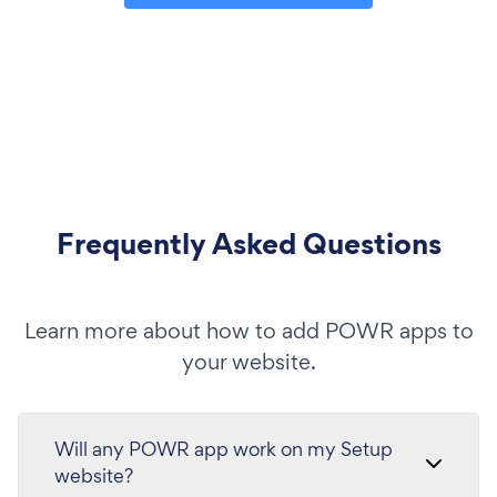
Frequently Asked Questions
Learn more about how to add POWR apps to
your website.
Will any POWR app work on my Setup
website?