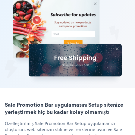
Sale Promotion Bar uygulamasını Setup sitenize
yerleştirmek hiç bu kadar kolay olmamıştı
Özelleştirilmiş Sale Promotion Bar Setup uygulamanızı
oluşturun, web sitenizin stiline ve renklerine uyun ve Sale