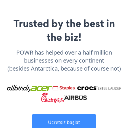
Trusted by the best in
the biz!
POWR has helped over a half million
businesses on every continent
(besides Antarctica, because of course not)
Ücretsiz başlat