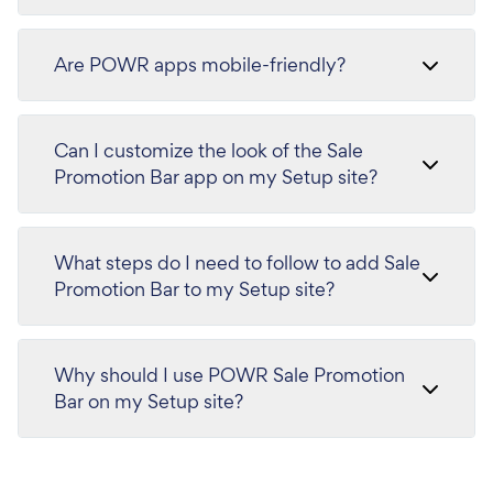
Are POWR apps mobile-friendly?
Can I customize the look of the Sale
Promotion Bar app on my Setup site?
What steps do I need to follow to add Sale
Promotion Bar to my Setup site?
Why should I use POWR Sale Promotion
Bar on my Setup site?