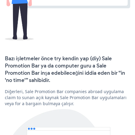
Bazı işletmeler önce try kendin yap (diy) Sale
Promotion Bar ya da computer guru a Sale
Promotion Bar inşa edebileceğini iddia eden bir “in
'no time'” sahibidir.
Diğerleri, Sale Promotion Bar companies abroad uygulama
claim to sunan açık kaynak Sale Promotion Bar uygulamaları
veya for a bargain bulmaya çalışır.