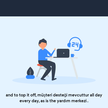
and to top it off, müşteri desteği mevcuttur all day
every day, as is the
yardım merkezi
.