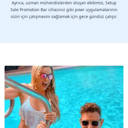
Ayrıca, uzman mühendislerden oluşan ekibimiz, Setup
Sale Promotion Bar cihazınız gibi powr uygulamalarının
sizin için çalışmasını sağlamak için gece gündüz çalışır.