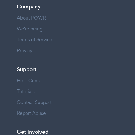
Company
About POWR
We're hiring!
Terms of Service
Privacy
Support
Help Center
Tutorials
Contact Support
Report Abuse
Get Involved