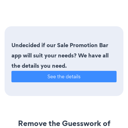
Undecided if our Sale Promotion Bar
app will suit your needs? We have all
the details you need.
See the details
Remove the Guesswork of