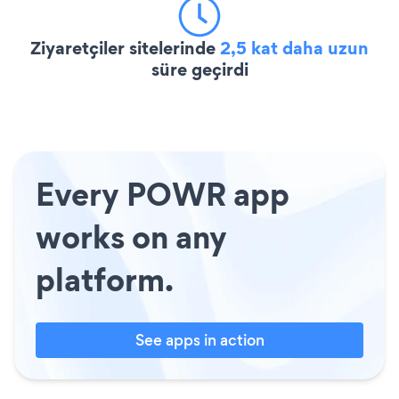
Ziyaretçiler sitelerinde
2,5 kat daha uzun
süre geçirdi
Every POWR app
works on any
platform.
See apps in action