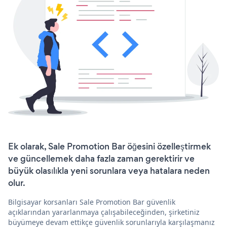
Ek olarak, Sale Promotion Bar öğesini özelleştirmek
ve güncellemek daha fazla zaman gerektirir ve
büyük olasılıkla yeni sorunlara veya hatalara neden
olur.
Bilgisayar korsanları Sale Promotion Bar güvenlik
açıklarından yararlanmaya çalışabileceğinden, şirketiniz
büyümeye devam ettikçe güvenlik sorunlarıyla karşılaşmanız