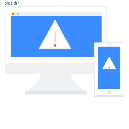
olasıdır.