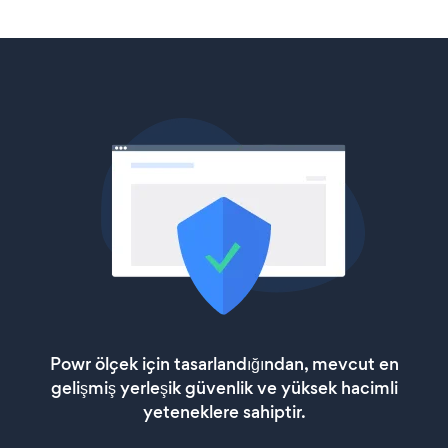
Powr ölçek için tasarlandığından, mevcut en
gelişmiş yerleşik güvenlik ve yüksek hacimli
yeteneklere sahiptir.