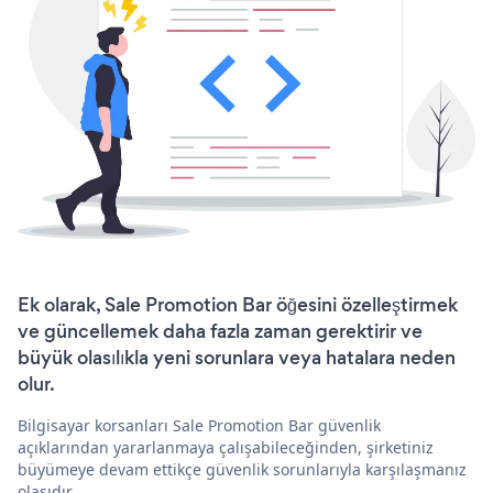
Ek olarak, Sale Promotion Bar öğesini özelleştirmek
ve güncellemek daha fazla zaman gerektirir ve
büyük olasılıkla yeni sorunlara veya hatalara neden
olur.
Bilgisayar korsanları Sale Promotion Bar güvenlik
açıklarından yararlanmaya çalışabileceğinden, şirketiniz
büyümeye devam ettikçe güvenlik sorunlarıyla karşılaşmanız
olasıdır.