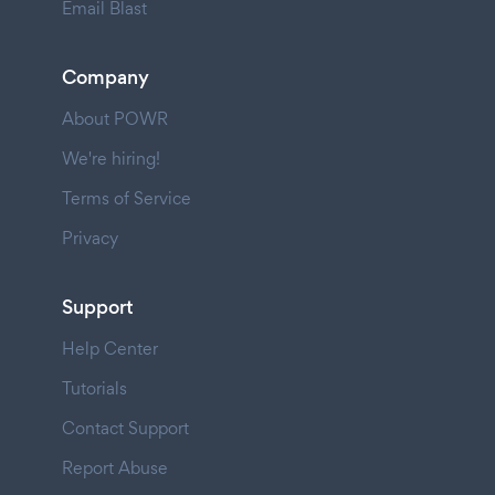
Email Blast
Company
About POWR
We're hiring!
Terms of Service
Privacy
Support
Help Center
Tutorials
Contact Support
Report Abuse