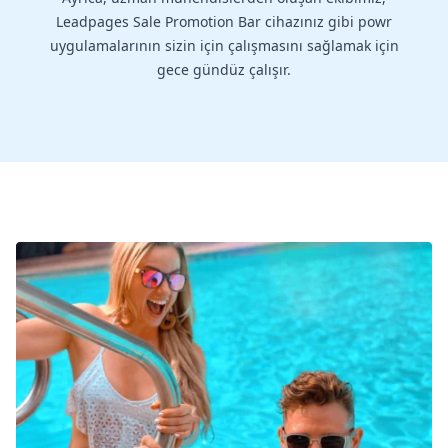
Leadpages Sale Promotion Bar cihazınız gibi powr
uygulamalarının sizin için çalışmasını sağlamak için
gece gündüz çalışır.