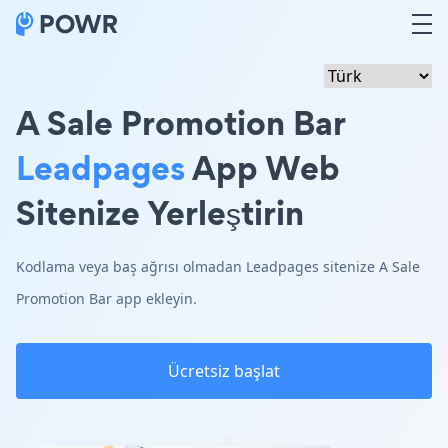
A Sale Promotion Bar
Leadpages
App Web
Sitenize Yerleştirin
Kodlama veya baş ağrısı olmadan Leadpages sitenize A Sale
Promotion Bar app ekleyin.
Ücretsiz başlat