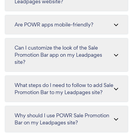
Leadpages website?
Are POWR apps mobile-friendly?
Can I customize the look of the Sale
Promotion Bar app on my Leadpages
site?
What steps do I need to follow to add Sale
Promotion Bar to my Leadpages site?
Why should I use POWR Sale Promotion
Bar on my Leadpages site?