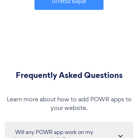
Ücretsiz başlat
Frequently Asked Questions
Learn more about how to add POWR apps to
your website.
Will any POWR app work on my