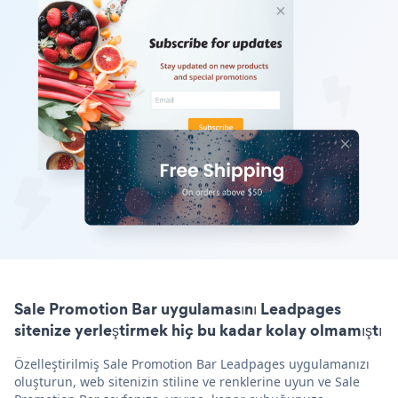
Sale Promotion Bar uygulamasını Leadpages
sitenize yerleştirmek hiç bu kadar kolay olmamıştı
Özelleştirilmiş Sale Promotion Bar Leadpages uygulamanızı
oluşturun, web sitenizin stiline ve renklerine uyun ve Sale