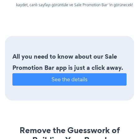
kaydet, canlı sayfayı görüntüle ve Sale Promotion Bar 'in görünecek!
All you need to know about our Sale
Promotion Bar app is just a click away.
See the details
Remove the Guesswork of