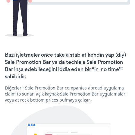
Bazı işletmeler önce take a stab at kendin yap (diy)
Sale Promotion Bar ya da techie a Sale Promotion
Bar inşa edebileceğini iddia eden bir “in 'no time'”
sahibidir.
Diğerleri, Sale Promotion Bar companies abroad uygulama
claim to sunan açık kaynak Sale Promotion Bar uygulamaları
veya at rock-bottom prices bulmaya çalışır.