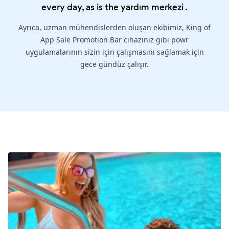
every day, as is the
yardım merkezi
.
Ayrıca, uzman mühendislerden oluşan ekibimiz, King of
App Sale Promotion Bar cihazınız gibi powr
uygulamalarının sizin için çalışmasını sağlamak için
gece gündüz çalışır.