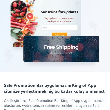
Sale Promotion Bar uygulamasını King of App
sitenize yerleştirmek hiç bu kadar kolay olmamıştı
Özelleştirilmiş Sale Promotion Bar King of App uygulamanızı
oluşturun, web sitenizin stiline ve renklerine uyun ve Sale