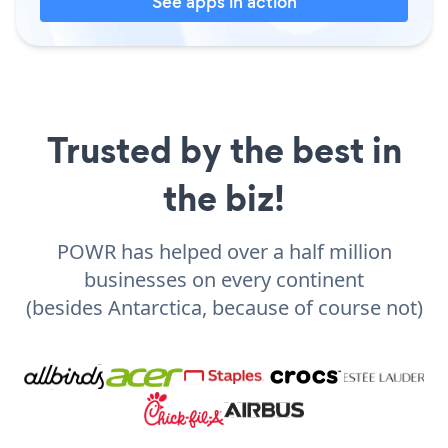
See apps in action
Trusted by the best in
the biz!
POWR has helped over a half million
businesses on every continent
(besides Antarctica, because of course not)