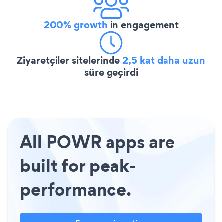
200% growth
in engagement
Ziyaretçiler sitelerinde
2,5 kat daha uzun
süre geçirdi
All POWR apps are
built for peak-
performance.