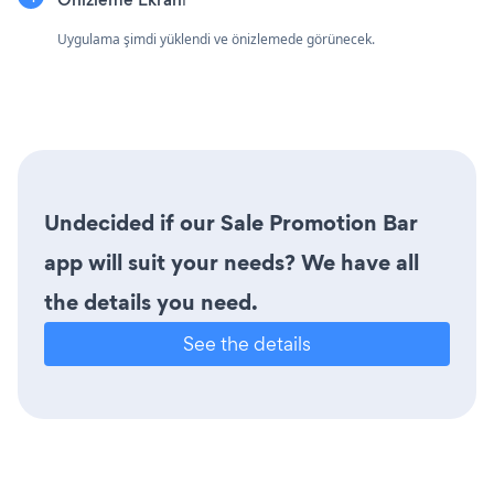
Uygulama şimdi yüklendi ve önizlemede görünecek.
Undecided if our Sale Promotion Bar
app will suit your needs? We have all
the details you need.
See the details