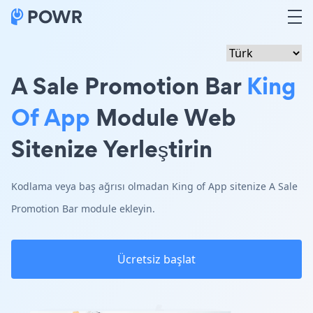
A Sale Promotion Bar
King
Of App
Module Web
Sitenize Yerleştirin
Kodlama veya baş ağrısı olmadan King of App sitenize A Sale
Promotion Bar module ekleyin.
Ücretsiz başlat