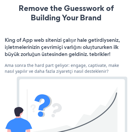
Remove the Guesswork of
Building Your Brand
King of App web sitenizi çalışır hale getirdiyseniz,
işletmelerinizin çevrimiçi varlığını oluştururken ilk
büyük zorluğun üstesinden geldiniz. tebrikler!
Ama sonra the hard part geliyor: engage, captivate, make
nasıl yapılır ve daha fazla ziyaretçi nasıl desteklenir?