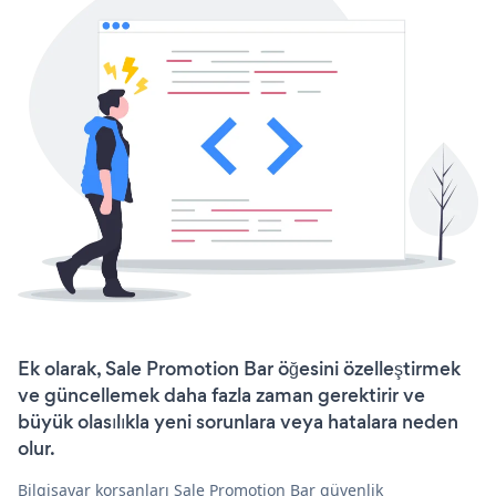
Ek olarak, Sale Promotion Bar öğesini özelleştirmek
ve güncellemek daha fazla zaman gerektirir ve
büyük olasılıkla yeni sorunlara veya hatalara neden
olur.
Bilgisayar korsanları Sale Promotion Bar güvenlik