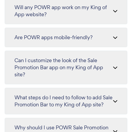
Will any POWR app work on my King of
App website?
Are POWR apps mobile-friendly?
Can I customize the look of the Sale
Promotion Bar app on my King of App
site?
What steps do I need to follow to add Sale
Promotion Bar to my King of App site?
Why should I use POWR Sale Promotion