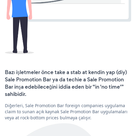
Bazı işletmeler önce take a stab at kendin yap (diy)
Sale Promotion Bar ya da techie a Sale Promotion
Bar inşa edebileceğini iddia eden bir “in 'no time'”
sahibidir.
Diğerleri, Sale Promotion Bar foreign companies uygulama
claim to sunan açık kaynak Sale Promotion Bar uygulamaları
veya at rock-bottom prices bulmaya çalışır.