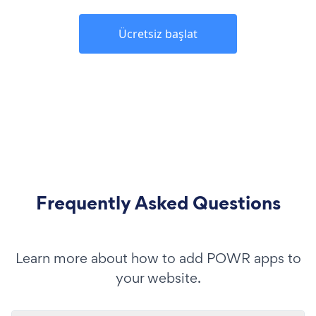
Ücretsiz başlat
Frequently Asked Questions
Learn more about how to add POWR apps to
your website.