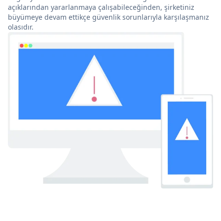
açıklarından yararlanmaya çalışabileceğinden, şirketiniz
büyümeye devam ettikçe güvenlik sorunlarıyla karşılaşmanız
olasıdır.