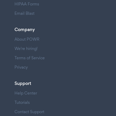
HIPAA Forms
Email Blast
Company
About POWR
We're hiring!
Terms of Service
Privacy
Support
Help Center
Tutorials
Contact Support