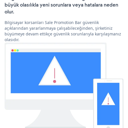
büyük olasılıkla yeni sorunlara veya hatalara neden
olur.
Bilgisayar korsanları Sale Promotion Bar güvenlik
açıklarından yararlanmaya çalışabileceğinden, şirketiniz
büyümeye devam ettikçe güvenlik sorunlarıyla karşılaşmanız
olasıdır.