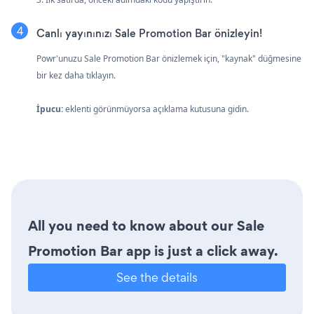
Canlı yayınınızı Sale Promotion Bar önizleyin!
Powr'unuzu Sale Promotion Bar önizlemek için, "kaynak" düğmesine
bir kez daha tıklayın.
İpucu:
eklenti görünmüyorsa açıklama kutusuna gidin.
All you need to know about our Sale
Promotion Bar app is just a click away.
See the details