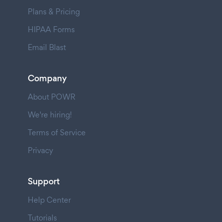
Plans & Pricing
HIPAA Forms
Email Blast
Company
About POWR
We're hiring!
Terms of Service
Privacy
Support
Help Center
Tutorials