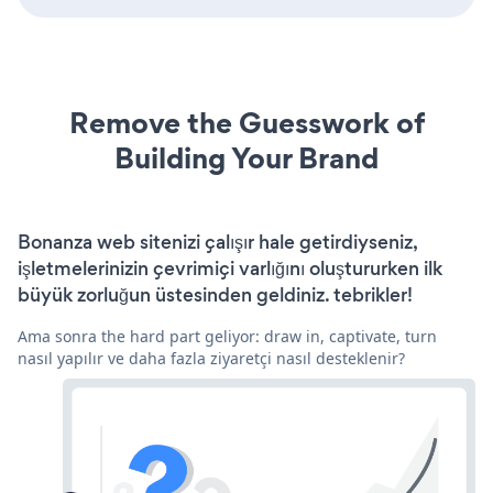
Remove the Guesswork of
Building Your Brand
Bonanza web sitenizi çalışır hale getirdiyseniz,
işletmelerinizin çevrimiçi varlığını oluştururken ilk
büyük zorluğun üstesinden geldiniz. tebrikler!
Ama sonra the hard part geliyor: draw in, captivate, turn
nasıl yapılır ve daha fazla ziyaretçi nasıl desteklenir?