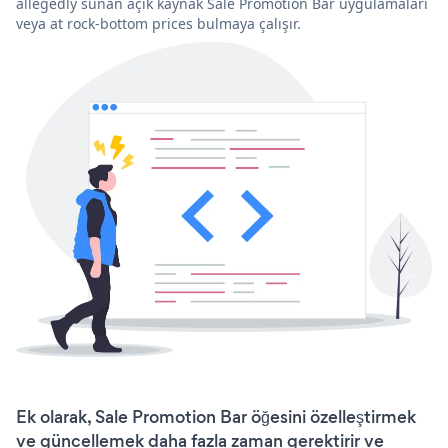
allegedly sunan açık kaynak Sale Promotion Bar uygulamaları
veya at rock-bottom prices bulmaya çalışır.
Ek olarak, Sale Promotion Bar öğesini özelleştirmek
ve güncellemek daha fazla zaman gerektirir ve