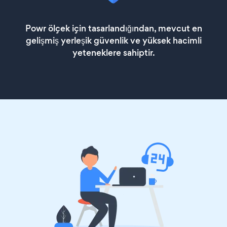
Powr ölçek için tasarlandığından, mevcut en
gelişmiş yerleşik güvenlik ve yüksek hacimli
yeteneklere sahiptir.