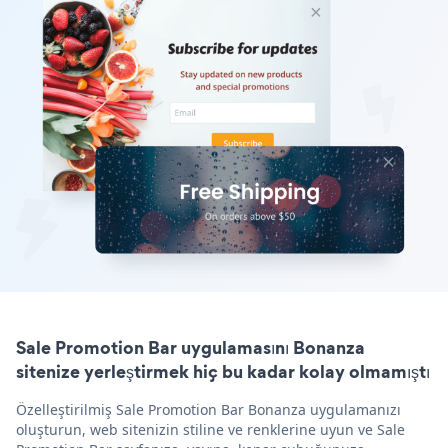
Sale Promotion Bar uygulamasını Bonanza
sitenize yerleştirmek hiç bu kadar kolay olmamıştı
Özelleştirilmiş Sale Promotion Bar Bonanza uygulamanızı
oluşturun, web sitenizin stiline ve renklerine uyun ve Sale