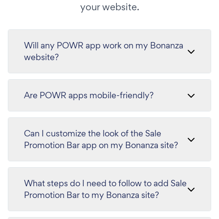
your website.
Will any POWR app work on my Bonanza
website?
Are POWR apps mobile-friendly?
Can I customize the look of the Sale
Promotion Bar app on my Bonanza site?
What steps do I need to follow to add Sale
Promotion Bar to my Bonanza site?