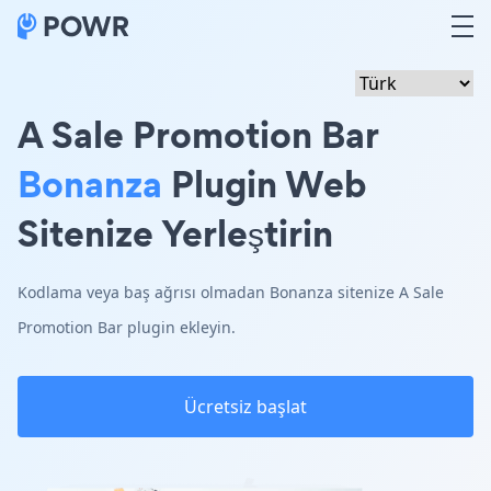
A Sale Promotion Bar
Bonanza
Plugin Web
Sitenize Yerleştirin
Kodlama veya baş ağrısı olmadan Bonanza sitenize A Sale
Promotion Bar plugin ekleyin.
Ücretsiz başlat