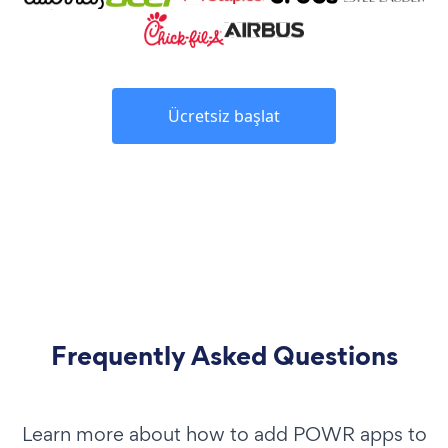
Ücretsiz başlat
Frequently Asked Questions
Learn more about how to add POWR apps to