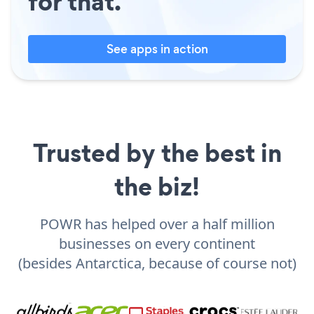
for that.
See apps in action
Trusted by the best in
the biz!
POWR has helped over a half million
businesses on every continent
(besides Antarctica, because of course not)