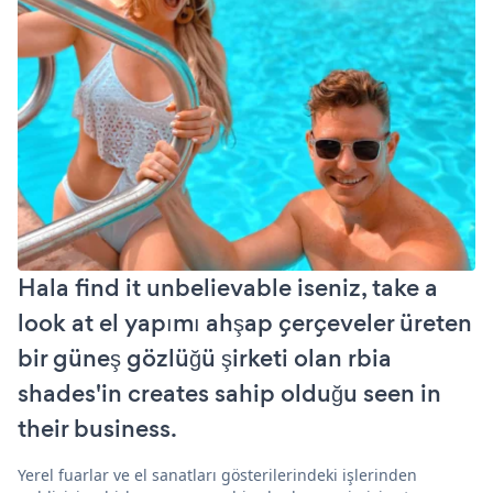
Hala find it unbelievable iseniz, take a
look at el yapımı ahşap çerçeveler üreten
bir güneş gözlüğü şirketi olan rbia
shades'in creates sahip olduğu seen in
their business.
Yerel fuarlar ve el sanatları gösterilerindeki işlerinden