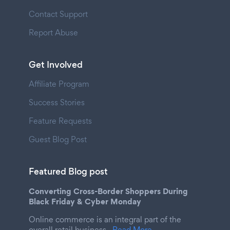
Contact Support
Report Abuse
Get Involved
Affiliate Program
Success Stories
Feature Requests
Guest Blog Post
Featured Blog post
Converting Cross-Border Shoppers During
Black Friday & Cyber Monday
Online commerce is an integral part of the
overall retail business.
Read More