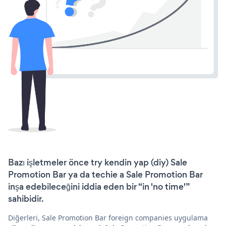
Bazı işletmeler önce try kendin yap (diy) Sale
Promotion Bar ya da techie a Sale Promotion Bar
inşa edebileceğini iddia eden bir “in 'no time'”
sahibidir.
Diğerleri, Sale Promotion Bar foreign companies uygulama