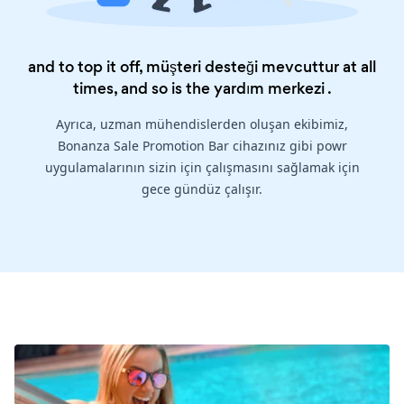
and to top it off, müşteri desteği mevcuttur at all
times, and so is the
yardım merkezi
.
Ayrıca, uzman mühendislerden oluşan ekibimiz,
Bonanza Sale Promotion Bar cihazınız gibi powr
uygulamalarının sizin için çalışmasını sağlamak için
gece gündüz çalışır.