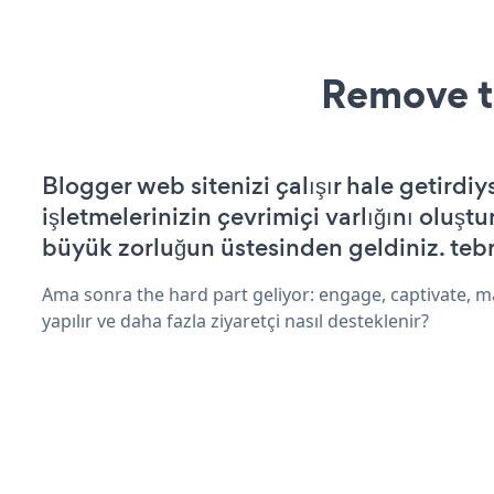
Remove t
Blogger web sitenizi çalışır hale getirdiy
işletmelerinizin çevrimiçi varlığını oluştu
büyük zorluğun üstesinden geldiniz. tebr
Ama sonra the hard part geliyor: engage, captivate, m
yapılır ve daha fazla ziyaretçi nasıl desteklenir?