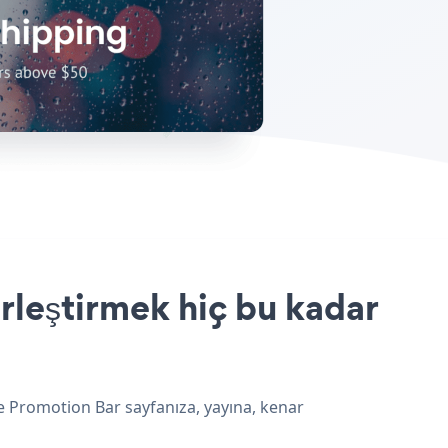
rleştirmek hiç bu kadar
le Promotion Bar sayfanıza, yayına, kenar