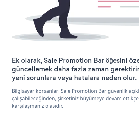
Ek olarak, Sale Promotion Bar öğesini öz
güncellemek daha fazla zaman gerektirir 
yeni sorunlara veya hatalara neden olur.
Bilgisayar korsanları Sale Promotion Bar güvenlik açı
çalışabileceğinden, şirketiniz büyümeye devam ettikçe
karşılaşmanız olasıdır.