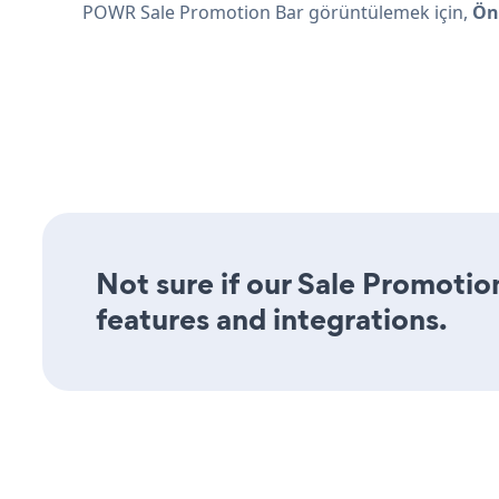
POWR Sale Promotion Bar görüntülemek için,
Ön
Not sure if our Sale Promotion
features and integrations.