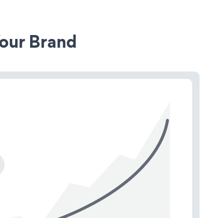
our Brand