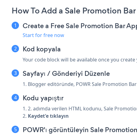
How To Add a Sale Promotion Bar
Create a Free Sale Promotion Bar Ap
Start for free now
Kod kopyala
Your code block will be available once you create
Sayfayı / Gönderiyi Düzenle
1. Blogger editöründe, POWR Sale Promotion Bar '
Kodu yapıştır
1. 2. adımda verilen HTML kodunu, Sale Promotio
2.
Kaydet'e tıklayın
POWR'ı görüntüleyin Sale Promotion