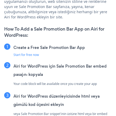
uygulamanızı oluşturun, web sitenizin stiline ve renklerine
uyun ve Sale Promotion Bar sayfanıza, yayına, kenar
çubuğunuza, altbilginize veya istediğiniz herhangi bir yere
Airi for WordPress ekleyin bir site.
How To Add a Sale Promotion Bar App on Airi for
WordPress:
Create a Free Sale Promotion Bar App
Start for free now
Airi for WordPress için Sale Promotion Bar embed
pasajını kopyala
Your code block will be available once you create your app
Airi for WordPress düzenleyicisinde html veya
gömülü kod öğesini ekleyin
veya Sale Promotion Bar snippet'inin üstüne html veya bir embed