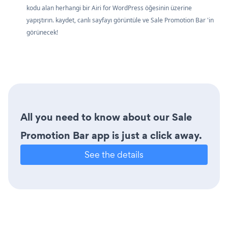
kodu alan herhangi bir Airi for WordPress öğesinin üzerine
yapıştırın. kaydet, canlı sayfayı görüntüle ve Sale Promotion Bar 'in
görünecek!
All you need to know about our Sale
Promotion Bar app is just a click away.
See the details