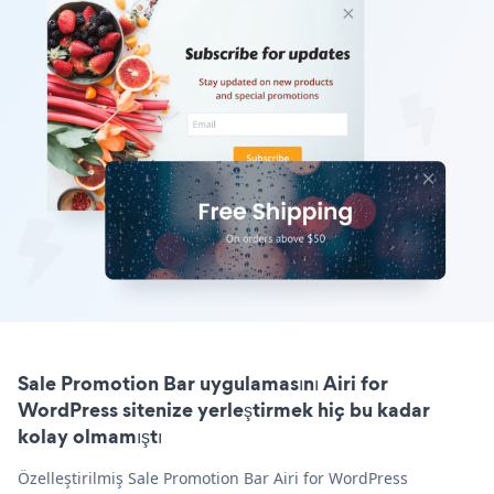
Sale Promotion Bar uygulamasını Airi for
WordPress sitenize yerleştirmek hiç bu kadar
kolay olmamıştı
Özelleştirilmiş Sale Promotion Bar Airi for WordPress