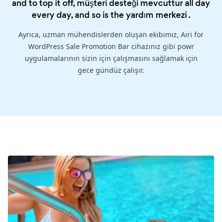
and to top it off, müşteri desteği mevcuttur all day
every day, and so is the
yardım merkezi
.
Ayrıca, uzman mühendislerden oluşan ekibimiz, Airi for
WordPress Sale Promotion Bar cihazınız gibi powr
uygulamalarının sizin için çalışmasını sağlamak için
gece gündüz çalışır.