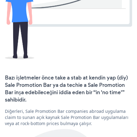
Bazı işletmeler önce take a stab at kendin yap (diy)
Sale Promotion Bar ya da techie a Sale Promotion
Bar inşa edebileceğini iddia eden bir “in 'no time'”
sahibidir.
Diğerleri, Sale Promotion Bar companies abroad uygulama
claim to sunan açık kaynak Sale Promotion Bar uygulamaları
veya at rock-bottom prices bulmaya çalışır.