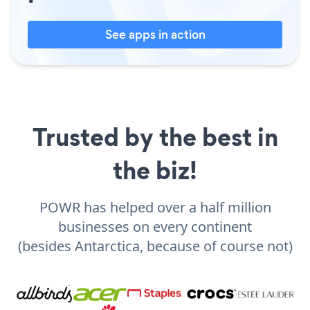
See apps in action
Trusted by the best in
the biz!
POWR has helped over a half million
businesses on every continent
(besides Antarctica, because of course not)