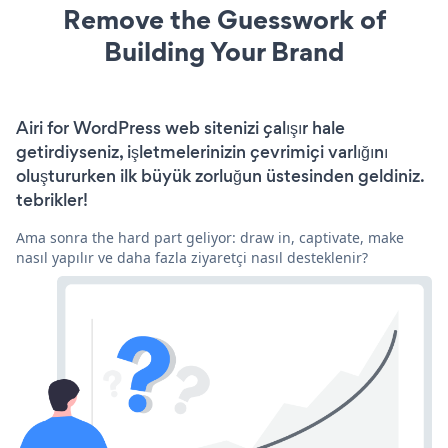
Remove the Guesswork of
Building Your Brand
Airi for WordPress web sitenizi çalışır hale
getirdiyseniz, işletmelerinizin çevrimiçi varlığını
oluştururken ilk büyük zorluğun üstesinden geldiniz.
tebrikler!
Ama sonra the hard part geliyor: draw in, captivate, make
nasıl yapılır ve daha fazla ziyaretçi nasıl desteklenir?