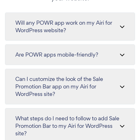
Will any POWR app work on my Airi for
WordPress website?
Are POWR apps mobile-friendly?
Can I customize the look of the Sale
Promotion Bar app on my Airi for
WordPress site?
What steps do I need to follow to add Sale
Promotion Bar to my Airi for WordPress
site?