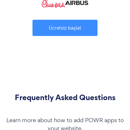
Ücretsiz başlat
Frequently Asked Questions
Learn more about how to add POWR apps to
your website.