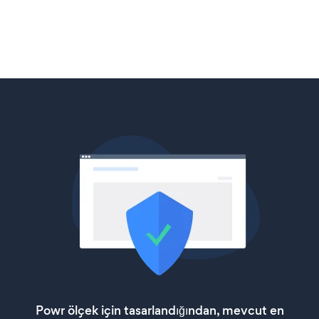
Powr ölçek için tasarlandığından, mevcut en