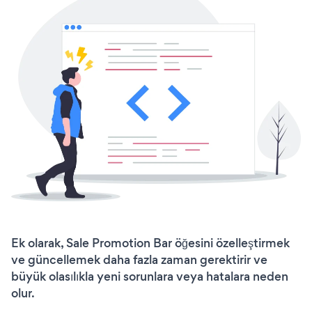
Ek olarak, Sale Promotion Bar öğesini özelleştirmek
ve güncellemek daha fazla zaman gerektirir ve
büyük olasılıkla yeni sorunlara veya hatalara neden
olur.