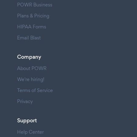
POWR Business
Plans & Pricing
HIPAA Forms
Email Blast
Company
About POWR
We're hiring!
Terms of Service
Privacy
Support
Help Center