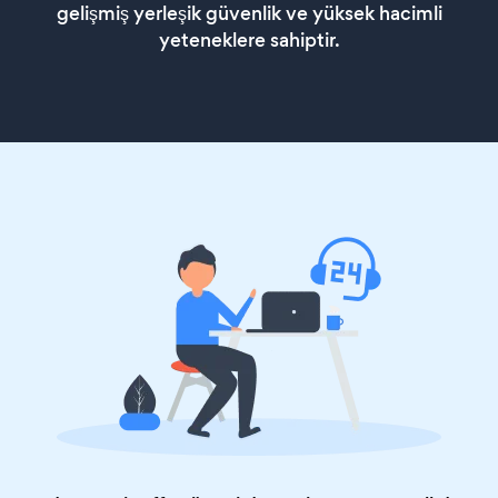
gelişmiş yerleşik güvenlik ve yüksek hacimli
yeteneklere sahiptir.