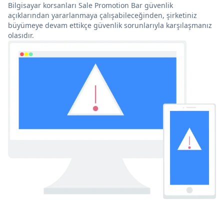
Bilgisayar korsanları Sale Promotion Bar güvenlik
açıklarından yararlanmaya çalışabileceğinden, şirketiniz
büyümeye devam ettikçe güvenlik sorunlarıyla karşılaşmanız
olasıdır.