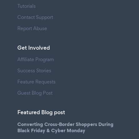
Tutorials
Contact Support
Report Abuse
Get Involved
Affiliate Program
Success Stories
Feature Requests
Guest Blog Post
Featured Blog post
Converting Cross-Border Shoppers During
Black Friday & Cyber Monday