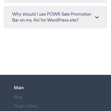
Why should I use POWR Sale Promotion
Bar on my Airi for WordPress site?
Main
Blog
Plugin Library