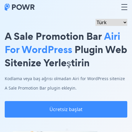
A Sale Promotion Bar
Airi
For WordPress
Plugin Web
Sitenize Yerleştirin
Kodlama veya baş ağrısı olmadan Airi for WordPress sitenize
A Sale Promotion Bar plugin ekleyin.
Ücretsiz başlat