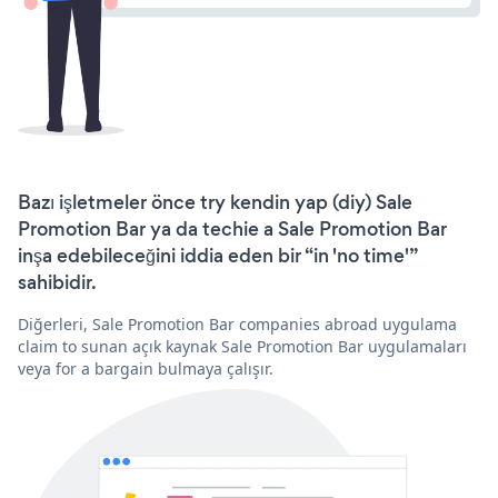
Bazı işletmeler önce try kendin yap (diy) Sale
Promotion Bar ya da techie a Sale Promotion Bar
inşa edebileceğini iddia eden bir “in 'no time'”
sahibidir.
Diğerleri, Sale Promotion Bar companies abroad uygulama
claim to sunan açık kaynak Sale Promotion Bar uygulamaları
veya for a bargain bulmaya çalışır.