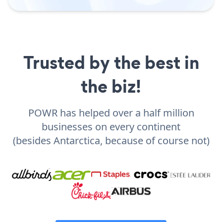
Trusted by the best in
the biz!
POWR has helped over a half million
businesses on every continent
(besides Antarctica, because of course not)