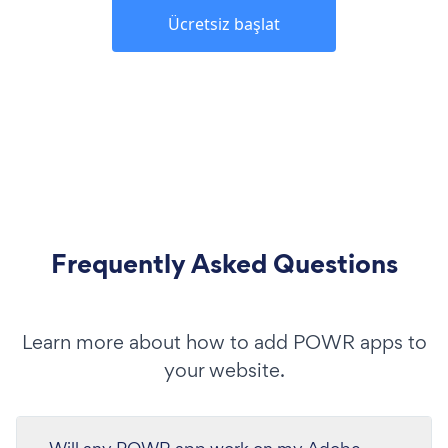
Ücretsiz başlat
Frequently Asked Questions
Learn more about how to add POWR apps to
your website.