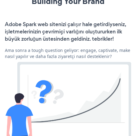
Building Your Brand
Adobe Spark web sitenizi çalışır hale getirdiyseniz,
işletmelerinizin çevrimiçi varlığını oluştururken ilk
büyük zorluğun üstesinden geldiniz. tebrikler!
Ama sonra a tough question geliyor: engage, captivate, make
nasıl yapılır ve daha fazla ziyaretçi nasıl desteklenir?