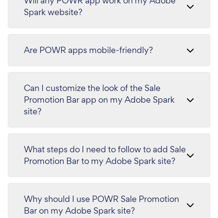
Will any POWR app work on my Adobe
Spark website?
Are POWR apps mobile-friendly?
Can I customize the look of the Sale
Promotion Bar app on my Adobe Spark
site?
What steps do I need to follow to add Sale
Promotion Bar to my Adobe Spark site?
Why should I use POWR Sale Promotion
Bar on my Adobe Spark site?