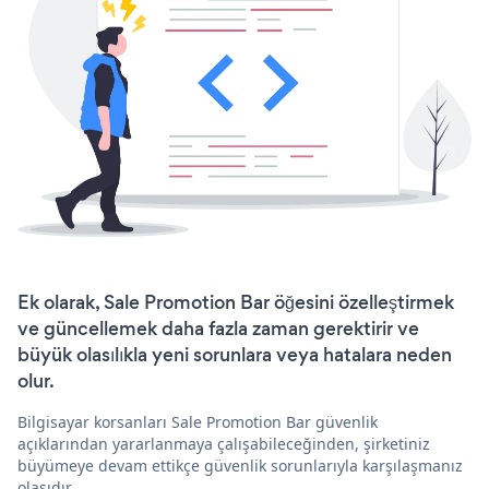
Ek olarak, Sale Promotion Bar öğesini özelleştirmek
ve güncellemek daha fazla zaman gerektirir ve
büyük olasılıkla yeni sorunlara veya hatalara neden
olur.
Bilgisayar korsanları Sale Promotion Bar güvenlik
açıklarından yararlanmaya çalışabileceğinden, şirketiniz
büyümeye devam ettikçe güvenlik sorunlarıyla karşılaşmanız
olasıdır.