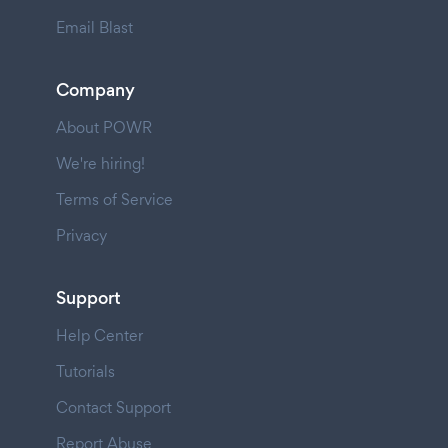
Email Blast
Company
About POWR
We're hiring!
Terms of Service
Privacy
Support
Help Center
Tutorials
Contact Support
Report Abuse