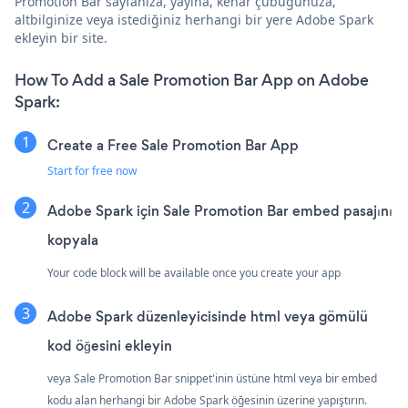
Promotion Bar sayfanıza, yayına, kenar çubuğunuza,
altbilginize veya istediğiniz herhangi bir yere Adobe Spark
ekleyin bir site.
How To Add a Sale Promotion Bar App on Adobe
Spark:
Create a Free Sale Promotion Bar App
Start for free now
Adobe Spark için Sale Promotion Bar embed pasajını
kopyala
Your code block will be available once you create your app
Adobe Spark düzenleyicisinde html veya gömülü
kod öğesini ekleyin
veya Sale Promotion Bar snippet'inin üstüne html veya bir embed
kodu alan herhangi bir Adobe Spark öğesinin üzerine yapıştırın.