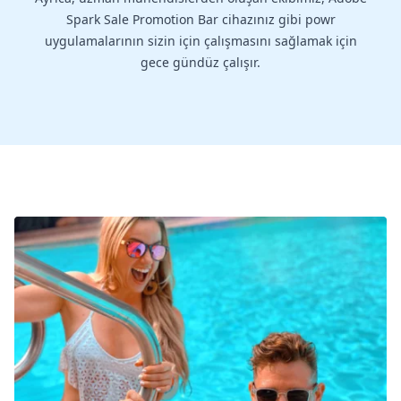
Spark Sale Promotion Bar cihazınız gibi powr
uygulamalarının sizin için çalışmasını sağlamak için
gece gündüz çalışır.