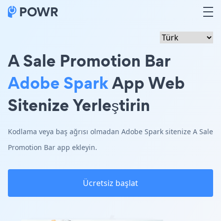
A Sale Promotion Bar
Adobe Spark
App Web
Sitenize Yerleştirin
Kodlama veya baş ağrısı olmadan Adobe Spark sitenize A Sale
Promotion Bar app ekleyin.
Ücretsiz başlat