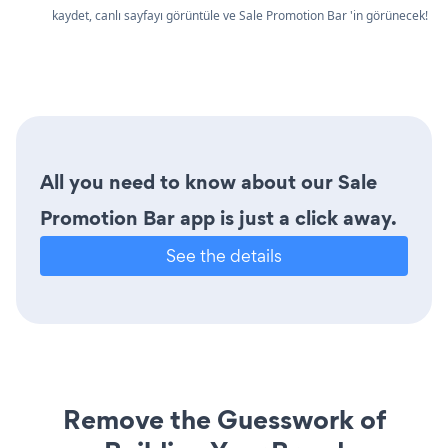
kaydet, canlı sayfayı görüntüle ve Sale Promotion Bar 'in görünecek!
All you need to know about our Sale
Promotion Bar app is just a click away.
See the details
Remove the Guesswork of