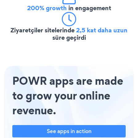
200% growth
in engagement
Ziyaretçiler sitelerinde
2,5 kat daha uzun
süre geçirdi
POWR apps are made
to grow your online
revenue.
See apps in action