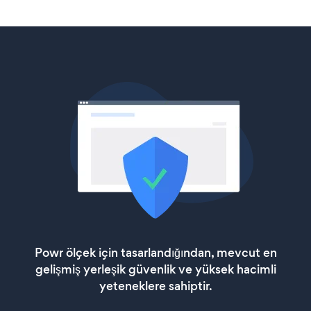
Powr ölçek için tasarlandığından, mevcut en
gelişmiş yerleşik güvenlik ve yüksek hacimli
yeteneklere sahiptir.