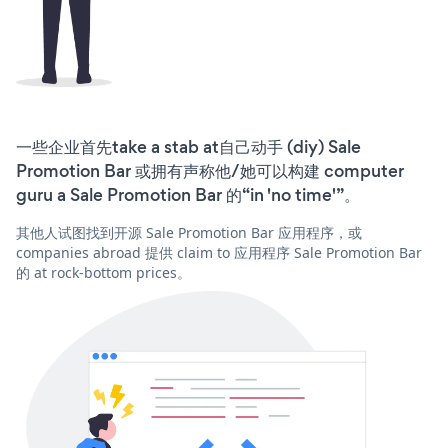
一些企业首先take a stab at自己动手 (diy) Sale
Promotion Bar 或拥有声称他/她可以构建 computer
guru a Sale Promotion Bar 的“in 'no time'”。
其他人试图找到开源 Sale Promotion Bar 应用程序，或
companies abroad 提供 claim to 应用程序 Sale Promotion Bar
的 at rock-bottom prices。