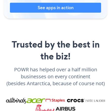
See apps in action
Trusted by the best in
the biz!
POWR has helped over a half million
businesses on every continent
(besides Antarctica, because of course not)