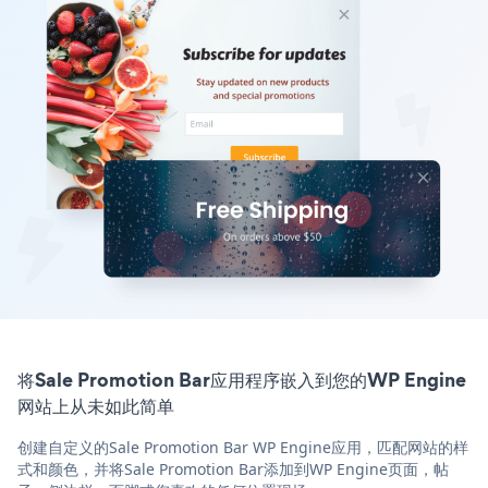
将Sale Promotion Bar应用程序嵌入到您的WP Engine
网站上从未如此简单
创建自定义的Sale Promotion Bar WP Engine应用，匹配网站的样
式和颜色，并将Sale Promotion Bar添加到WP Engine页面，帖