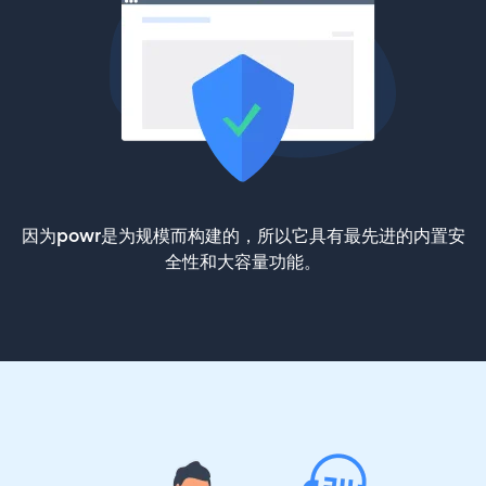
因为powr是为规模而构建的，所以它具有最先进的内置安
全性和大容量功能。