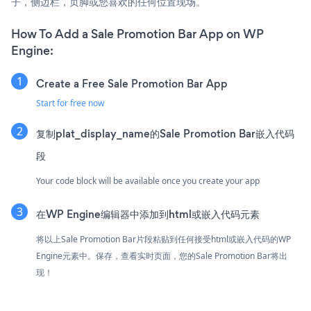
子，侧边栏，页脚或您喜欢的任何位置现场。
How To Add a Sale Promotion Bar App on WP
Engine:
Create a Free Sale Promotion Bar App
Start for free now
复制plat_display_name的Sale Promotion Bar嵌入代码
段
Your code block will be available once you create your app
在WP Engine编辑器中添加到html或嵌入代码元素
将以上Sale Promotion Bar片段粘贴到任何接受html或嵌入代码的WP
Engine元素中。保存，查看实时页面，您的Sale Promotion Bar将出
现！