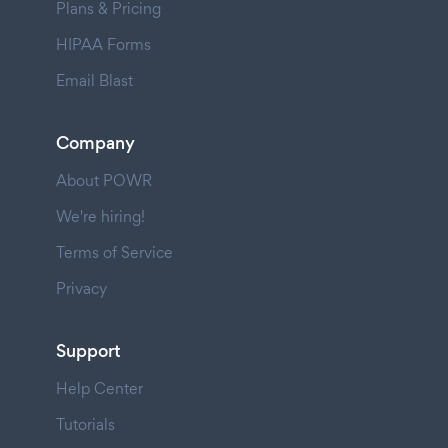
Plans & Pricing
HIPAA Forms
Email Blast
Company
About POWR
We're hiring!
Terms of Service
Privacy
Support
Help Center
Tutorials