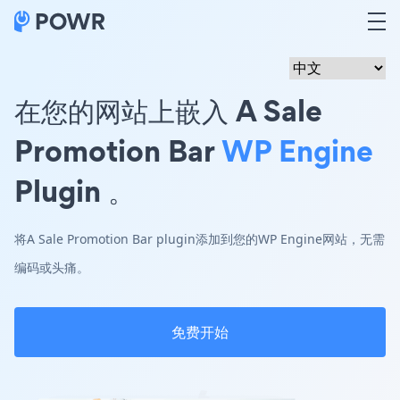
在您的网站上嵌入 A Sale
Promotion Bar
WP Engine
Plugin 。
将A Sale Promotion Bar plugin添加到您的WP Engine网站，无需
编码或头痛。
免费开始