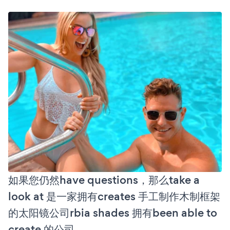
如果您仍然have questions，那么take a
look at 是一家拥有creates 手工制作木制框架
的太阳镜公司rbia shades 拥有been able to
create 的公司。