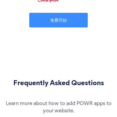
免费开始
Frequently Asked Questions
Learn more about how to add POWR apps to
your website.