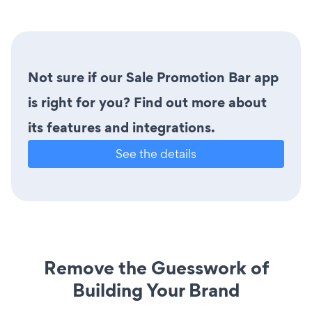
Not sure if our Sale Promotion Bar app
is right for you? Find out more about
its features and integrations.
See the details
Remove the Guesswork of
Building Your Brand