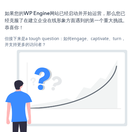
如果您的WP Engine网站已经启动并开始运营，那么您已
经克服了在建立企业在线形象方面遇到的第一个重大挑战。
恭喜你！
但接下来是a tough question：如何engage、captivate、turn，
并支持更多的访问者？