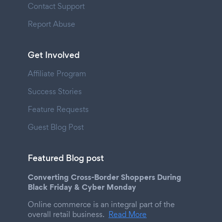
Contact Support
Report Abuse
Get Involved
Affiliate Program
Success Stories
Feature Requests
Guest Blog Post
Featured Blog post
Converting Cross-Border Shoppers During
Black Friday & Cyber Monday
Online commerce is an integral part of the
overall retail business.
Read More