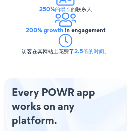
250%的增长
的联系人
200% growth
in engagement
访客在其网站上花费了
2.5倍的时间
。
Every POWR app
works on any
platform.