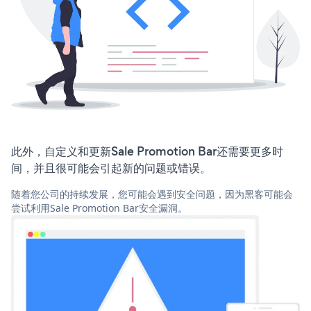
此外，自定义和更新Sale Promotion Bar还需要更多时
间，并且很可能会引起新的问题或错误。
随着您公司的持续发展，您可能会遇到安全问题，因为黑客可能会
尝试利用Sale Promotion Bar安全漏洞。