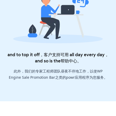
and to top it off，客户支持可用 all day every day，
and so is the
帮助中心
。
此外，我们的专家工程师团队昼夜不停地工作，以使WP
Engine Sale Promotion Bar之类的powr应用程序为您服务。