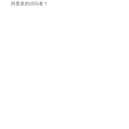
持更多的访问者？