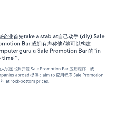
企业首先take a stab at自己动手 (diy) Sale
romotion Bar 或拥有声称他/她可以构建
mputer guru a Sale Promotion Bar 的“in
o time'”。
人试图找到开源 Sale Promotion Bar 应用程序，或
panies abroad 提供 claim to 应用程序 Sale Promotion
 的 at rock-bottom prices。