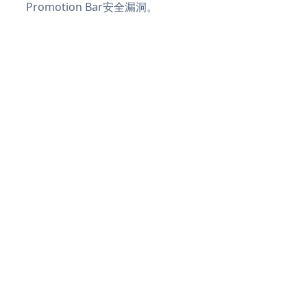
Promotion Bar安全漏洞。