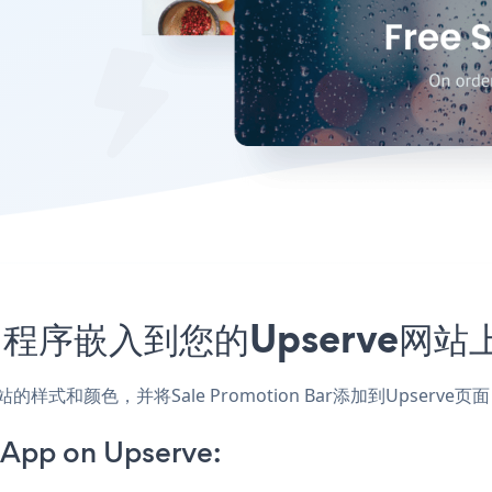
ar应用程序嵌入到您的Upserve
用，匹配网站的样式和颜色，并将Sale Promotion Bar添加到Up
 App on Upserve: