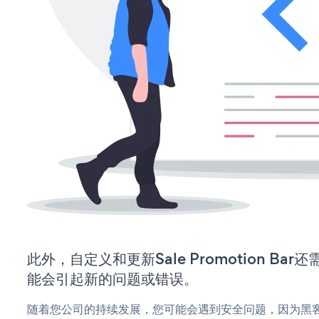
此外，自定义和更新Sale Promotion Ba
能会引起新的问题或错误。
随着您公司的持续发展，您可能会遇到安全问题，因为黑客可