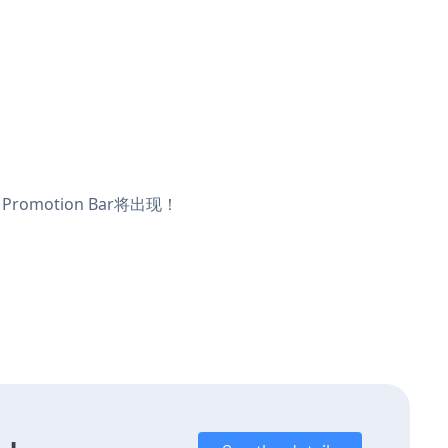
romotion Bar将出现！