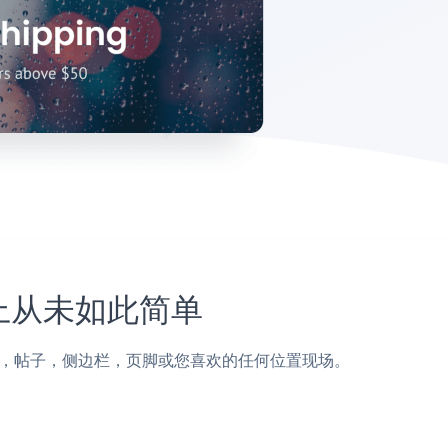
网站上从未如此简单
serve页面，帖子，侧边栏，页脚或您喜欢的任何位置现场。