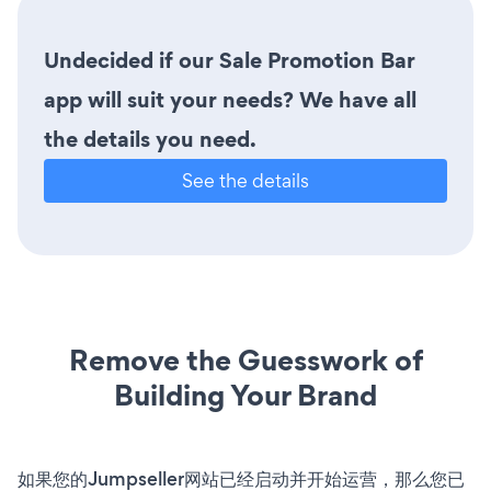
Undecided if our Sale Promotion Bar
app will suit your needs? We have all
the details you need.
See the details
Remove the Guesswork of
Building Your Brand
如果您的Jumpseller网站已经启动并开始运营，那么您已