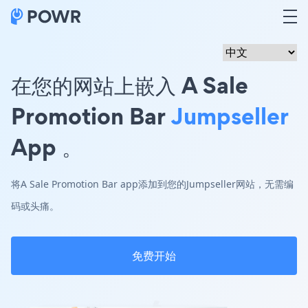
在您的网站上嵌入 A Sale
Promotion Bar
Jumpseller
App 。
将A Sale Promotion Bar app添加到您的Jumpseller网站，无需编
码或头痛。
免费开始