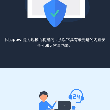
因为powr是为规模而构建的，所以它具有最先进的内置安
全性和大容量功能。