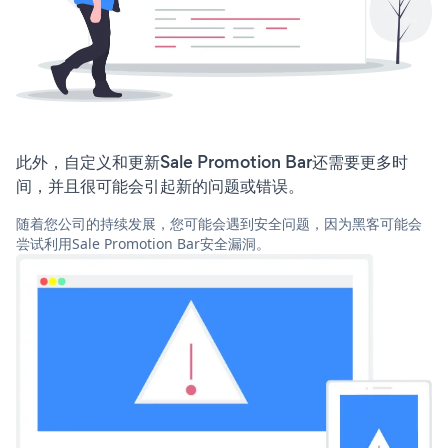
此外，自定义和更新Sale Promotion Bar还需要更多时
间，并且很可能会引起新的问题或错误。
随着您公司的持续发展，您可能会遇到安全问题，因为黑客可能会
尝试利用Sale Promotion Bar安全漏洞。