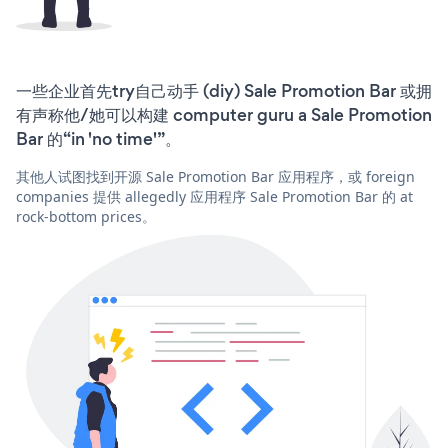
一些企业首先try自己动手 (diy) Sale Promotion Bar 或拥
有声称他/她可以构建 computer guru a Sale Promotion
Bar 的“in 'no time'”。
其他人试图找到开源 Sale Promotion Bar 应用程序，或 foreign
companies 提供 allegedly 应用程序 Sale Promotion Bar 的 at
rock-bottom prices。