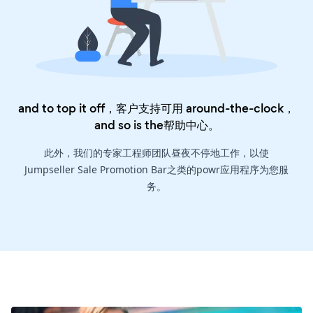
and to top it off，客户支持可用 around-the-clock，
and so is the
帮助中心
。
此外，我们的专家工程师团队昼夜不停地工作，以使
Jumpseller Sale Promotion Bar之类的powr应用程序为您服
务。