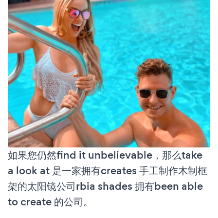
如果您仍然find it unbelievable，那么take
a look at 是一家拥有creates 手工制作木制框
架的太阳镜公司rbia shades 拥有been able
to create 的公司。