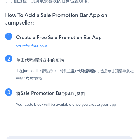
子，侧边栏，页脚或您喜欢的任何位置现场。
How To Add a Sale Promotion Bar App on
Jumpseller:
Create a Free Sale Promotion Bar App
Start for free now
单击代码编辑器中的布局
1.在Jumpseller管理员中，转到
主题>代码编辑器
，然后单击顶部导航栏
中的“
布局”
选项。
将Sale Promotion Bar添加到页面
Your code block will be available once you create your app