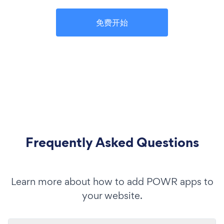
免费开始
Frequently Asked Questions
Learn more about how to add POWR apps to
your website.