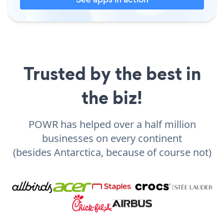
Trusted by the best in
the biz!
POWR has helped over a half million
businesses on every continent
(besides Antarctica, because of course not)