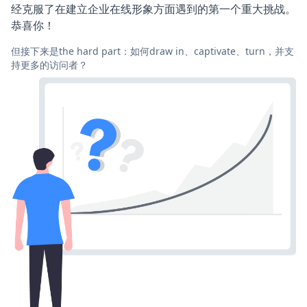
经克服了在建立企业在线形象方面遇到的第一个重大挑战。
恭喜你！
但接下来是the hard part：如何draw in、captivate、turn，并支
持更多的访问者？