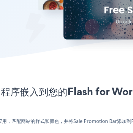
r应用程序嵌入到您的Flash for 
rdPress应用，匹配网站的样式和颜色，并将Sale Promotion Bar添