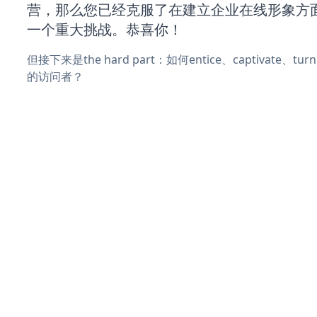
营，那么您已经克服了在建立企业在线形象方
一个重大挑战。恭喜你！
但接下来是the hard part：如何entice、captivate、
的访问者？