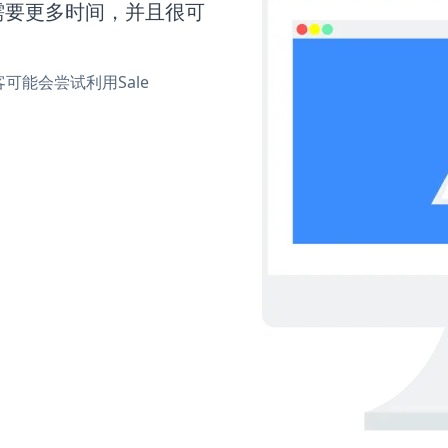
r还需要更多时间，并且很可
能会尝试利用Sale