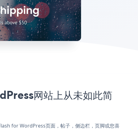
WordPress网站上从未如此简
加到Flash for WordPress页面，帖子，侧边栏，页脚或您喜