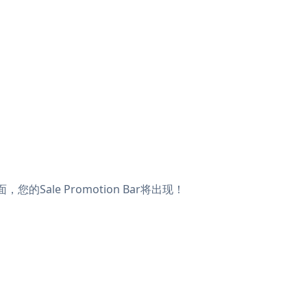
您的Sale Promotion Bar将出现！