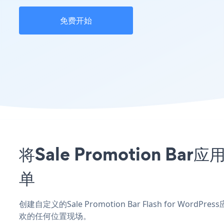
免费开始
将Sale Promotion Ba
单
创建自定义的Sale Promotion Bar Flash for Wo
欢的任何位置现场。