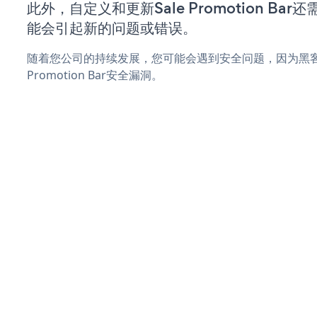
此外，自定义和更新Sale Promotion Ba
能会引起新的问题或错误。
随着您公司的持续发展，您可能会遇到安全问题，因为黑客可
Promotion Bar安全漏洞。