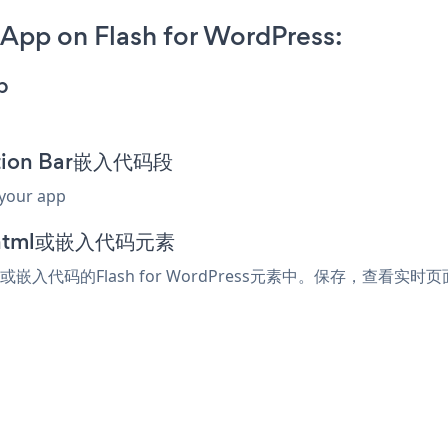
App on Flash for WordPress:
p
otion Bar嵌入代码段
 your app
加到html或嵌入代码元素
l或嵌入代码的Flash for WordPress元素中。保存，查看实时页面，