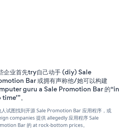
企业首先try自己动手 (diy) Sale
romotion Bar 或拥有声称他/她可以构建
mputer guru a Sale Promotion Bar 的“in
o time'”。
人试图找到开源 Sale Promotion Bar 应用程序，或
eign companies 提供 allegedly 应用程序 Sale
motion Bar 的 at rock-bottom prices。