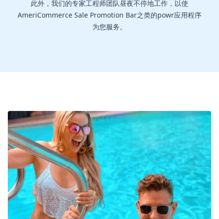
此外，我们的专家工程师团队昼夜不停地工作，以使
AmeriCommerce Sale Promotion Bar之类的powr应用程序
为您服务。