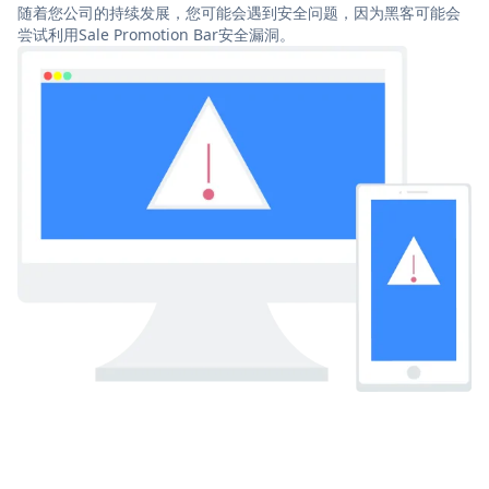
随着您公司的持续发展，您可能会遇到安全问题，因为黑客可能会
尝试利用Sale Promotion Bar安全漏洞。