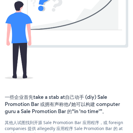
一些企业首先take a stab at自己动手 (diy) Sale
Promotion Bar 或拥有声称他/她可以构建 computer
guru a Sale Promotion Bar 的“in 'no time'”。
其他人试图找到开源 Sale Promotion Bar 应用程序，或 foreign
companies 提供 allegedly 应用程序 Sale Promotion Bar 的 at