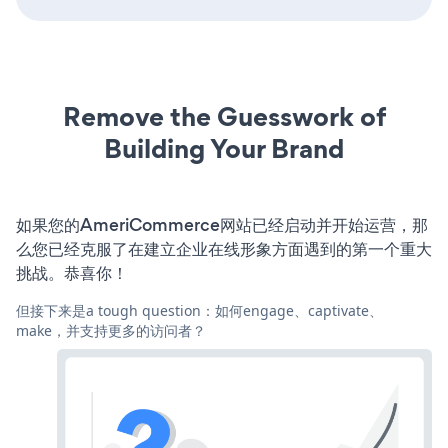
Remove the Guesswork of
Building Your Brand
如果您的AmeriCommerce网站已经启动并开始运营，那
么您已经克服了在建立企业在线形象方面遇到的第一个重大
挑战。恭喜你！
但接下来是a tough question：如何engage、captivate、
make，并支持更多的访问者？