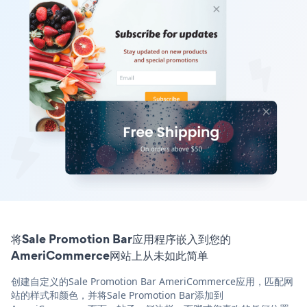
将Sale Promotion Bar应用程序嵌入到您的
AmeriCommerce网站上从未如此简单
创建自定义的Sale Promotion Bar AmeriCommerce应用，匹配网
站的样式和颜色，并将Sale Promotion Bar添加到