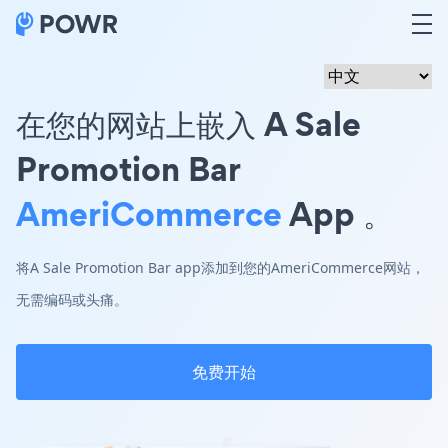
在您的网站上嵌入 A Sale
Promotion Bar
AmeriCommerce
App 。
将A Sale Promotion Bar app添加到您的AmeriCommerce网站，
无需编码或头痛。
免费开始