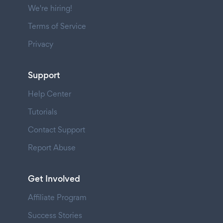
We're hiring!
Terms of Service
Privacy
Support
Help Center
Tutorials
Contact Support
Report Abuse
Get Involved
Affiliate Program
Success Stories