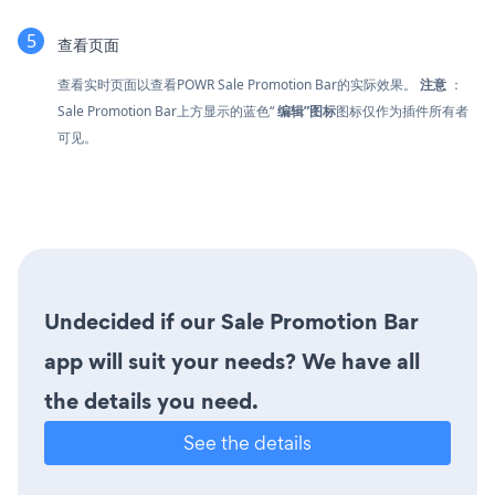
查看页面
查看实时页面以查看POWR Sale Promotion Bar的实际效果。
注意
：
Sale Promotion Bar上方显示的蓝色“
编辑”图标
图标仅作为插件所有者
可见。
Undecided if our Sale Promotion Bar
app will suit your needs? We have all
the details you need.
See the details