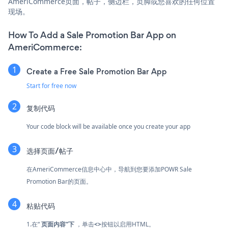
AmeriCommerce页面，帖子，侧边栏，页脚或您喜欢的任何位置
现场。
How To Add a Sale Promotion Bar App on
AmeriCommerce:
Create a Free Sale Promotion Bar App
Start for free now
复制代码
Your code block will be available once you create your app
选择页面/帖子
在AmeriCommerce信息中心中，导航到您要添加POWR Sale
Promotion Bar的页面。
粘贴代码
1.在“
页面内容”下
，单击
<>
按钮以启用HTML。