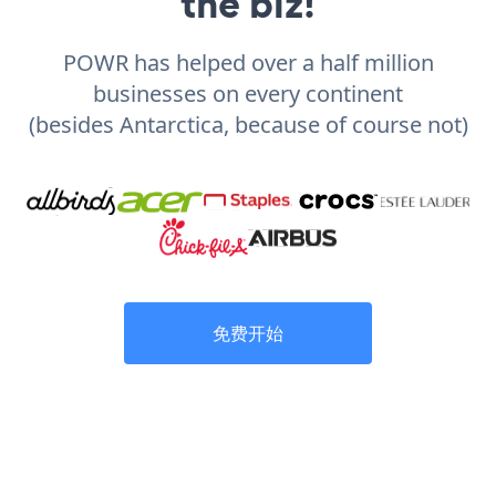
the biz!
POWR has helped over a half million
businesses on every continent
(besides Antarctica, because of course not)
免费开始