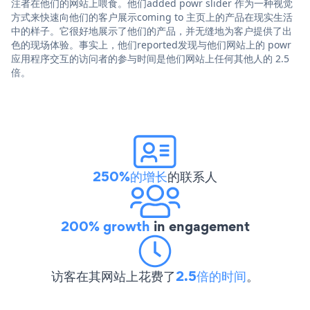
注者在他们的网站上喂食。他们added powr slider 作为一种视觉
方式来快速向他们的客户展示coming to 主页上的产品在现实生活
中的样子。它很好地展示了他们的产品，并无缝地为客户提供了出
色的现场体验。事实上，他们reported发现与他们网站上的 powr
应用程序交互的访问者的参与时间是他们网站上任何其他人的 2.5
倍。
250%的增长
的联系人
200% growth
in engagement
访客在其网站上花费了
2.5倍的时间
。