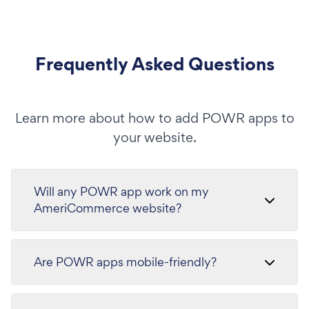
Frequently Asked Questions
Learn more about how to add POWR apps to
your website.
Will any POWR app work on my
AmeriCommerce website?
Are POWR apps mobile-friendly?