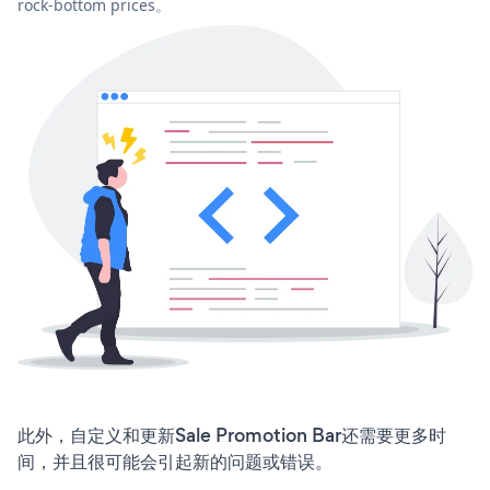
rock-bottom prices。
此外，自定义和更新Sale Promotion Bar还需要更多时
间，并且很可能会引起新的问题或错误。