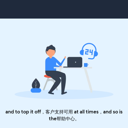
and to top it off，客户支持可用 at all times，and so is
the
帮助中心
。