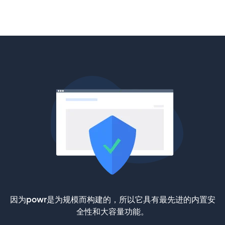
因为powr是为规模而构建的，所以它具有最先进的内置安
全性和大容量功能。