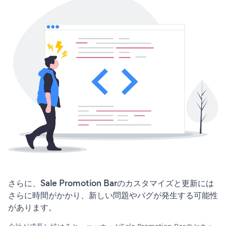
さらに、Sale Promotion Barのカスタマイズと更新には
さらに時間がかかり、新しい問題やバグが発生する可能性
があります。