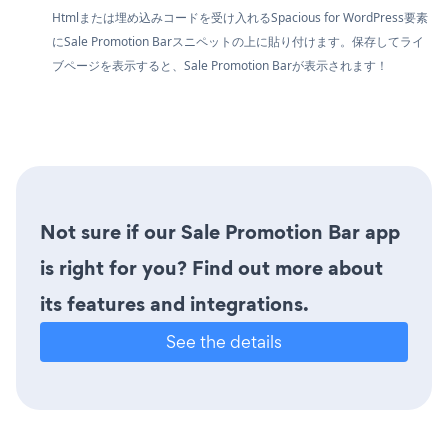
Htmlまたは埋め込みコードを受け入れるSpacious for WordPress要素
にSale Promotion Barスニペットの上に貼り付けます。保存してライ
ブページを表示すると、Sale Promotion Barが表示されます！
Not sure if our Sale Promotion Bar app
is right for you? Find out more about
its features and integrations.
See the details