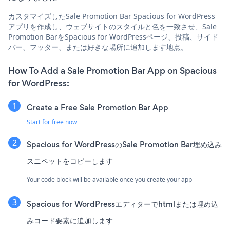
カスタマイズしたSale Promotion Bar Spacious for WordPress
アプリを作成し、ウェブサイトのスタイルと色を一致させ、Sale
Promotion BarをSpacious for WordPressページ、投稿、サイド
バー、フッター、または好きな場所に追加します地点。
How To Add a Sale Promotion Bar App on Spacious
for WordPress:
Create a Free Sale Promotion Bar App
Start for free now
Spacious for WordPressのSale Promotion Bar埋め込み
スニペットをコピーします
Your code block will be available once you create your app
Spacious for WordPressエディターでhtmlまたは埋め込
みコード要素に追加します