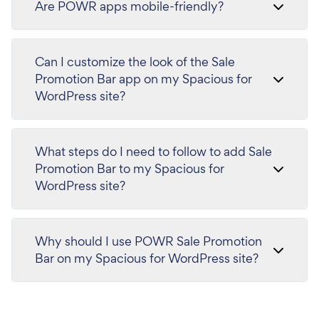
Are POWR apps mobile-friendly?
Can I customize the look of the Sale
Promotion Bar app on my Spacious for
WordPress site?
What steps do I need to follow to add Sale
Promotion Bar to my Spacious for
WordPress site?
Why should I use POWR Sale Promotion
Bar on my Spacious for WordPress site?