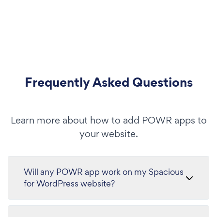
Frequently Asked Questions
Learn more about how to add POWR apps to
your website.
Will any POWR app work on my Spacious
for WordPress website?