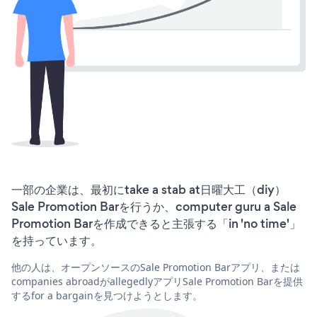
一部の企業は、最初にtake a stab at日曜大工（diy）
Sale Promotion Barを行うか、computer guru a Sale
Promotion Barを作成できると主張する「in 'no time'」
を持っています。
他の人は、オープンソースのSale Promotion Barアプリ、または
companies abroadがallegedlyアプリSale Promotion Barを提供
するfor a bargainを見つけようとします。