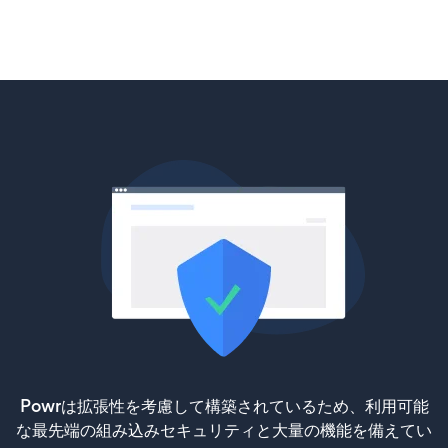
Powrは拡張性を考慮して構築されているため、利用可能
な最先端の組み込みセキュリティと大量の機能を備えてい