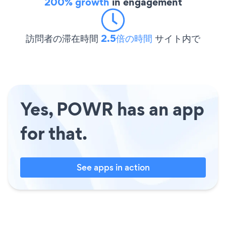
200% growth
in engagement
訪問者の滞在時間
2.5倍の時間
サイト内で
Yes, POWR has an app
for that.
See apps in action