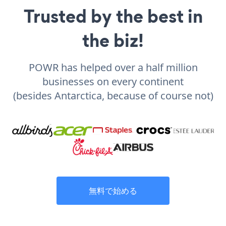
Trusted by the best in
the biz!
POWR has helped over a half million
businesses on every continent
(besides Antarctica, because of course not)
無料で始める