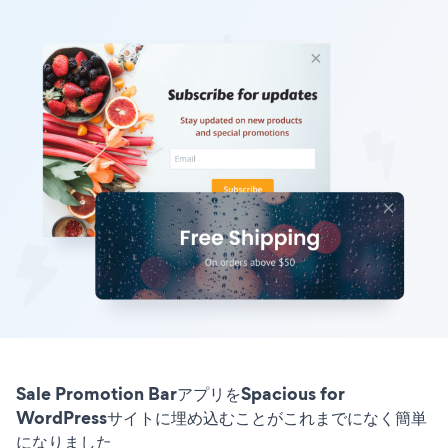
Sale Promotion BarアプリをSpacious for
WordPressサイトに埋め込むことがこれまでになく簡単
になりました