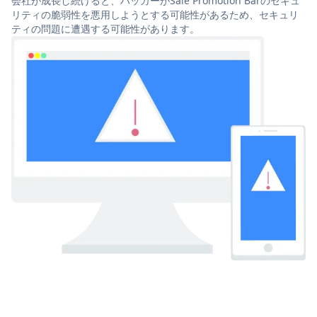
会社が成長し続けると、ハッカーがSale Promotion Barのセキュ
リティの脆弱性を悪用しようとする可能性があるため、セキュリ
ティの問題に遭遇する可能性があります。