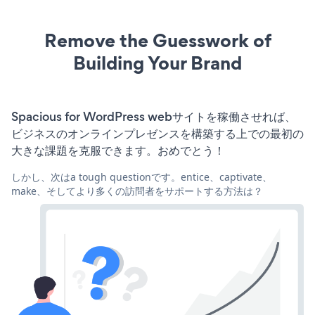
Remove the Guesswork of
Building Your Brand
Spacious for WordPress webサイトを稼働させれば、
ビジネスのオンラインプレゼンスを構築する上での最初の
大きな課題を克服できます。おめでとう！
しかし、次はa tough questionです。entice、captivate、
make、そしてより多くの訪問者をサポートする方法は？