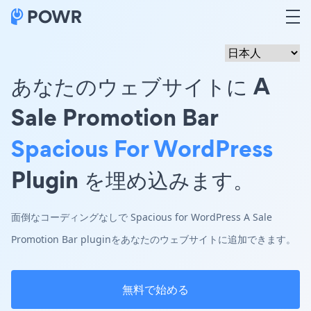
あなたのウェブサイトに A
Sale Promotion Bar
Spacious For WordPress
Plugin を埋め込みます。
面倒なコーディングなしで Spacious for WordPress A Sale
Promotion Bar pluginをあなたのウェブサイトに追加できます。
無料で始める