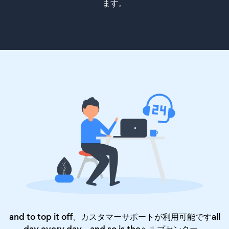
ます。
and to top it off、カスタマーサポートが利用可能ですall