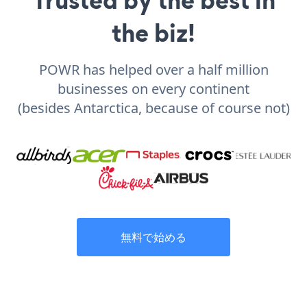
the biz!
POWR has helped over a half million
businesses on every continent
(besides Antarctica, because of course not)
無料で始める