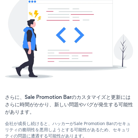
さらに、Sale Promotion Barのカスタマイズと更新には
さらに時間がかかり、新しい問題やバグが発生する可能性
があります。
会社が成長し続けると、ハッカーがSale Promotion Barのセキュ
リティの脆弱性を悪用しようとする可能性があるため、セキュリ
ティの問題に遭遇する可能性があります。