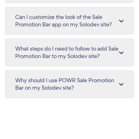
Can I customize the look of the Sale
Promotion Bar app on my Solodev site?
What steps do I need to follow to add Sale
Promotion Bar to my Solodev site?
Why should I use POWR Sale Promotion
Bar on my Solodev site?