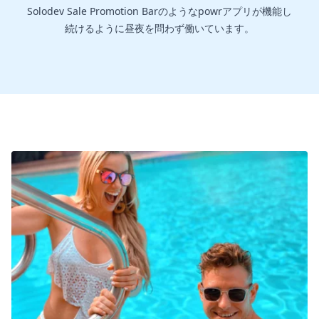
Solodev Sale Promotion Barのようなpowrアプリが機能し
続けるように昼夜を問わず働いています。