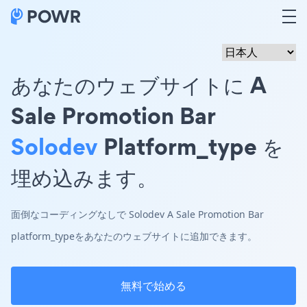
あなたのウェブサイトに A
Sale Promotion Bar
Solodev
Platform_type を
埋め込みます。
面倒なコーディングなしで Solodev A Sale Promotion Bar
platform_typeをあなたのウェブサイトに追加できます。
無料で始める