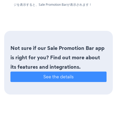
ジを表示すると、Sale Promotion Barが表示されます！
Not sure if our Sale Promotion Bar app
is right for you? Find out more about
its features and integrations.
See the details