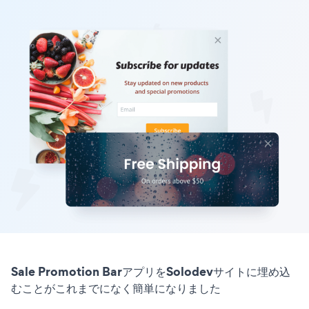
Sale Promotion BarアプリをSolodevサイトに埋め込
むことがこれまでになく簡単になりました