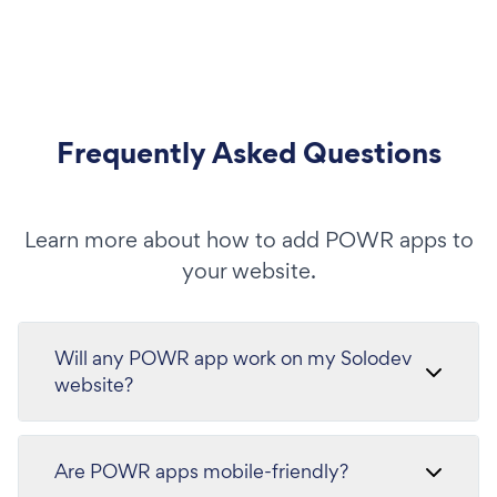
Frequently Asked Questions
Learn more about how to add POWR apps to
your website.
Will any POWR app work on my Solodev
website?
Are POWR apps mobile-friendly?