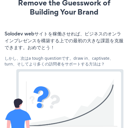
Remove the Guesswork of
Building Your Brand
Solodev webサイトを稼働させれば、ビジネスのオンラ
インプレゼンスを構築する上での最初の大きな課題を克服
できます。おめでとう！
しかし、次はa tough questionです。draw in、captivate、
turn、そしてより多くの訪問者をサポートする方法は？