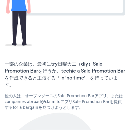
一部の企業は、最初にtry日曜大工（diy）Sale
Promotion Barを行うか、techie a Sale Promotion Bar
を作成できると主張する「in 'no time'」を持っていま
す。
他の人は、オープンソースのSale Promotion Barアプリ、または
companies abroadがclaim toアプリSale Promotion Barを提供
するfor a bargainを見つけようとします。