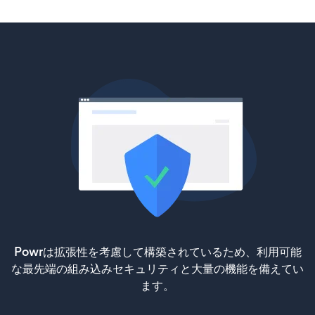
Powrは拡張性を考慮して構築されているため、利用可能
な最先端の組み込みセキュリティと大量の機能を備えてい
ます。