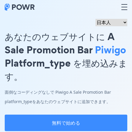
あなたのウェブサイトに A
Sale Promotion Bar
Piwigo
Platform_type を埋め込みま
す。
面倒なコーディングなしで Piwigo A Sale Promotion Bar
platform_typeをあなたのウェブサイトに追加できます。
無料で始める