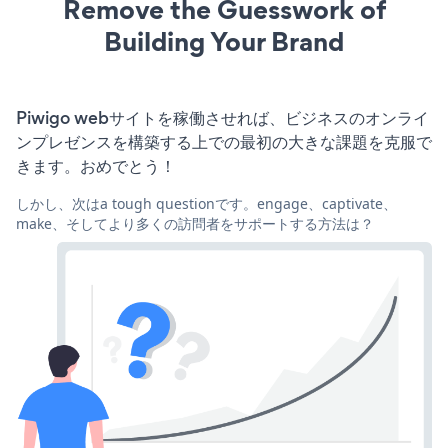
Remove the Guesswork of
Building Your Brand
Piwigo webサイトを稼働させれば、ビジネスのオンライ
ンプレゼンスを構築する上での最初の大きな課題を克服で
きます。おめでとう！
しかし、次はa tough questionです。engage、captivate、
make、そしてより多くの訪問者をサポートする方法は？