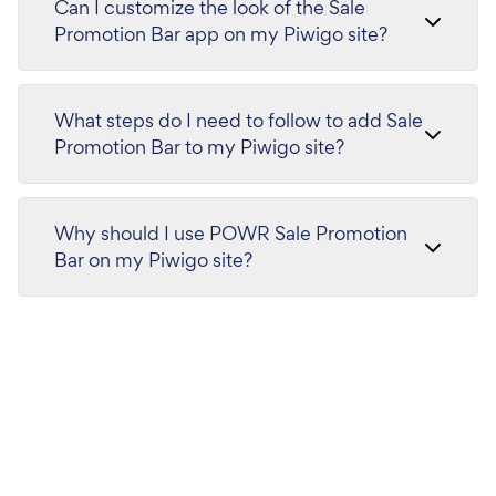
Can I customize the look of the Sale
Promotion Bar app on my Piwigo site?
What steps do I need to follow to add Sale
Promotion Bar to my Piwigo site?
Why should I use POWR Sale Promotion
Bar on my Piwigo site?