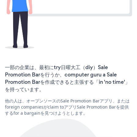
一部の企業は、最初にtry日曜大工（diy）Sale
Promotion Barを行うか、computer guru a Sale
Promotion Barを作成できると主張する「in 'no time'」
を持っています。
他の人は、オープンソースのSale Promotion Barアプリ、または
foreign companiesがclaim toアプリSale Promotion Barを提供
するfor a bargainを見つけようとします。