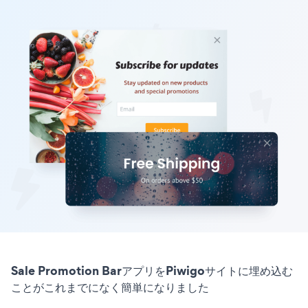
Sale Promotion BarアプリをPiwigoサイトに埋め込む
ことがこれまでになく簡単になりました