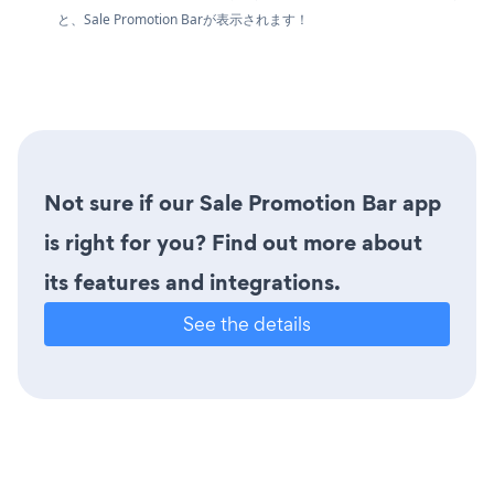
と、Sale Promotion Barが表示されます！
Not sure if our Sale Promotion Bar app
is right for you? Find out more about
its features and integrations.
See the details