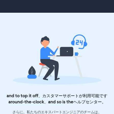
and to top it off、カスタマーサポートが利用可能です
around-the-clock、and so is the
ヘルプセンター
。
さらに、私たちのエキスパートエンジニアのチームは、