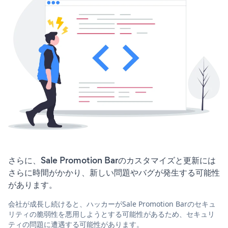
さらに、Sale Promotion Barのカスタマイズと更新には
さらに時間がかかり、新しい問題やバグが発生する可能性
があります。
会社が成長し続けると、ハッカーがSale Promotion Barのセキュ
リティの脆弱性を悪用しようとする可能性があるため、セキュリ
ティの問題に遭遇する可能性があります。