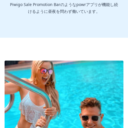
Piwigo Sale Promotion Barのようなpowrアプリが機能し続
けるように昼夜を問わず働いています。