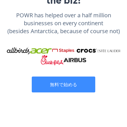
POWR has helped over a half million
businesses on every continent
(besides Antarctica, because of course not)
無料で始める