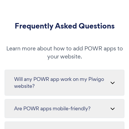
Frequently Asked Questions
Learn more about how to add POWR apps to
your website.
Will any POWR app work on my Piwigo
website?
Are POWR apps mobile-friendly?