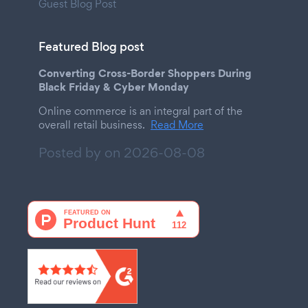
Guest Blog Post
Featured Blog post
Converting Cross-Border Shoppers During
Black Friday & Cyber Monday
Online commerce is an integral part of the
overall retail business.
Read More
Posted by on
2026-08-08