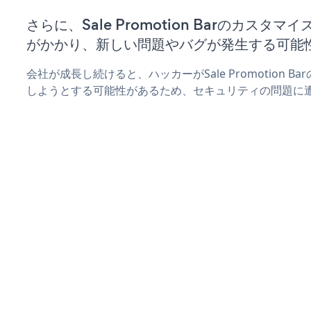
さらに、Sale Promotion Barのカスタ
がかかり、新しい問題やバグが発生する可能
会社が成長し続けると、ハッカーがSale Promotion 
しようとする可能性があるため、セキュリティの問題に