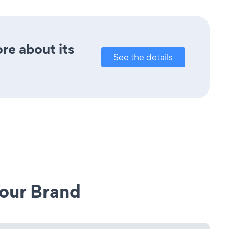
ore about its
See the details
our Brand