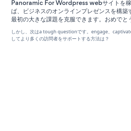
Panoramic For Wordpress webサイト
ば、ビジネスのオンラインプレゼンスを構築
最初の大きな課題を克服できます。おめでと
しかし、次はa tough questionです。engage、captiv
してより多くの訪問者をサポートする方法は？