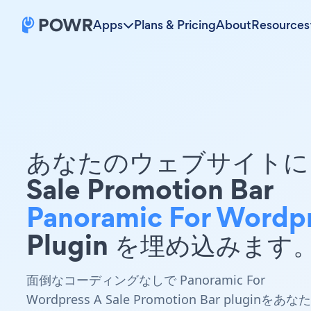
Apps
Plans & Pricing
About
Resources
あなたのウェブサイトに 
Sale Promotion Bar
Panoramic For Wordp
Plugin を埋め込みます
面倒なコーディングなしで Panoramic For
Wordpress A Sale Promotion Bar pluginをあなた