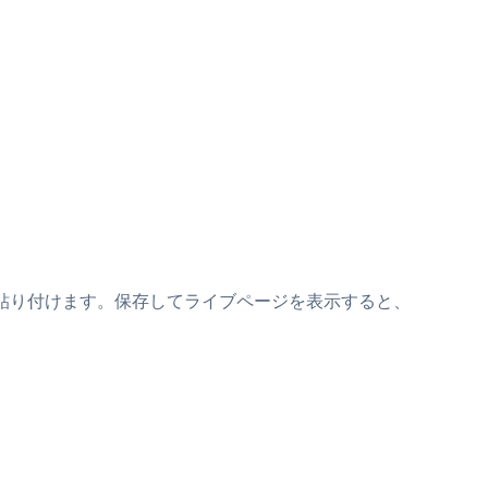
ニペットの上に貼り付けます。保存してライブページを表示すると、