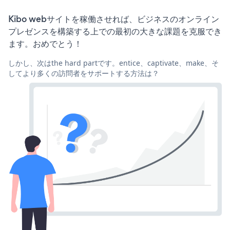
Kibo webサイトを稼働させれば、ビジネスのオンライン
プレゼンスを構築する上での最初の大きな課題を克服でき
ます。おめでとう！
しかし、次はthe hard partです。entice、captivate、make、そ
してより多くの訪問者をサポートする方法は？