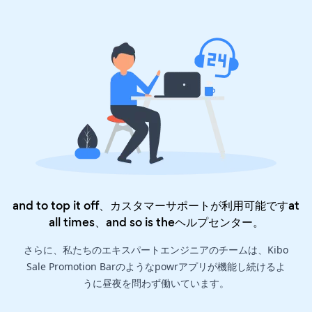
and to top it off、カスタマーサポートが利用可能ですat
all times、and so is the
ヘルプセンター
。
さらに、私たちのエキスパートエンジニアのチームは、Kibo
Sale Promotion Barのようなpowrアプリが機能し続けるよ
うに昼夜を問わず働いています。