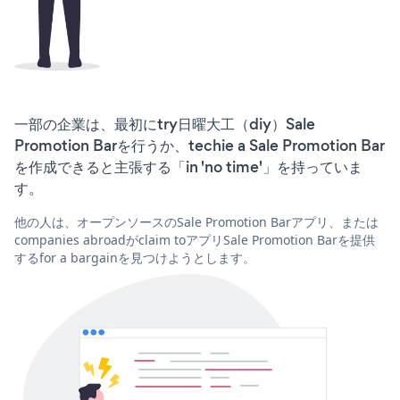
一部の企業は、最初にtry日曜大工（diy）Sale
Promotion Barを行うか、techie a Sale Promotion Bar
を作成できると主張する「in 'no time'」を持っていま
す。
他の人は、オープンソースのSale Promotion Barアプリ、または
companies abroadがclaim toアプリSale Promotion Barを提供
するfor a bargainを見つけようとします。