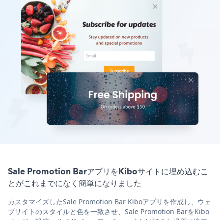
Sale Promotion BarアプリをKiboサイトに埋め込むこ
とがこれまでになく簡単になりました
カスタマイズしたSale Promotion Bar Kiboアプリを作成し、ウェ
ブサイトのスタイルと色を一致させ、Sale Promotion BarをKibo