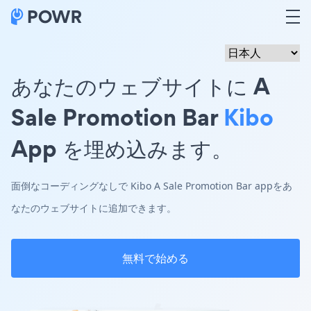
あなたのウェブサイトに A
Sale Promotion Bar
Kibo
App を埋め込みます。
面倒なコーディングなしで Kibo A Sale Promotion Bar appをあ
なたのウェブサイトに追加できます。
無料で始める