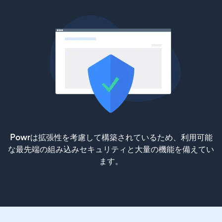
Powrは拡張性を考慮して構築されているため、利用可能
な最先端の組み込みセキュリティと大量の機能を備えてい
ます。