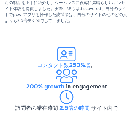
らの製品を上手に紹介し、シームレスに顧客に素晴らしいオンサ
イト体験を提供しました。実際、彼らはdiscovered、自分のサイ
トでpowrアプリを操作した訪問者は、自分のサイトの他のどの人
よりも2.5倍長く関与していました。
コンタクト数250%増
。
200% growth
in engagement
訪問者の滞在時間
2.5倍の時間
サイト内で