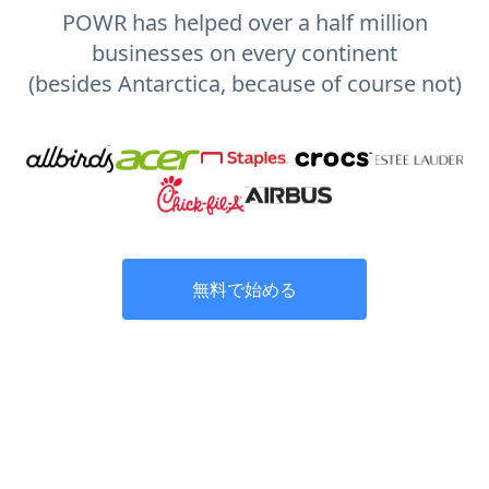
POWR has helped over a half million
businesses on every continent
(besides Antarctica, because of course not)
無料で始める