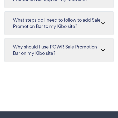
What steps do I need to follow to add Sale
Promotion Bar to my Kibo site?
Why should I use POWR Sale Promotion
Bar on my Kibo site?