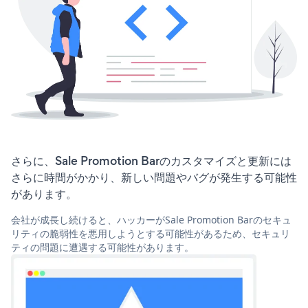
さらに、Sale Promotion Barのカスタマイズと更新には
さらに時間がかかり、新しい問題やバグが発生する可能性
があります。
会社が成長し続けると、ハッカーがSale Promotion Barのセキュ
リティの脆弱性を悪用しようとする可能性があるため、セキュリ
ティの問題に遭遇する可能性があります。