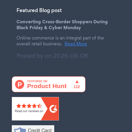
Featured Blog post
Converting Cross-Border Shoppers During
Black Friday & Cyber Monday
Online commerce is an integral part of the
overall retail business.
Read More
Posted by on
2026-08-08