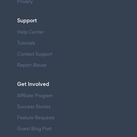
Privacy
Support
Help Center
Tutorials
Contact Support
Report Abuse
Get Involved
Affiliate Program
Success Stories
Feature Requests
Guest Blog Post