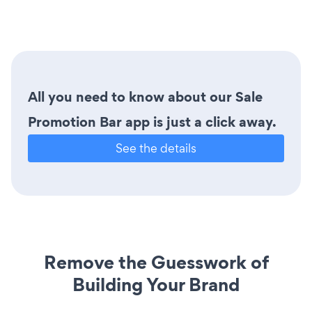
All you need to know about our Sale
Promotion Bar app is just a click away.
See the details
Remove the Guesswork of
Building Your Brand