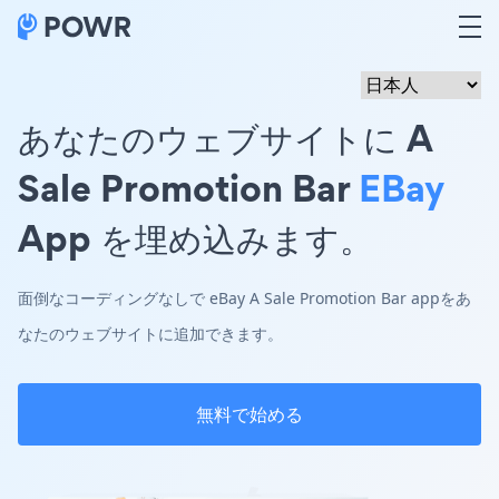
あなたのウェブサイトに A
Sale Promotion Bar
EBay
App を埋め込みます。
面倒なコーディングなしで eBay A Sale Promotion Bar appをあ
なたのウェブサイトに追加できます。
無料で始める