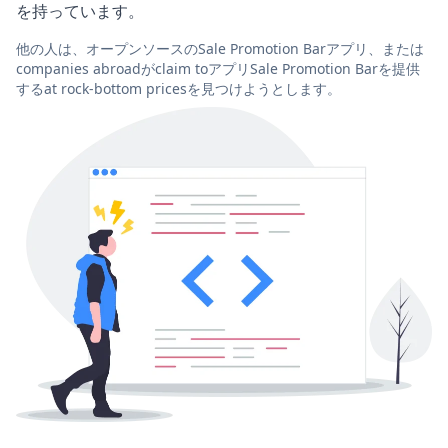
を持っています。
他の人は、オープンソースのSale Promotion Barアプリ、または
companies abroadがclaim toアプリSale Promotion Barを提供
するat rock-bottom pricesを見つけようとします。