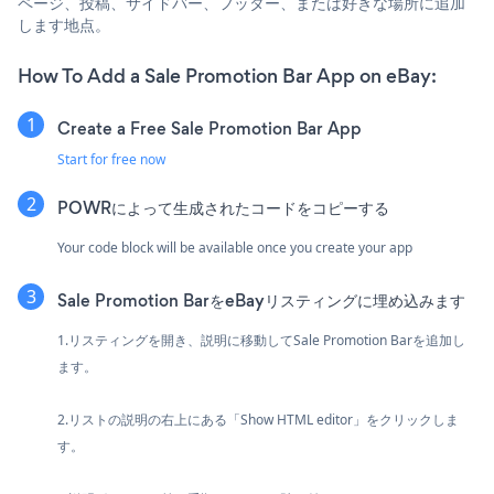
ページ、投稿、サイドバー、フッター、または好きな場所に追加
します地点。
How To Add a Sale Promotion Bar App on eBay:
Create a Free Sale Promotion Bar App
Start for free now
POWRによって生成されたコードをコピーする
Your code block will be available once you create your app
Sale Promotion BarをeBayリスティングに埋め込みます
1.リスティングを開き、説明に移動してSale Promotion Barを追加し
ます。
2.リストの説明の右上にある「Show HTML editor」をクリックしま
す。