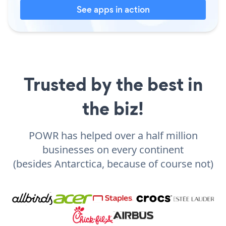
See apps in action
Trusted by the best in
the biz!
POWR has helped over a half million
businesses on every continent
(besides Antarctica, because of course not)