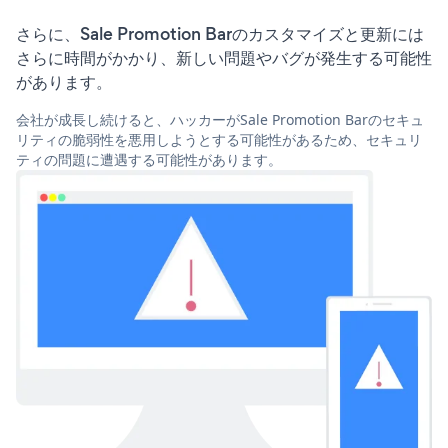
さらに、Sale Promotion Barのカスタマイズと更新には
さらに時間がかかり、新しい問題やバグが発生する可能性
があります。
会社が成長し続けると、ハッカーがSale Promotion Barのセキュ
リティの脆弱性を悪用しようとする可能性があるため、セキュリ
ティの問題に遭遇する可能性があります。