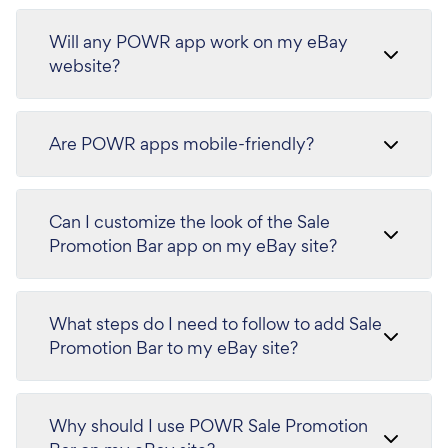
Will any POWR app work on my eBay
website?
Are POWR apps mobile-friendly?
Can I customize the look of the Sale
Promotion Bar app on my eBay site?
What steps do I need to follow to add Sale
Promotion Bar to my eBay site?
Why should I use POWR Sale Promotion