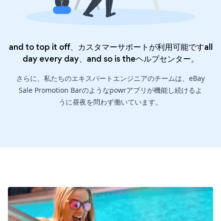
and to top it off、カスタマーサポートが利用可能ですall
day every day、and so is the
ヘルプセンター
。
さらに、私たちのエキスパートエンジニアのチームは、eBay
Sale Promotion Barのようなpowrアプリが機能し続けるよ
うに昼夜を問わず働いています。