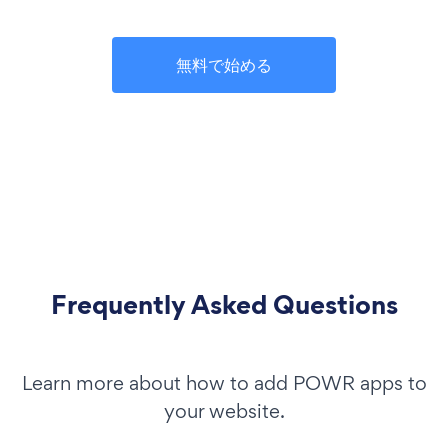
無料で始める
Frequently Asked Questions
Learn more about how to add POWR apps to
your website.