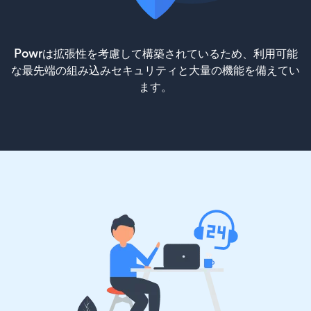
Powrは拡張性を考慮して構築されているため、利用可能
な最先端の組み込みセキュリティと大量の機能を備えてい
ます。