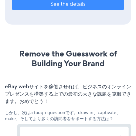
See the details
Remove the Guesswork of
Building Your Brand
eBay webサイトを稼働させれば、ビジネスのオンライン
プレゼンスを構築する上での最初の大きな課題を克服でき
ます。おめでとう！
しかし、次はa tough questionです。draw in、captivate、
make、そしてより多くの訪問者をサポートする方法は？