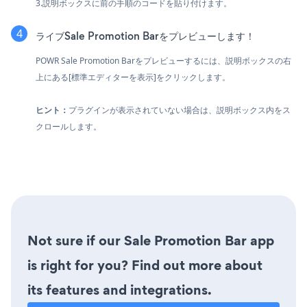
3.説明ボックスに前の手順のコードを貼り付けます。
ライブSale Promotion Barをプレビューします！
POWR Sale Promotion Barをプレビューするには、説明ボックスの右
上にある[標準エディターを表示]をクリックします。
ヒント：
プラグインが表示されていない場合は、説明ボックス内をス
クロールします。
Not sure if our Sale Promotion Bar app
is right for you? Find out more about
its features and integrations.