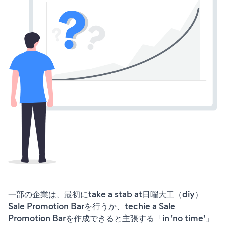
一部の企業は、最初にtake a stab at日曜大工（diy）
Sale Promotion Barを行うか、techie a Sale
Promotion Barを作成できると主張する「in 'no time'」