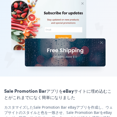
Sale Promotion BarアプリをeBayサイトに埋め込むこ
とがこれまでになく簡単になりました
カスタマイズしたSale Promotion Bar eBayアプリを作成し、ウェ
ブサイトのスタイルと色を一致させ、Sale Promotion BarをeBay