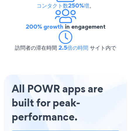
コンタクト数250%増
。
200% growth
in engagement
訪問者の滞在時間
2.5倍の時間
サイト内で
All POWR apps are
built for peak-
performance.