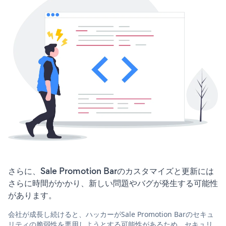
さらに、Sale Promotion Barのカスタマイズと更新には
さらに時間がかかり、新しい問題やバグが発生する可能性
があります。
会社が成長し続けると、ハッカーがSale Promotion Barのセキュ
リティの脆弱性を悪用しようとする可能性があるため、セキュリ