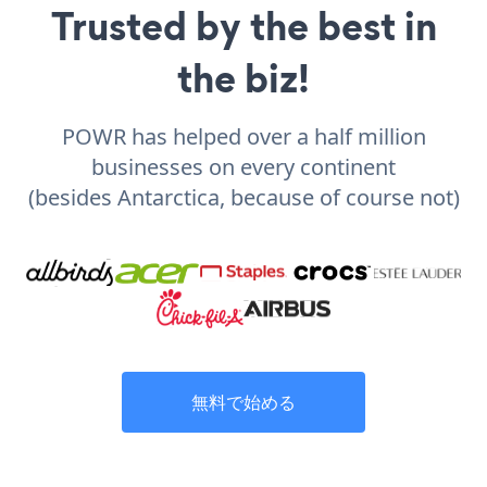
Trusted by the best in
the biz!
POWR has helped over a half million
businesses on every continent
(besides Antarctica, because of course not)
無料で始める