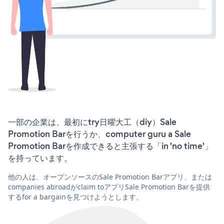
一部の企業は、最初にtry日曜大工（diy）Sale
Promotion Barを行うか、computer guru a Sale
Promotion Barを作成できると主張する「in 'no time'」
を持っています。
他の人は、オープンソースのSale Promotion Barアプリ、または
companies abroadがclaim toアプリSale Promotion Barを提供
するfor a bargainを見つけようとします。