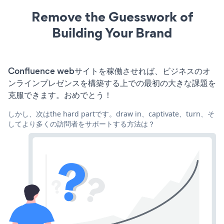
Remove the Guesswork of
Building Your Brand
Confluence webサイトを稼働させれば、ビジネスのオ
ンラインプレゼンスを構築する上での最初の大きな課題を
克服できます。おめでとう！
しかし、次はthe hard partです。draw in、captivate、turn、そ
してより多くの訪問者をサポートする方法は？