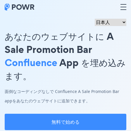
あなたのウェブサイトに A
Sale Promotion Bar
Confluence
App を埋め込み
ます。
面倒なコーディングなしで Confluence A Sale Promotion Bar
appをあなたのウェブサイトに追加できます。
無料で始める