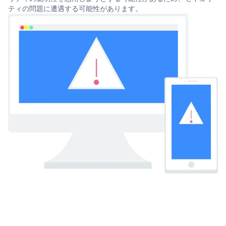
ティの問題に遭遇する可能性があります。