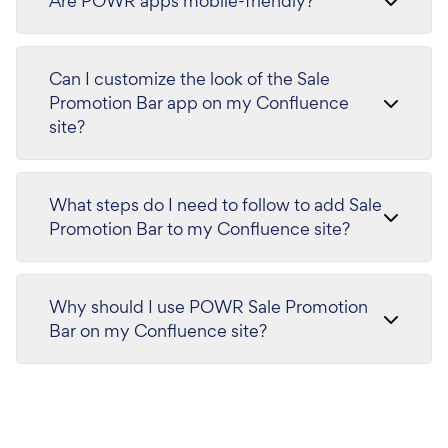
Are POWR apps mobile-friendly?
Can I customize the look of the Sale
Promotion Bar app on my Confluence
site?
What steps do I need to follow to add Sale
Promotion Bar to my Confluence site?
Why should I use POWR Sale Promotion
Bar on my Confluence site?