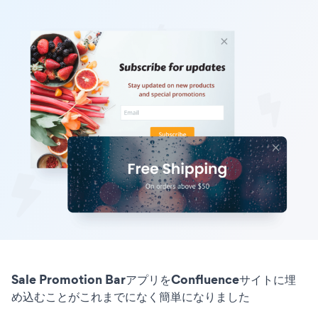
Sale Promotion BarアプリをConfluenceサイトに埋
め込むことがこれまでになく簡単になりました