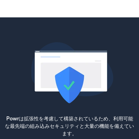
Powrは拡張性を考慮して構築されているため、利用可能
な最先端の組み込みセキュリティと大量の機能を備えてい
ます。