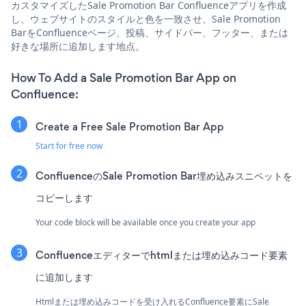
カスタマイズしたSale Promotion Bar Confluenceアプリを作成
し、ウェブサイトのスタイルと色を一致させ、Sale Promotion
BarをConfluenceページ、投稿、サイドバー、フッター、または
好きな場所に追加します地点。
How To Add a Sale Promotion Bar App on
Confluence:
Create a Free Sale Promotion Bar App
Start for free now
ConfluenceのSale Promotion Bar埋め込みスニペットを
コピーします
Your code block will be available once you create your app
Confluenceエディターでhtmlまたは埋め込みコード要素
に追加します
Htmlまたは埋め込みコードを受け入れるConfluence要素にSale