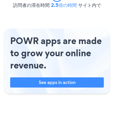
訪問者の滞在時間
2.5倍の時間
サイト内で
POWR apps are made
to grow your online
revenue.
See apps in action