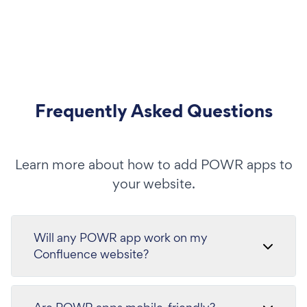
Frequently Asked Questions
Learn more about how to add POWR apps to
your website.
Will any POWR app work on my
Confluence website?