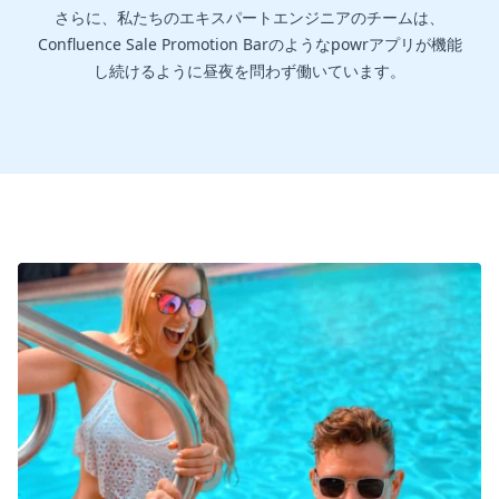
さらに、私たちのエキスパートエンジニアのチームは、
Confluence Sale Promotion Barのようなpowrアプリが機能
し続けるように昼夜を問わず働いています。