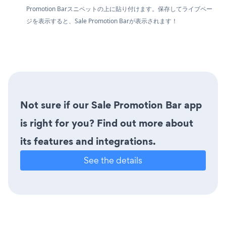
Promotion Barスニペットの上に貼り付けます。保存してライブペー
ジを表示すると、Sale Promotion Barが表示されます！
Not sure if our Sale Promotion Bar app
is right for you? Find out more about
its features and integrations.
See the details