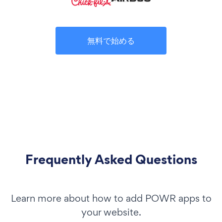
無料で始める
Frequently Asked Questions
Learn more about how to add POWR apps to
your website.