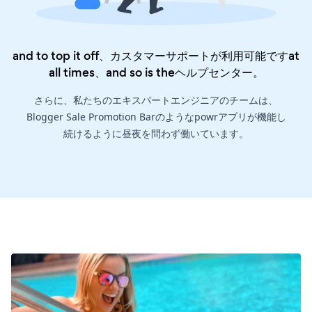
and to top it off、カスタマーサポートが利用可能ですat
all times、and so is the
ヘルプセンター
。
さらに、私たちのエキスパートエンジニアのチームは、
Blogger Sale Promotion Barのようなpowrアプリが機能し
続けるように昼夜を問わず働いています。