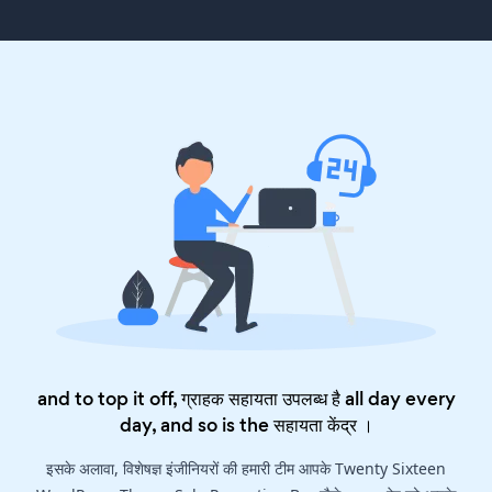
and to top it off, ग्राहक सहायता उपलब्ध है all day every
day, and so is the
सहायता केंद्र
।
इसके अलावा, विशेषज्ञ इंजीनियरों की हमारी टीम आपके Twenty Sixteen