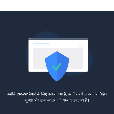
क्योंकि powr पैमाने के लिए बनाया गया है, इसमें सबसे उन्नत अंतर्निहित
सुरक्षा और उच्च-मात्रा की क्षमताएं उपलब्ध हैं।