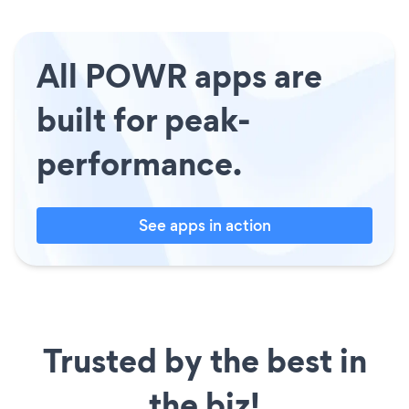
All POWR apps are
built for peak-
performance.
See apps in action
Trusted by the best in
the biz!