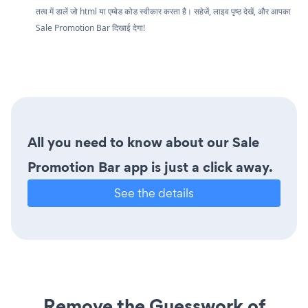
तत्व में डालें जो html या एम्बेड कोड स्वीकार करता है। सहेजें, लाइव पृष्ठ देखें, और आपका
Sale Promotion Bar दिखाई देगा!
All you need to know about our Sale
Promotion Bar app is just a click away.
See the details
Remove the Guesswork of