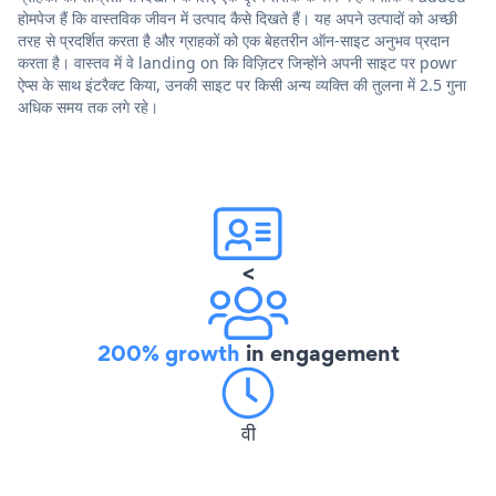
होमपेज हैं कि वास्तविक जीवन में उत्पाद कैसे दिखते हैं। यह अपने उत्पादों को अच्छी
तरह से प्रदर्शित करता है और ग्राहकों को एक बेहतरीन ऑन-साइट अनुभव प्रदान
करता है। वास्तव में वे landing on कि विज़िटर जिन्होंने अपनी साइट पर powr
ऐप्स के साथ इंटरैक्ट किया, उनकी साइट पर किसी अन्य व्यक्ति की तुलना में 2.5 गुना
अधिक समय तक लगे रहे।
<
200% growth
in engagement
वी