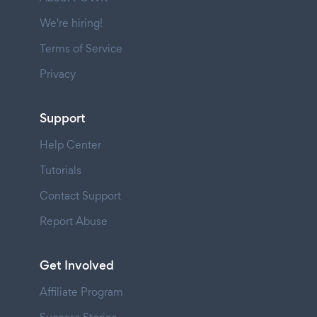
We're hiring!
Terms of Service
Privacy
Support
Help Center
Tutorials
Contact Support
Report Abuse
Get Involved
Affiliate Program