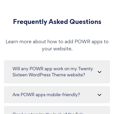
Frequently Asked Questions
Learn more about how to add POWR apps to
your website.
Will any POWR app work on my Twenty
Sixteen WordPress Theme website?
Are POWR apps mobile-friendly?