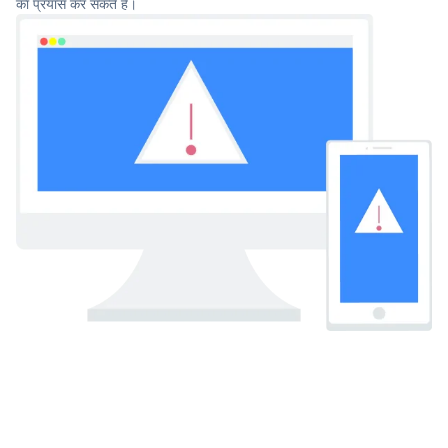
का प्रयास कर सकते हैं।