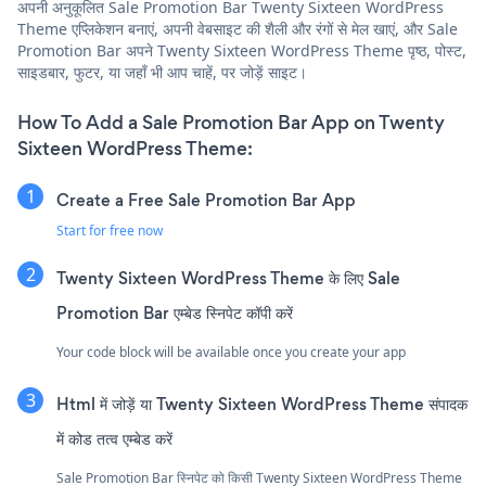
अपनी अनुकूलित Sale Promotion Bar Twenty Sixteen WordPress
Theme एप्लिकेशन बनाएं, अपनी वेबसाइट की शैली और रंगों से मेल खाएं, और Sale
Promotion Bar अपने Twenty Sixteen WordPress Theme पृष्ठ, पोस्ट,
साइडबार, फुटर, या जहाँ भी आप चाहें, पर जोड़ें साइट।
How To Add a Sale Promotion Bar App on Twenty
Sixteen WordPress Theme:
Create a Free Sale Promotion Bar App
Start for free now
Twenty Sixteen WordPress Theme के लिए Sale
Promotion Bar एम्बेड स्निपेट कॉपी करें
Your code block will be available once you create your app
Html में जोड़ें या Twenty Sixteen WordPress Theme संपादक
में कोड तत्व एम्बेड करें
Sale Promotion Bar स्निपेट को किसी Twenty Sixteen WordPress Theme