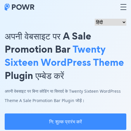
अपनी वेबसाइट पर A Sale
Promotion Bar
Twenty
Sixteen WordPress Theme
Plugin एम्बेड करें
अपनी वेबसाइट पर बिना कोडिंग या सिरदर्द के Twenty Sixteen WordPress
Theme A Sale Promotion Bar Plugin जोड़ें।
नि: शुल्क प्रारंभ करें