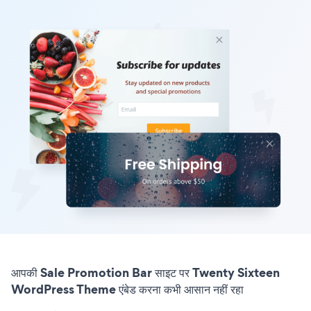
आपकी Sale Promotion Bar साइट पर Twenty Sixteen
WordPress Theme एंबेड करना कभी आसान नहीं रहा