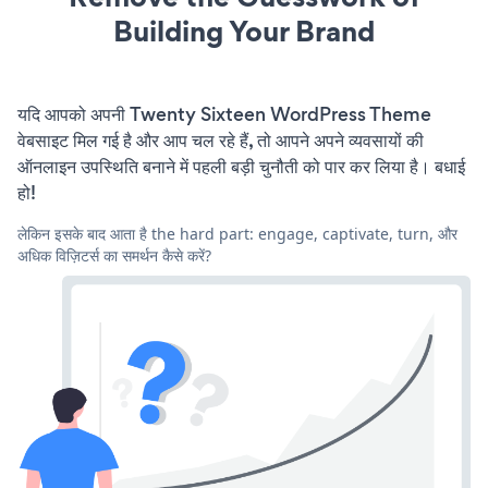
Building Your Brand
यदि आपको अपनी Twenty Sixteen WordPress Theme
वेबसाइट मिल गई है और आप चल रहे हैं, तो आपने अपने व्यवसायों की
ऑनलाइन उपस्थिति बनाने में पहली बड़ी चुनौती को पार कर लिया है। बधाई
हो!
लेकिन इसके बाद आता है the hard part: engage, captivate, turn, और
अधिक विज़िटर्स का समर्थन कैसे करें?