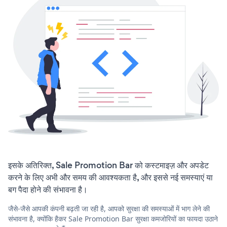
इसके अतिरिक्त, Sale Promotion Bar को कस्टमाइज़ और अपडेट
करने के लिए अभी और समय की आवश्यकता है, और इससे नई समस्याएं या
बग पैदा होने की संभावना है।
जैसे-जैसे आपकी कंपनी बढ़ती जा रही है, आपको सुरक्षा की समस्याओं में भाग लेने की
संभावना है, क्योंकि हैकर Sale Promotion Bar सुरक्षा कमजोरियों का फायदा उठाने