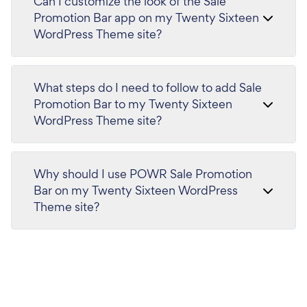
Can I customize the look of the Sale
Promotion Bar app on my Twenty Sixteen
WordPress Theme site?
What steps do I need to follow to add Sale
Promotion Bar to my Twenty Sixteen
WordPress Theme site?
Why should I use POWR Sale Promotion
Bar on my Twenty Sixteen WordPress
Theme site?