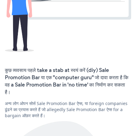
कुछ व्यवसाय पहले take a stab at स्वयं करें (diy) Sale
Promotion Bar या एक "computer guru" जो दावा करता है कि
वह a Sale Promotion Bar in 'no time' का निर्माण कर सकता
है।
अन्य लोग ओपन सोर्स Sale Promotion Bar ऐप्स, या foreign companies
ढूंढने का प्रयास करते हैं जो allegedly Sale Promotion Bar ऐप्स for a
bargain ऑफ़र करते हैं।