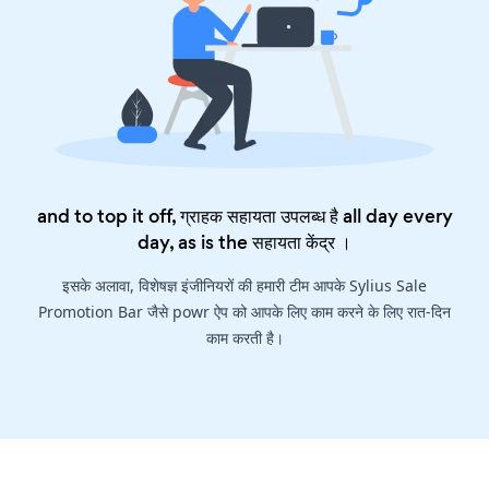
and to top it off, ग्राहक सहायता उपलब्ध है all day every
day, as is the
सहायता केंद्र
।
इसके अलावा, विशेषज्ञ इंजीनियरों की हमारी टीम आपके Sylius Sale
Promotion Bar जैसे powr ऐप को आपके लिए काम करने के लिए रात-दिन
काम करती है।