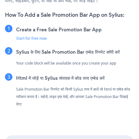
पोस्ट, साइडबार, फुटर, या जहाँ भी आप चाहें, पर जोड़ें साइट।
How To Add a Sale Promotion Bar App on Sylius:
Create a Free Sale Promotion Bar App
Start for free now
Sylius के लिए Sale Promotion Bar एम्बेड स्निपेट कॉपी करें
Your code block will be available once you create your app
Html में जोड़ें या Sylius संपादक में कोड तत्व एम्बेड करें
Sale Promotion Bar स्निपेट को किसी Sylius तत्व में डालें जो html या एम्बेड कोड
स्वीकार करता है। सहेजें, लाइव पृष्ठ देखें, और आपका Sale Promotion Bar दिखाई
देगा!