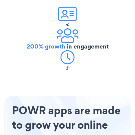
<
200% growth
in engagement
वी
POWR apps are made
to grow your online