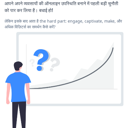
आपने अपने व्यवसायों की ऑनलाइन उपस्थिति बनाने में पहली बड़ी चुनौती
को पार कर लिया है। बधाई हो!
लेकिन इसके बाद आता है the hard part: engage, captivate, make, और
अधिक विज़िटर्स का समर्थन कैसे करें?