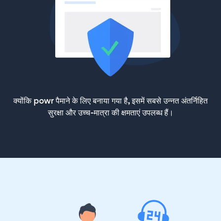
क्योंकि powr पैमाने के लिए बनाया गया है, इसमें सबसे उन्नत अंतर्निहित
सुरक्षा और उच्च-मात्रा की क्षमताएं उपलब्ध हैं।