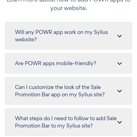
your website.
Will any POWR app work on my Sylius
website?
Are POWR apps mobile-friendly?
Can I customize the look of the Sale
Promotion Bar app on my Sylius site?
What steps do I need to follow to add Sale
Promotion Bar to my Sylius site?