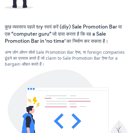
कुछ व्यवसाय पहले try स्वयं करें (diy) Sale Promotion Bar या
एक "computer guru" जो दावा करता है कि वह a Sale
Promotion Bar in 'no time' का निर्माण कर सकता है।
अन्य लोग ओपन सोर्स Sale Promotion Bar ऐप्स, या foreign companies
ढूंढने का प्रयास करते हैं जो claim to Sale Promotion Bar ऐप्स for a
bargain ऑफ़र करते हैं।