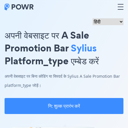
अपनी वेबसाइट पर A Sale
Promotion Bar
Sylius
Platform_type एम्बेड करें
अपनी वेबसाइट पर बिना कोडिंग या सिरदर्द के Sylius A Sale Promotion Bar
platform_type जोड़ें।
नि: शुल्क प्रारंभ करें