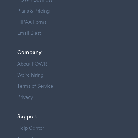
Plans & Pricing
HIPAA Forms
Email Blast
Company
About POWR
We're hiring!
Terms of Service
Privacy
Support
Help Center