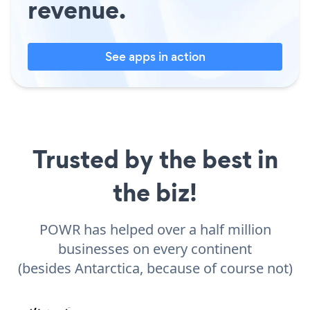
revenue.
See apps in action
Trusted by the best in
the biz!
POWR has helped over a half million
businesses on every continent
(besides Antarctica, because of course not)