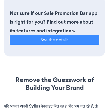
Not sure if our Sale Promotion Bar app
is right for you? Find out more about
its features and integrations.
See the details
Remove the Guesswork of
Building Your Brand
यदि आपको अपनी Sylius वेबसाइट मिल गई है और आप चल रहे हैं, तो