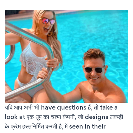
यदि आप अभी भी have questions हैं, तो take a
look at एक धूप का चश्मा कंपनी, जो designs लकड़ी
के फ्रेम हस्तनिर्मित करती है, में seen in their