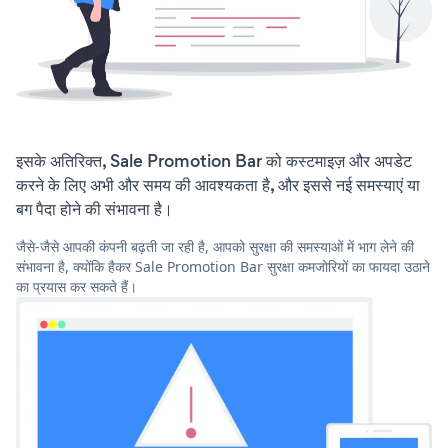
इसके अतिरिक्त, Sale Promotion Bar को कस्टमाइज़ और अपडेट
करने के लिए अभी और समय की आवश्यकता है, और इससे नई समस्याएं या
बग पैदा होने की संभावना है।
जैसे-जैसे आपकी कंपनी बढ़ती जा रही है, आपको सुरक्षा की समस्याओं में भाग लेने की
संभावना है, क्योंकि हैकर Sale Promotion Bar सुरक्षा कमजोरियों का फायदा उठाने
का प्रयास कर सकते हैं।