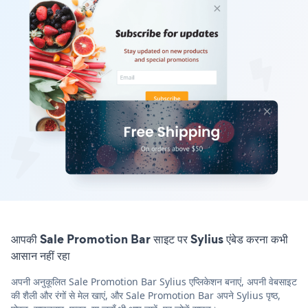
आपकी Sale Promotion Bar साइट पर Sylius एंबेड करना कभी
आसान नहीं रहा
अपनी अनुकूलित Sale Promotion Bar Sylius एप्लिकेशन बनाएं, अपनी वेबसाइट
की शैली और रंगों से मेल खाएं, और Sale Promotion Bar अपने Sylius पृष्ठ,