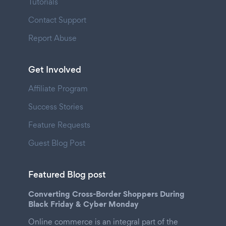
Tutorials
Contact Support
Report Abuse
Get Involved
Affiliate Program
Success Stories
Feature Requests
Guest Blog Post
Featured Blog post
Converting Cross-Border Shoppers During
Black Friday & Cyber Monday
Online commerce is an integral part of the