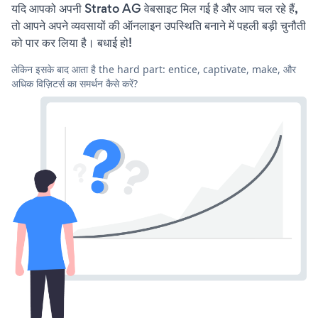
यदि आपको अपनी Strato AG वेबसाइट मिल गई है और आप चल रहे हैं,
तो आपने अपने व्यवसायों की ऑनलाइन उपस्थिति बनाने में पहली बड़ी चुनौती
को पार कर लिया है। बधाई हो!
लेकिन इसके बाद आता है the hard part: entice, captivate, make, और
अधिक विज़िटर्स का समर्थन कैसे करें?