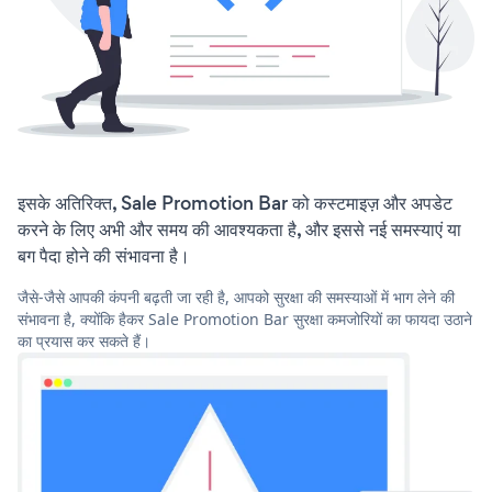
इसके अतिरिक्त, Sale Promotion Bar को कस्टमाइज़ और अपडेट
करने के लिए अभी और समय की आवश्यकता है, और इससे नई समस्याएं या
बग पैदा होने की संभावना है।
जैसे-जैसे आपकी कंपनी बढ़ती जा रही है, आपको सुरक्षा की समस्याओं में भाग लेने की
संभावना है, क्योंकि हैकर Sale Promotion Bar सुरक्षा कमजोरियों का फायदा उठाने
का प्रयास कर सकते हैं।