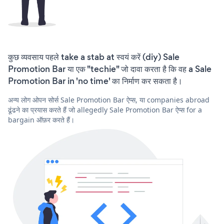
कुछ व्यवसाय पहले take a stab at स्वयं करें (diy) Sale
Promotion Bar या एक "techie" जो दावा करता है कि वह a Sale
Promotion Bar in 'no time' का निर्माण कर सकता है।
अन्य लोग ओपन सोर्स Sale Promotion Bar ऐप्स, या companies abroad
ढूंढने का प्रयास करते हैं जो allegedly Sale Promotion Bar ऐप्स for a
bargain ऑफ़र करते हैं।