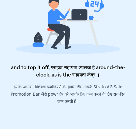
and to top it off, ग्राहक सहायता उपलब्ध है around-the-
clock, as is the
सहायता केंद्र
।
इसके अलावा, विशेषज्ञ इंजीनियरों की हमारी टीम आपके Strato AG Sale
Promotion Bar जैसे powr ऐप को आपके लिए काम करने के लिए रात-दिन
काम करती है।