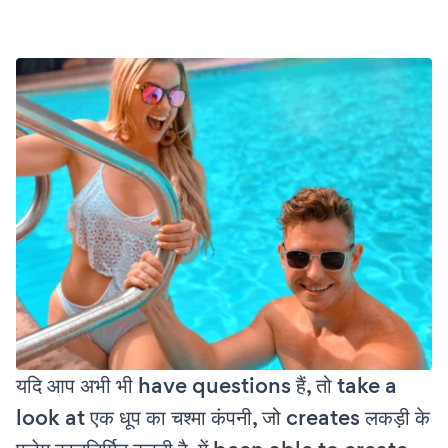
यदि आप अभी भी have questions हैं, तो take a
look at एक धूप का चश्मा कंपनी, जो creates लकड़ी के