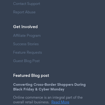
Contact Support
Report Abuse
Get Involved
Affiliate Program
Success Stories
Feature Requests
Guest Blog Post
Featured Blog post
Converting Cross-Border Shoppers During
Black Friday & Cyber Monday
Online commerce is an integral part of the
overall retail business.
Read More