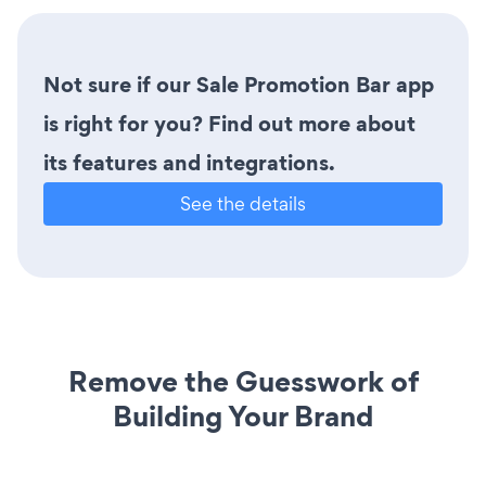
Not sure if our Sale Promotion Bar app
is right for you? Find out more about
its features and integrations.
See the details
Remove the Guesswork of
Building Your Brand