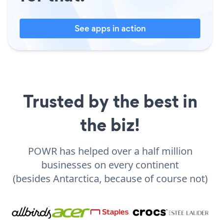
See apps in action
Trusted by the best in
the biz!
POWR has helped over a half million
businesses on every continent
(besides Antarctica, because of course not)