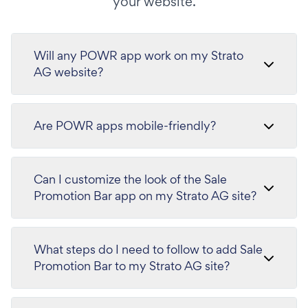
your website.
Will any POWR app work on my Strato
AG website?
Are POWR apps mobile-friendly?
Can I customize the look of the Sale
Promotion Bar app on my Strato AG site?
What steps do I need to follow to add Sale
Promotion Bar to my Strato AG site?