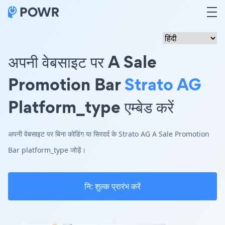
अपनी वेबसाइट पर A Sale
Promotion Bar
Strato AG
Platform_type एम्बेड करें
अपनी वेबसाइट पर बिना कोडिंग या सिरदर्द के Strato AG A Sale Promotion
Bar platform_type जोड़ें।
नि: शुल्क प्रारंभ करें