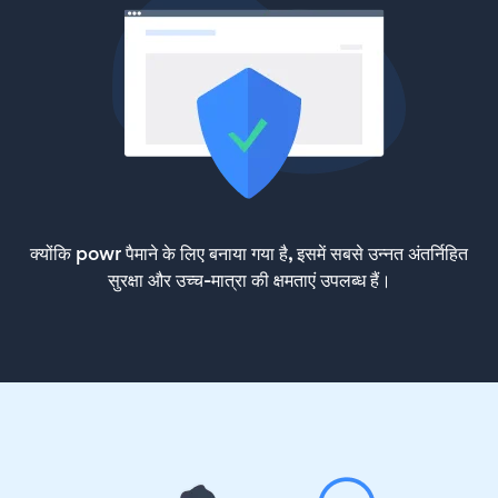
क्योंकि powr पैमाने के लिए बनाया गया है, इसमें सबसे उन्नत अंतर्निहित
सुरक्षा और उच्च-मात्रा की क्षमताएं उपलब्ध हैं।