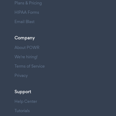
Plans & Pricing
HIPAA Forms
Email Blast
Company
About POWR
We're hiring!
Terms of Service
Privacy
Support
Help Center
Tutorials