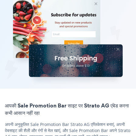
आपकी Sale Promotion Bar साइट पर Strato AG एंबेड करना
कभी आसान नहीं रहा
अपनी अनुकूलित Sale Promotion Bar Strato AG एप्लिकेशन बनाएं, अपनी
वेबसाइट की शैली और रंगों से मेल खाएं, और Sale Promotion Bar अपने Strato