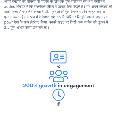
अपने ग्राहकों को शीघ्रता से दिखाने के लिए एक दृश्य तरीके के रूप में हैं क्योंकि वे
added होमपेज हैं कि वास्तविक जीवन में उत्पाद कैसे दिखते हैं। यह अपने उत्पादों को
अच्छी तरह से प्रदर्शित करता है और ग्राहकों को एक बेहतरीन ऑन-साइट अनुभव
प्रदान करता है। वास्तव में वे landing on कि विज़िटर जिन्होंने अपनी साइट पर
powr ऐप्स के साथ इंटरैक्ट किया, उनकी साइट पर किसी अन्य व्यक्ति की तुलना में
2.5 गुना अधिक समय तक लगे रहे।
<
200% growth
in engagement
वी