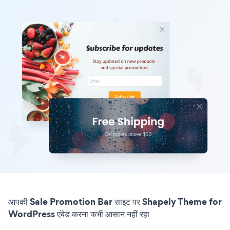
आपकी Sale Promotion Bar साइट पर Shapely Theme for
WordPress एंबेड करना कभी आसान नहीं रहा