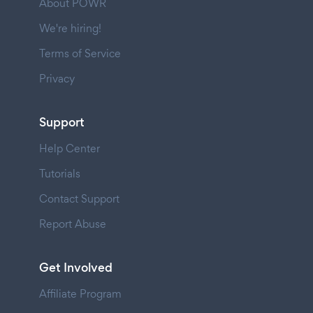
About POWR
We're hiring!
Terms of Service
Privacy
Support
Help Center
Tutorials
Contact Support
Report Abuse
Get Involved
Affiliate Program