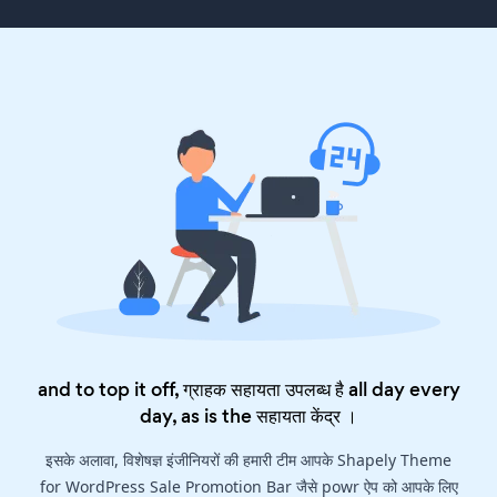
and to top it off, ग्राहक सहायता उपलब्ध है all day every
day, as is the
सहायता केंद्र
।
इसके अलावा, विशेषज्ञ इंजीनियरों की हमारी टीम आपके Shapely Theme
for WordPress Sale Promotion Bar जैसे powr ऐप को आपके लिए