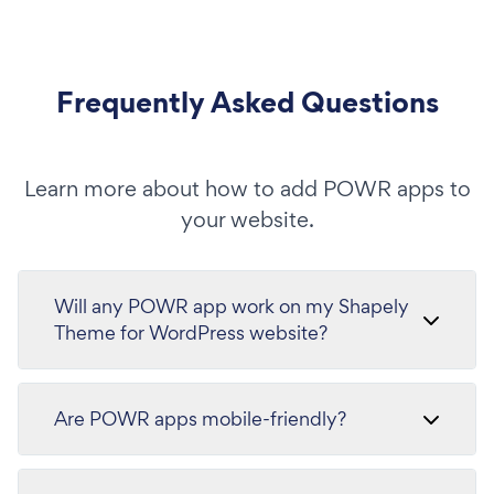
Frequently Asked Questions
Learn more about how to add POWR apps to
your website.
Will any POWR app work on my Shapely
Theme for WordPress website?
Are POWR apps mobile-friendly?