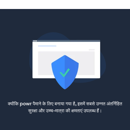
क्योंकि powr पैमाने के लिए बनाया गया है, इसमें सबसे उन्नत अंतर्निहित
सुरक्षा और उच्च-मात्रा की क्षमताएं उपलब्ध हैं।