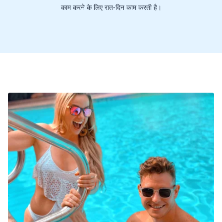
काम करने के लिए रात-दिन काम करती है।