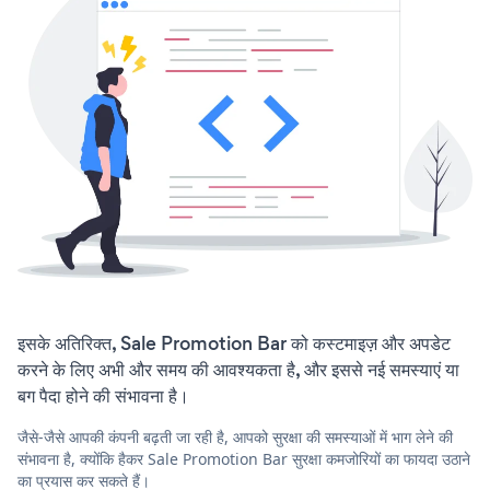
इसके अतिरिक्त, Sale Promotion Bar को कस्टमाइज़ और अपडेट
करने के लिए अभी और समय की आवश्यकता है, और इससे नई समस्याएं या
बग पैदा होने की संभावना है।
जैसे-जैसे आपकी कंपनी बढ़ती जा रही है, आपको सुरक्षा की समस्याओं में भाग लेने की
संभावना है, क्योंकि हैकर Sale Promotion Bar सुरक्षा कमजोरियों का फायदा उठाने
का प्रयास कर सकते हैं।