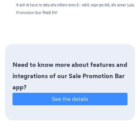
में डालें जो html या एम्बेड कोड स्वीकार करता है। सहेजें, लाइव पृष्ठ देखें, और आपका Sale
Promotion Bar दिखाई देगा!
Need to know more about features and
integrations of our Sale Promotion Bar
app?
See the details