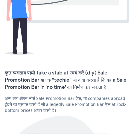
कुछ व्यवसाय पहले take a stab at स्वयं करें (diy) Sale
Promotion Bar या एक "techie" जो दावा करता है कि वह a Sale
Promotion Bar in 'no time' का निर्माण कर सकता है।
अन्य लोग ओपन सोर्स Sale Promotion Bar ऐप्स, या companies abroad
ढूंढने का प्रयास करते हैं जो allegedly Sale Promotion Bar ऐप्स at rock-
bottom prices ऑफ़र करते हैं।