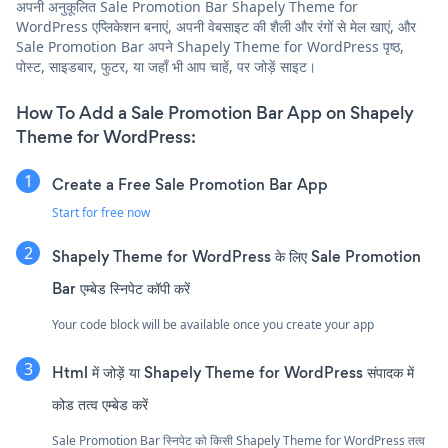
अपनी अनुकूलित Sale Promotion Bar Shapely Theme for
WordPress एप्लिकेशन बनाएं, अपनी वेबसाइट की शैली और रंगों से मेल खाएं, और
Sale Promotion Bar अपने Shapely Theme for WordPress पृष्ठ,
पोस्ट, साइडबार, फुटर, या जहाँ भी आप चाहें, पर जोड़ें साइट।
How To Add a Sale Promotion Bar App on Shapely
Theme for WordPress:
Create a Free Sale Promotion Bar App
Start for free now
Shapely Theme for WordPress के लिए Sale Promotion
Bar एम्बेड स्निपेट कॉपी करें
Your code block will be available once you create your app
Html में जोड़ें या Shapely Theme for WordPress संपादक में
कोड तत्व एम्बेड करें
Sale Promotion Bar स्निपेट को किसी Shapely Theme for WordPress तत्व