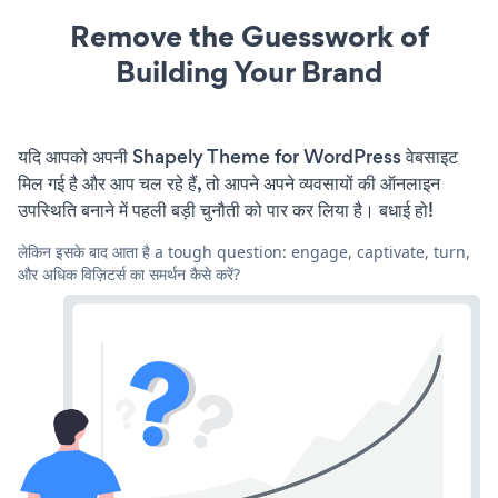
Remove the Guesswork of
Building Your Brand
यदि आपको अपनी Shapely Theme for WordPress वेबसाइट
मिल गई है और आप चल रहे हैं, तो आपने अपने व्यवसायों की ऑनलाइन
उपस्थिति बनाने में पहली बड़ी चुनौती को पार कर लिया है। बधाई हो!
लेकिन इसके बाद आता है a tough question: engage, captivate, turn,
और अधिक विज़िटर्स का समर्थन कैसे करें?