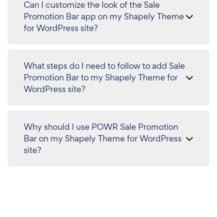
Can I customize the look of the Sale
Promotion Bar app on my Shapely Theme
for WordPress site?
What steps do I need to follow to add Sale
Promotion Bar to my Shapely Theme for
WordPress site?
Why should I use POWR Sale Promotion
Bar on my Shapely Theme for WordPress
site?