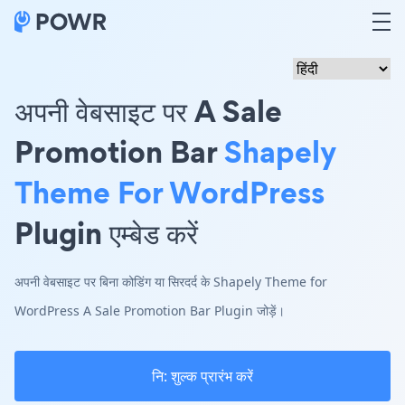
अपनी वेबसाइट पर A Sale
Promotion Bar
Shapely
Theme For WordPress
Plugin एम्बेड करें
अपनी वेबसाइट पर बिना कोडिंग या सिरदर्द के Shapely Theme for
WordPress A Sale Promotion Bar Plugin जोड़ें।
नि: शुल्क प्रारंभ करें