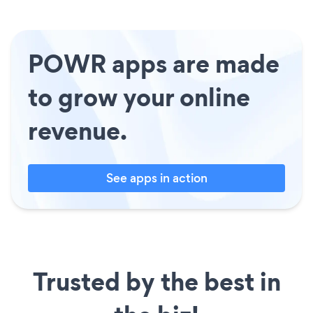
POWR apps are made
to grow your online
revenue.
See apps in action
Trusted by the best in