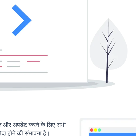
 और अपडेट करने के लिए अभी
ा होने की संभावना है।