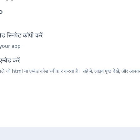
p
स्निपेट कॉपी करें
 your app
्बेड करें
ं जो html या एम्बेड कोड स्वीकार करता है। सहेजें, लाइव पृष्ठ देखें, और 