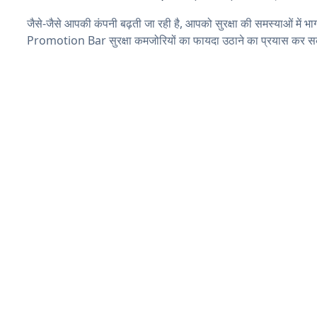
जैसे-जैसे आपकी कंपनी बढ़ती जा रही है, आपको सुरक्षा की समस्याओं में भाग
Promotion Bar सुरक्षा कमजोरियों का फायदा उठाने का प्रयास कर सक