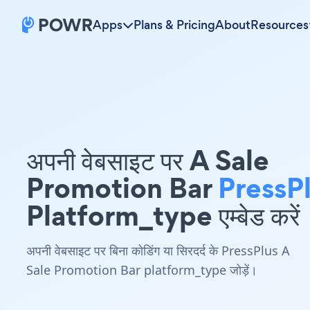
Apps
Plans & Pricing
About
Resources
अपनी वेबसाइट पर A Sale
Promotion Bar
PressP
Platform_type एम्बेड करें
अपनी वेबसाइट पर बिना कोडिंग या सिरदर्द के PressPlus A
Sale Promotion Bar platform_type जोड़ें।