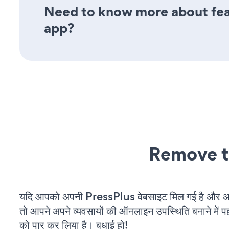
Need to know more about feat
app?
Remove t
यदि आपको अपनी PressPlus वेबसाइट मिल गई है और आप 
तो आपने अपने व्यवसायों की ऑनलाइन उपस्थिति बनाने में पह
को पार कर लिया है। बधाई हो!