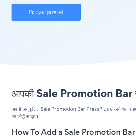
नि: शुल्क प्रारंभ करें
आपकी Sale Promotion Bar साइ
अपनी अनुकूलित Sale Promotion Bar PressPlus एप्लिकेशन बनाएं, अप
पर जोड़ें साइट।
How To Add a Sale Promotion Bar 