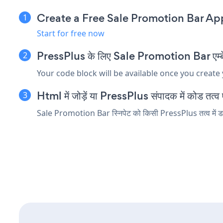
Create a Free Sale Promotion Bar Ap
Start for free now
PressPlus के लिए Sale Promotion Bar एम्बेड 
Your code block will be available once you create
Html में जोड़ें या PressPlus संपादक में कोड तत्व एम
Sale Promotion Bar स्निपेट को किसी PressPlus तत्व में डाले