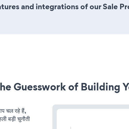
ures and integrations of our Sale P
he Guesswork of Building Y
चल रहे हैं,
ली बड़ी चुनौती