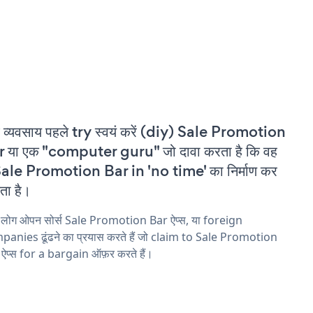
 व्यवसाय पहले try स्वयं करें (diy) Sale Promotion
 या एक "computer guru" जो दावा करता है कि वह
ale Promotion Bar in 'no time' का निर्माण कर
ा है।
 लोग ओपन सोर्स Sale Promotion Bar ऐप्स, या foreign
anies ढूंढने का प्रयास करते हैं जो claim to Sale Promotion
ऐप्स for a bargain ऑफ़र करते हैं।