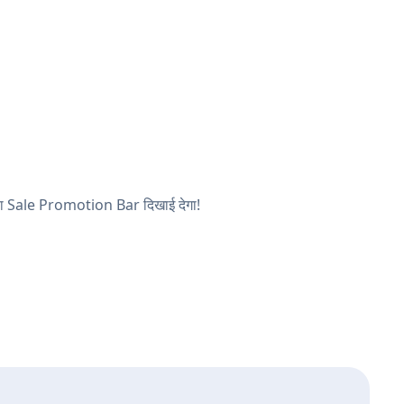
आपका Sale Promotion Bar दिखाई देगा!