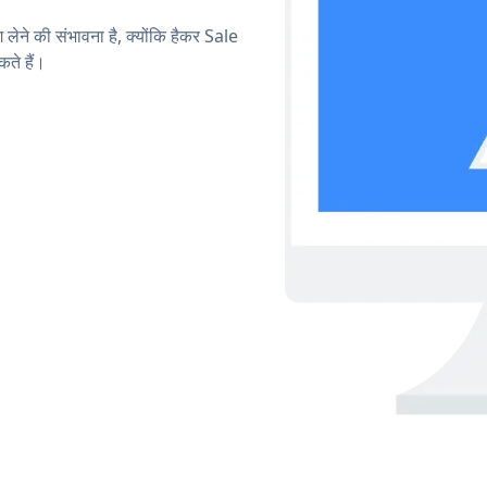
 लेने की संभावना है, क्योंकि हैकर Sale
ते हैं।