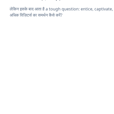
लेकिन इसके बाद आता है a tough question: entice, captivate
अधिक विज़िटर्स का समर्थन कैसे करें?