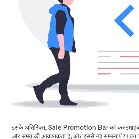
इसके अतिरिक्त, Sale Promotion Bar को कस्टमाइज़
और समय की आवश्यकता है, और इससे नई समस्याएं या बग पैद