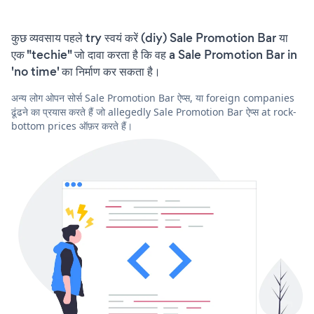
कुछ व्यवसाय पहले try स्वयं करें (diy) Sale Promotion Bar या
एक "techie" जो दावा करता है कि वह a Sale Promotion Bar in
'no time' का निर्माण कर सकता है।
अन्य लोग ओपन सोर्स Sale Promotion Bar ऐप्स, या foreign companies
ढूंढने का प्रयास करते हैं जो allegedly Sale Promotion Bar ऐप्स at rock-
bottom prices ऑफ़र करते हैं।