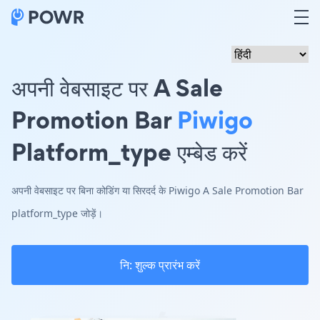
अपनी वेबसाइट पर A Sale
Promotion Bar
Piwigo
Platform_type एम्बेड करें
अपनी वेबसाइट पर बिना कोडिंग या सिरदर्द के Piwigo A Sale Promotion Bar
platform_type जोड़ें।
नि: शुल्क प्रारंभ करें