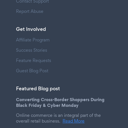
Contact Support
Report Abuse
Get Involved
Affiliate Program
Success Stories
Feature Requests
Guest Blog Post
Featured Blog post
Converting Cross-Border Shoppers During
Black Friday & Cyber Monday
Online commerce is an integral part of the
overall retail business.
Read More