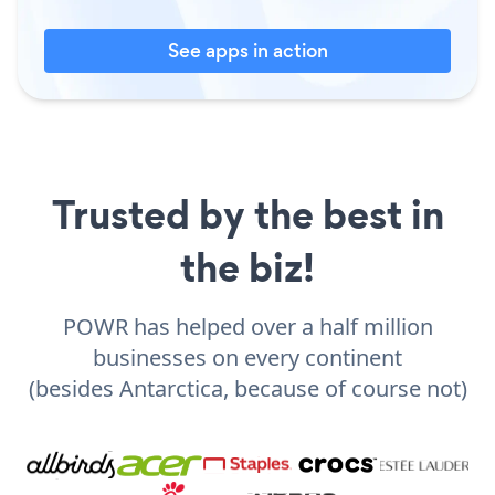
See apps in action
Trusted by the best in
the biz!
POWR has helped over a half million
businesses on every continent
(besides Antarctica, because of course not)