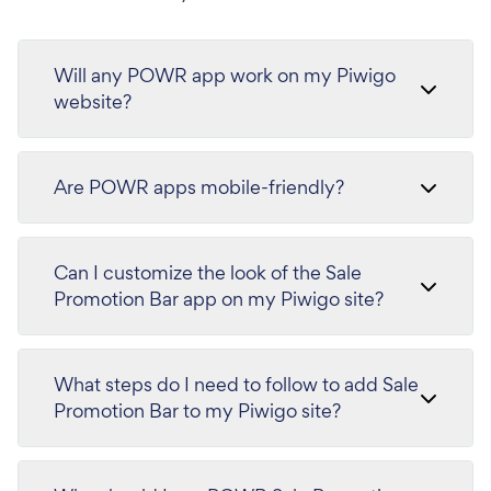
Will any POWR app work on my Piwigo
website?
Are POWR apps mobile-friendly?
Can I customize the look of the Sale
Promotion Bar app on my Piwigo site?
What steps do I need to follow to add Sale
Promotion Bar to my Piwigo site?