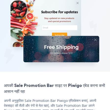
आपकी Sale Promotion Bar साइट पर Piwigo एंबेड करना कभी
आसान नहीं रहा
अपनी अनुकूलित Sale Promotion Bar Piwigo एप्लिकेशन बनाएं, अपनी
वेबसाइट की शैली और रंगों से मेल खाएं, और Sale Promotion Bar अपने