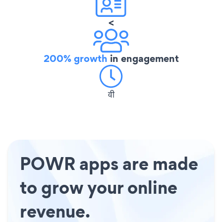
<
200% growth
in engagement
वी
POWR apps are made
to grow your online
revenue.