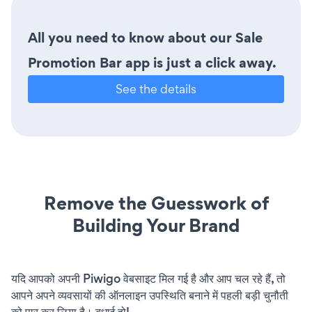
All you need to know about our Sale
Promotion Bar app is just a click away.
See the details
Remove the Guesswork of
Building Your Brand
यदि आपको अपनी Piwigo वेबसाइट मिल गई है और आप चल रहे हैं, तो
आपने अपने व्यवसायों की ऑनलाइन उपस्थिति बनाने में पहली बड़ी चुनौती
को पार कर लिया है। बधाई हो!