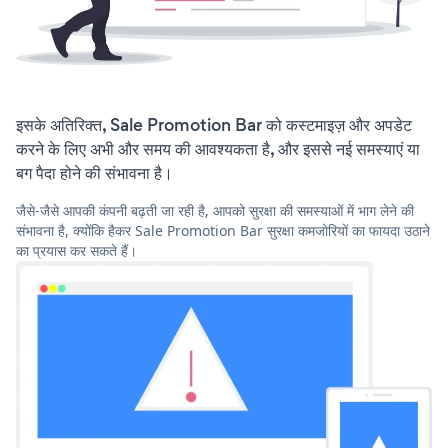
इसके अतिरिक्त, Sale Promotion Bar को कस्टमाइज़ और अपडेट
करने के लिए अभी और समय की आवश्यकता है, और इससे नई समस्याएं या
बग पैदा होने की संभावना है।
जैसे-जैसे आपकी कंपनी बढ़ती जा रही है, आपको सुरक्षा की समस्याओं में भाग लेने की
संभावना है, क्योंकि हैकर Sale Promotion Bar सुरक्षा कमजोरियों का फायदा उठाने
का प्रयास कर सकते हैं।