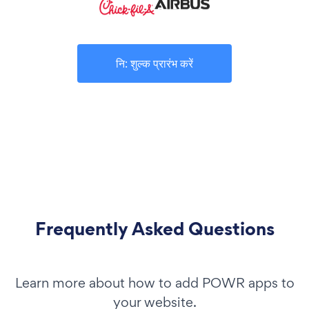
नि: शुल्क प्रारंभ करें
Frequently Asked Questions
Learn more about how to add POWR apps to
your website.