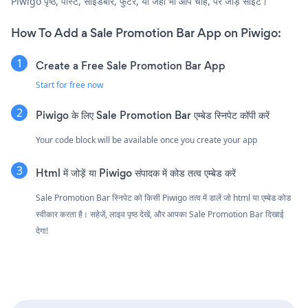
Piwigo पृष्ठ, पोस्ट, साइडबार, फुटर, या जहाँ भी आप चाहें, पर जोड़ें साइट।
How To Add a Sale Promotion Bar App on Piwigo:
Create a Free Sale Promotion Bar App
Start for free now
Piwigo के लिए Sale Promotion Bar एम्बेड स्निपेट कॉपी करें
Your code block will be available once you create your app
Html में जोड़ें या Piwigo संपादक में कोड तत्व एम्बेड करें
Sale Promotion Bar स्निपेट को किसी Piwigo तत्व में डालें जो html या एम्बेड कोड
स्वीकार करता है। सहेजें, लाइव पृष्ठ देखें, और आपका Sale Promotion Bar दिखाई
देगा!