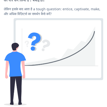
लेकिन इसके बाद आता है a tough question: entice, captivate, make,
और अधिक विज़िटर्स का समर्थन कैसे करें?