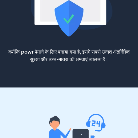
क्योंकि powr पैमाने के लिए बनाया गया है, इसमें सबसे उन्नत अंतर्निहित
सुरक्षा और उच्च-मात्रा की क्षमताएं उपलब्ध हैं।