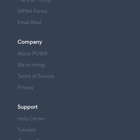
HIPAA Forms
Email Blast
Company
About POWR
We're hiring!
Terms of Service
Privacy
Support
Help Center
Tutorials