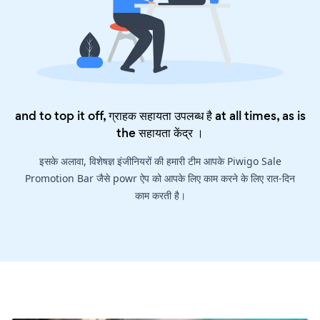
and to top it off, ग्राहक सहायता उपलब्ध है at all times, as is
the
सहायता केंद्र
।
इसके अलावा, विशेषज्ञ इंजीनियरों की हमारी टीम आपके Piwigo Sale
Promotion Bar जैसे powr ऐप को आपके लिए काम करने के लिए रात-दिन
काम करती है।