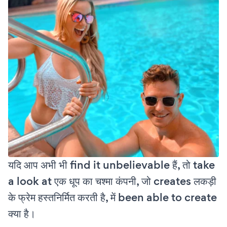
यदि आप अभी भी find it unbelievable हैं, तो take
a look at एक धूप का चश्मा कंपनी, जो creates लकड़ी
के फ्रेम हस्तनिर्मित करती है, में been able to create
क्या है।