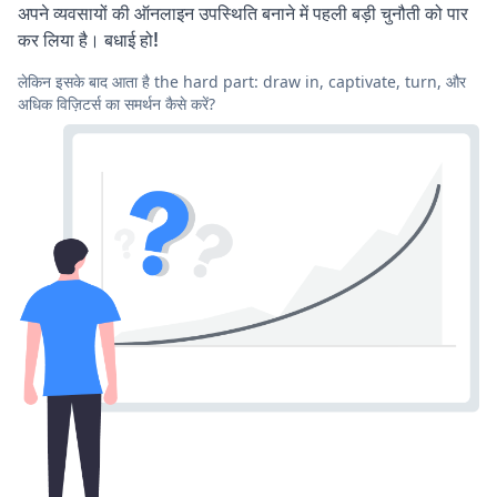
अपने व्यवसायों की ऑनलाइन उपस्थिति बनाने में पहली बड़ी चुनौती को पार
कर लिया है। बधाई हो!
लेकिन इसके बाद आता है the hard part: draw in, captivate, turn, और
अधिक विज़िटर्स का समर्थन कैसे करें?