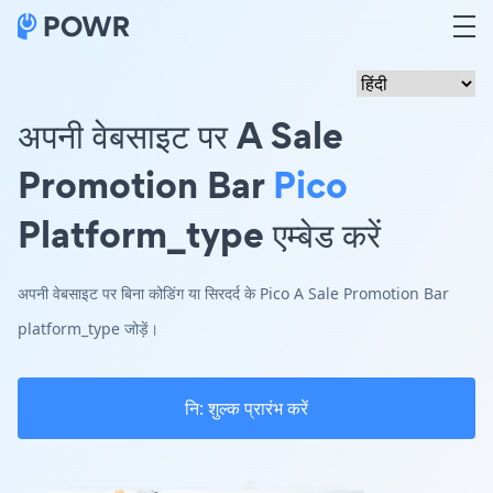
अपनी वेबसाइट पर A Sale
Promotion Bar
Pico
Platform_type एम्बेड करें
अपनी वेबसाइट पर बिना कोडिंग या सिरदर्द के Pico A Sale Promotion Bar
platform_type जोड़ें।
नि: शुल्क प्रारंभ करें