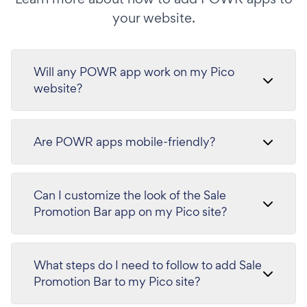
your website.
Will any POWR app work on my Pico
website?
Are POWR apps mobile-friendly?
Can I customize the look of the Sale
Promotion Bar app on my Pico site?
What steps do I need to follow to add Sale
Promotion Bar to my Pico site?