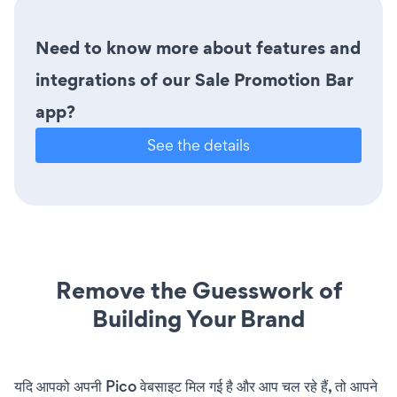
Need to know more about features and
integrations of our Sale Promotion Bar
app?
See the details
Remove the Guesswork of
Building Your Brand
यदि आपको अपनी Pico वेबसाइट मिल गई है और आप चल रहे हैं, तो आपने