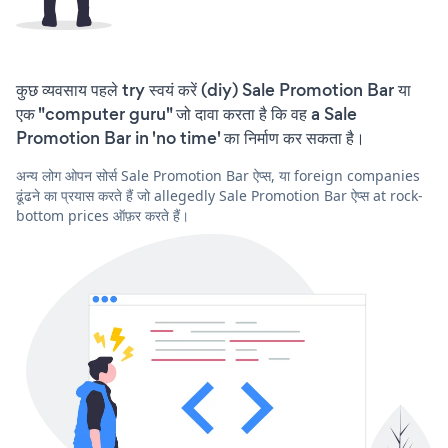
कुछ व्यवसाय पहले try स्वयं करें (diy) Sale Promotion Bar या
एक "computer guru" जो दावा करता है कि वह a Sale
Promotion Bar in 'no time' का निर्माण कर सकता है।
अन्य लोग ओपन सोर्स Sale Promotion Bar ऐप्स, या foreign companies
ढूंढने का प्रयास करते हैं जो allegedly Sale Promotion Bar ऐप्स at rock-
bottom prices ऑफ़र करते हैं।