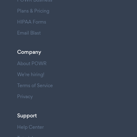
Plans & Pricing
HIPAA Forms
Email Blast
Company
About POWR
We're hiring!
Terms of Service
Privacy
Support
Help Center