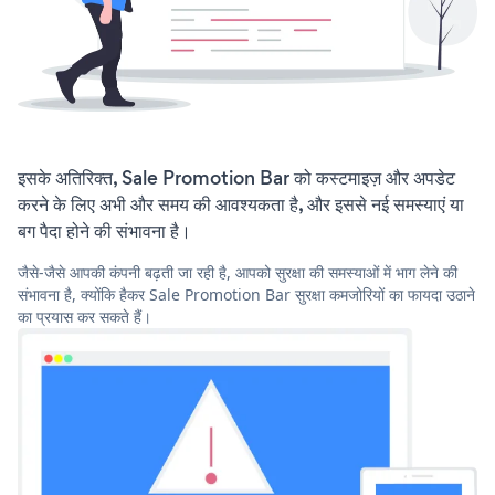
इसके अतिरिक्त, Sale Promotion Bar को कस्टमाइज़ और अपडेट
करने के लिए अभी और समय की आवश्यकता है, और इससे नई समस्याएं या
बग पैदा होने की संभावना है।
जैसे-जैसे आपकी कंपनी बढ़ती जा रही है, आपको सुरक्षा की समस्याओं में भाग लेने की
संभावना है, क्योंकि हैकर Sale Promotion Bar सुरक्षा कमजोरियों का फायदा उठाने
का प्रयास कर सकते हैं।