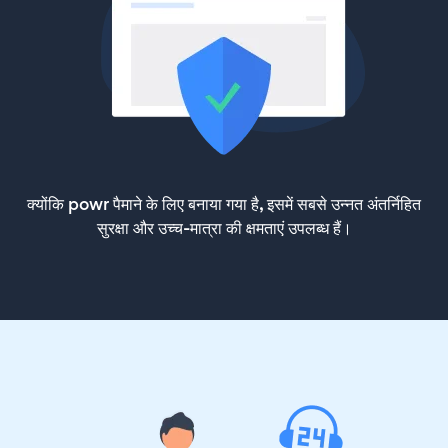
क्योंकि powr पैमाने के लिए बनाया गया है, इसमें सबसे उन्नत अंतर्निहित
सुरक्षा और उच्च-मात्रा की क्षमताएं उपलब्ध हैं।