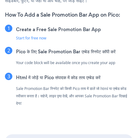
साइडबार, फुटर, या जहाँ भी आप चाहें, पर जोड़ें साइट।
How To Add a Sale Promotion Bar App on Pico:
Create a Free Sale Promotion Bar App
Start for free now
Pico के लिए Sale Promotion Bar एम्बेड स्निपेट कॉपी करें
Your code block will be available once you create your app
Html में जोड़ें या Pico संपादक में कोड तत्व एम्बेड करें
Sale Promotion Bar स्निपेट को किसी Pico तत्व में डालें जो html या एम्बेड कोड
स्वीकार करता है। सहेजें, लाइव पृष्ठ देखें, और आपका Sale Promotion Bar दिखाई
देगा!