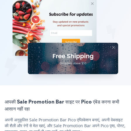
आपकी Sale Promotion Bar साइट पर Pico एंबेड करना कभी
आसान नहीं रहा
अपनी अनुकूलित Sale Promotion Bar Pico एप्लिकेशन बनाएं, अपनी वेबसाइट
की शैली और रंगों से मेल खाएं, और Sale Promotion Bar अपने Pico पृष्ठ, पोस्ट,