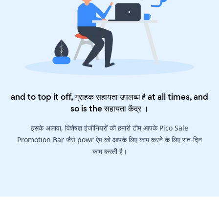
and to top it off, ग्राहक सहायता उपलब्ध है at all times, and
so is the
सहायता केंद्र
।
इसके अलावा, विशेषज्ञ इंजीनियरों की हमारी टीम आपके Pico Sale
Promotion Bar जैसे powr ऐप को आपके लिए काम करने के लिए रात-दिन
काम करती है।