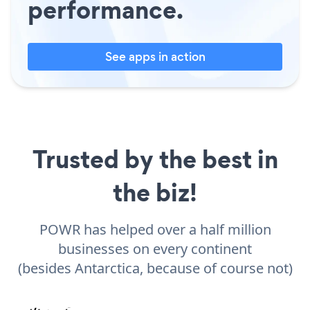
performance.
See apps in action
Trusted by the best in
the biz!
POWR has helped over a half million
businesses on every continent
(besides Antarctica, because of course not)