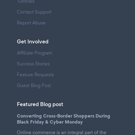
Tutorials
Contact Support
Report Abuse
Get Involved
Affiliate Program
Success Stories
Feature Requests
Guest Blog Post
Featured Blog post
Converting Cross-Border Shoppers During
Black Friday & Cyber Monday
Online commerce is an integral part of the