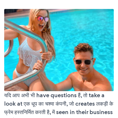
यदि आप अभी भी have questions हैं, तो take a
look at एक धूप का चश्मा कंपनी, जो creates लकड़ी के
फ्रेम हस्तनिर्मित करती है, में seen in their business