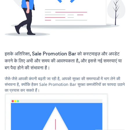
इसके अतिरिक्त, Sale Promotion Bar को कस्टमाइज़ और अपडेट
करने के लिए अभी और समय की आवश्यकता है, और इससे नई समस्याएं या
बग पैदा होने की संभावना है।
जैसे-जैसे आपकी कंपनी बढ़ती जा रही है, आपको सुरक्षा की समस्याओं में भाग लेने की
संभावना है, क्योंकि हैकर Sale Promotion Bar सुरक्षा कमजोरियों का फायदा उठाने
का प्रयास कर सकते हैं।