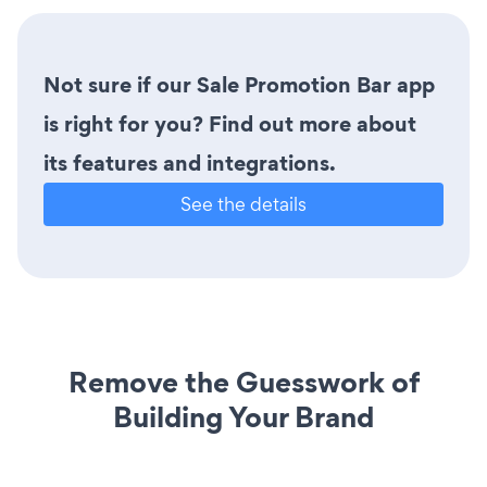
Not sure if our Sale Promotion Bar app
is right for you? Find out more about
its features and integrations.
See the details
Remove the Guesswork of
Building Your Brand