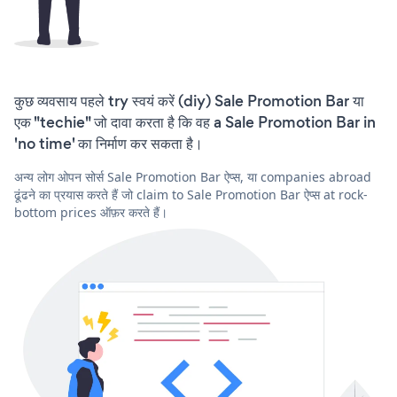
कुछ व्यवसाय पहले try स्वयं करें (diy) Sale Promotion Bar या
एक "techie" जो दावा करता है कि वह a Sale Promotion Bar in
'no time' का निर्माण कर सकता है।
अन्य लोग ओपन सोर्स Sale Promotion Bar ऐप्स, या companies abroad
ढूंढने का प्रयास करते हैं जो claim to Sale Promotion Bar ऐप्स at rock-
bottom prices ऑफ़र करते हैं।