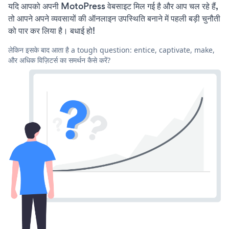
यदि आपको अपनी MotoPress वेबसाइट मिल गई है और आप चल रहे हैं,
तो आपने अपने व्यवसायों की ऑनलाइन उपस्थिति बनाने में पहली बड़ी चुनौती
को पार कर लिया है। बधाई हो!
लेकिन इसके बाद आता है a tough question: entice, captivate, make,
और अधिक विज़िटर्स का समर्थन कैसे करें?