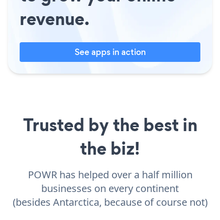
revenue.
See apps in action
Trusted by the best in
the biz!
POWR has helped over a half million
businesses on every continent
(besides Antarctica, because of course not)