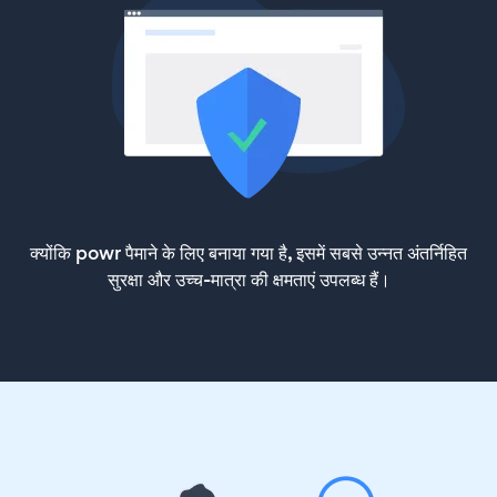
क्योंकि powr पैमाने के लिए बनाया गया है, इसमें सबसे उन्नत अंतर्निहित
सुरक्षा और उच्च-मात्रा की क्षमताएं उपलब्ध हैं।