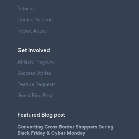
Tutorials
Contact Support
Report Abuse
Get Involved
Affiliate Program
Success Stories
Feature Requests
Guest Blog Post
Featured Blog post
Converting Cross-Border Shoppers During
Black Friday & Cyber Monday