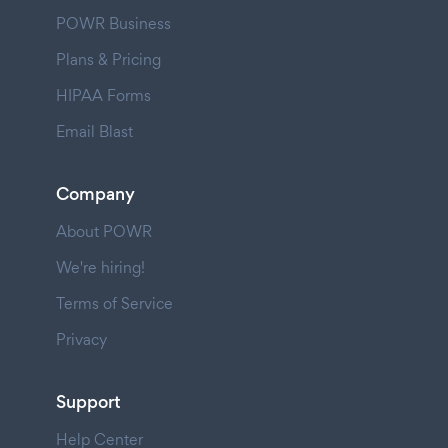
POWR Business
Plans & Pricing
HIPAA Forms
Email Blast
Company
About POWR
We're hiring!
Terms of Service
Privacy
Support
Help Center