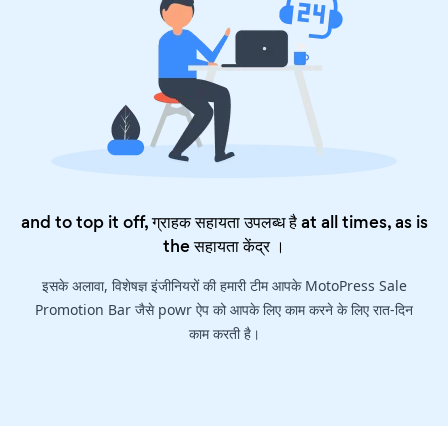
and to top it off, ग्राहक सहायता उपलब्ध है at all times, as is
the
सहायता केंद्र
।
इसके अलावा, विशेषज्ञ इंजीनियरों की हमारी टीम आपके MotoPress Sale
Promotion Bar जैसे powr ऐप को आपके लिए काम करने के लिए रात-दिन
काम करती है।