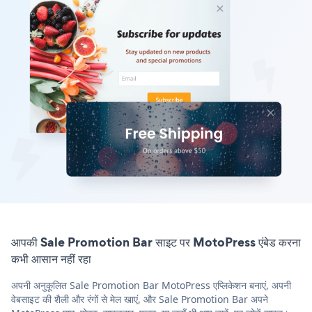
आपकी Sale Promotion Bar साइट पर MotoPress एंबेड करना
कभी आसान नहीं रहा
अपनी अनुकूलित Sale Promotion Bar MotoPress एप्लिकेशन बनाएं, अपनी
वेबसाइट की शैली और रंगों से मेल खाएं, और Sale Promotion Bar अपने