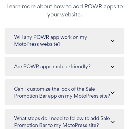
Learn more about how to add POWR apps to
your website.
Will any POWR app work on my
MotoPress website?
Are POWR apps mobile-friendly?
Can I customize the look of the Sale
Promotion Bar app on my MotoPress site?
What steps do I need to follow to add Sale
Promotion Bar to my MotoPress site?