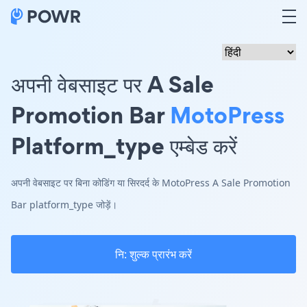
अपनी वेबसाइट पर A Sale
Promotion Bar
MotoPress
Platform_type एम्बेड करें
अपनी वेबसाइट पर बिना कोडिंग या सिरदर्द के MotoPress A Sale Promotion
Bar platform_type जोड़ें।
नि: शुल्क प्रारंभ करें