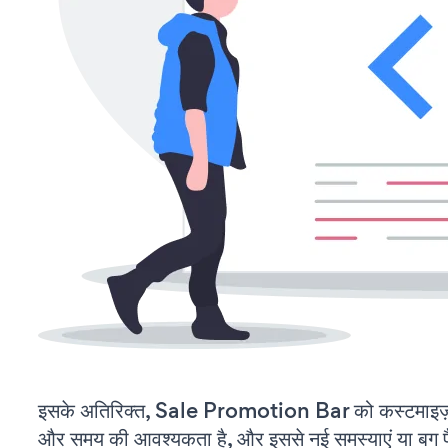
इसके अतिरिक्त, Sale Promotion Bar को कस्टमाइज़
और समय की आवश्यकता है, और इससे नई समस्याएं या बग पैद