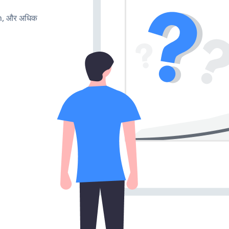
rn, और अधिक