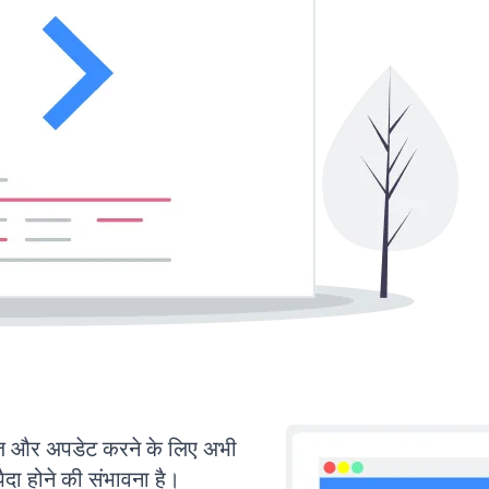
 और अपडेट करने के लिए अभी
ा होने की संभावना है।