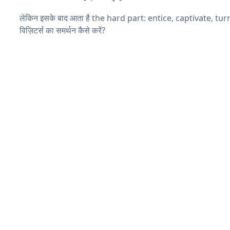
लेकिन इसके बाद आता है the hard part: entice, captivate, tu
विज़िटर्स का समर्थन कैसे करें?