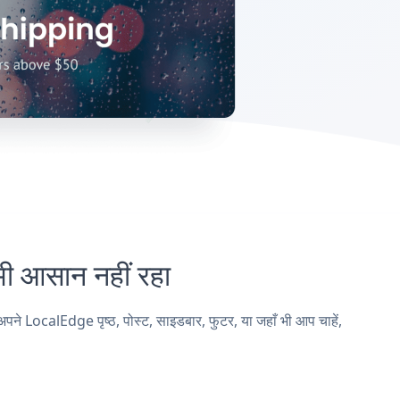
आसान नहीं रहा
LocalEdge पृष्ठ, पोस्ट, साइडबार, फुटर, या जहाँ भी आप चाहें,