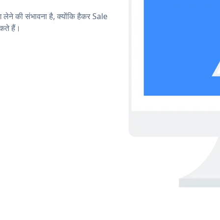
 लेने की संभावना है, क्योंकि हैकर Sale
ते हैं।