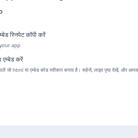
p
 स्निपेट कॉपी करें
 your app
एम्बेड करें
ं जो html या एम्बेड कोड स्वीकार करता है। सहेजें, लाइव पृष्ठ देखें, और