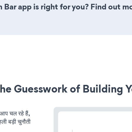
 Bar app is right for you? Find out m
he Guesswork of Building Y
 चल रहे हैं,
ली बड़ी चुनौती