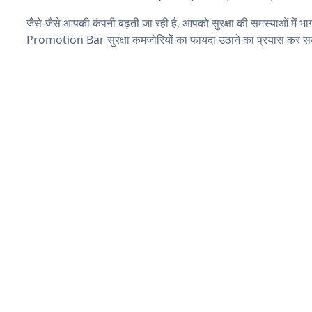
जैसे-जैसे आपकी कंपनी बढ़ती जा रही है, आपको सुरक्षा की समस्याओं में भाग
Promotion Bar सुरक्षा कमजोरियों का फायदा उठाने का प्रयास कर सक