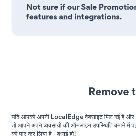
Not sure if our Sale Promotion
features and integrations.
Remove t
यदि आपको अपनी LocalEdge वेबसाइट मिल गई है और आप
तो आपने अपने व्यवसायों की ऑनलाइन उपस्थिति बनाने में पह
को पार कर लिया है। बधाई हो!