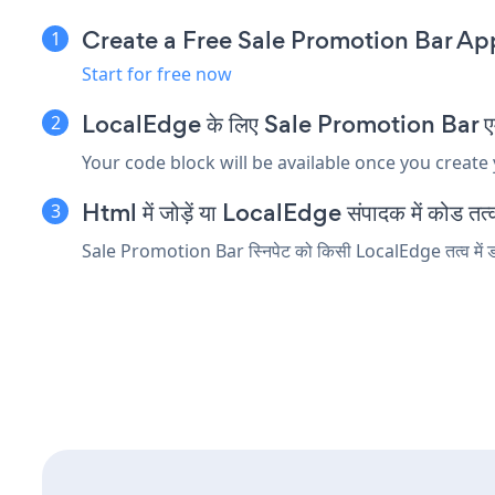
Create a Free Sale Promotion Bar Ap
Start for free now
LocalEdge के लिए Sale Promotion Bar एम्बेड
Your code block will be available once you create
Html में जोड़ें या LocalEdge संपादक में कोड तत्व 
Sale Promotion Bar स्निपेट को किसी LocalEdge तत्व में डाले