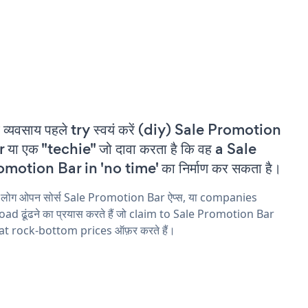
 व्यवसाय पहले try स्वयं करें (diy) Sale Promotion
 या एक "techie" जो दावा करता है कि वह a Sale
motion Bar in 'no time' का निर्माण कर सकता है।
य लोग ओपन सोर्स Sale Promotion Bar ऐप्स, या companies
ad ढूंढने का प्रयास करते हैं जो claim to Sale Promotion Bar
 at rock-bottom prices ऑफ़र करते हैं।