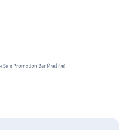
 आपका Sale Promotion Bar दिखाई देगा!