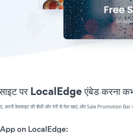
ट पर LocalEdge एंबेड करना कभी 
नी वेबसाइट की शैली और रंगों से मेल खाएं, और Sale Promotion Bar अपने 
 App on LocalEdge: