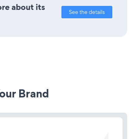
ore about its
See the details
our Brand