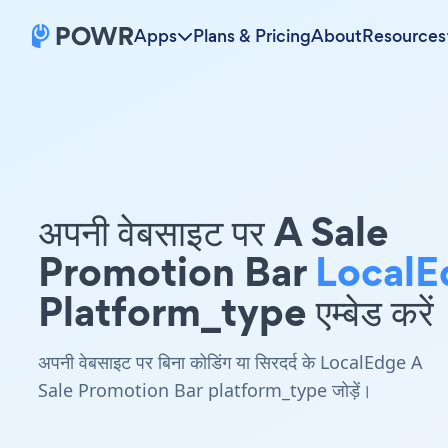
Apps
Plans & Pricing
About
Resources
अपनी वेबसाइट पर A Sale
Promotion Bar
LocalE
Platform_type एम्बेड करें
अपनी वेबसाइट पर बिना कोडिंग या सिरदर्द के LocalEdge A
Sale Promotion Bar platform_type जोड़ें।